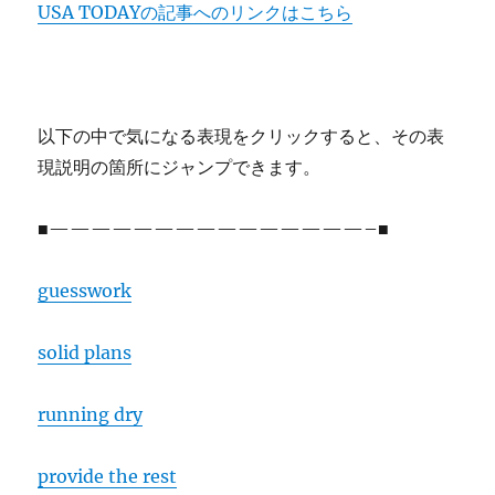
USA TODAYの記事へのリンクはこちら
以下の中で気になる表現をクリックすると、その表
現説明の箇所にジャンプできます。
■———————————————–■
guesswork
solid plans
running dry
provide the rest