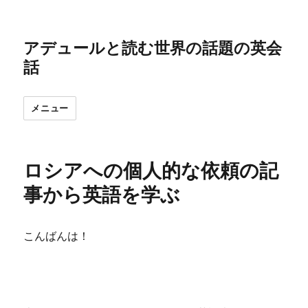
アデュールと読む世界の話題の英会
話
メニュー
ロシアへの個人的な依頼の記
事から英語を学ぶ
こんばんは！