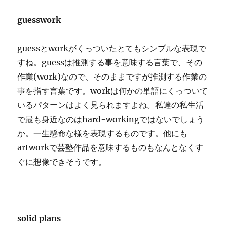
guesswork
guessとworkがくっついたとてもシンプルな表現で
すね。guessは推測する事を意味する言葉で、その
作業(work)なので、そのままですが推測する作業の
事を指す言葉です。workは何かの単語にくっついて
いるパターンはよく見られますよね。私達の私生活
で最も身近なのはhard-workingではないでしょう
か。一生懸命な様を表現するものです。他にも
artworkで芸塾作品を意味するものもなんとなくす
ぐに想像できそうです。
solid plans