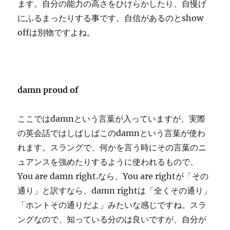
ます。自分の能力の高さをひけらかしたり、自慢げ
にふるまったりする事です。自信があるのとshow
offは別物ですよね。
damn proud of
ここではdamnという言葉が入っていますが、実際
の英会話ではしばしばこのdamnという言葉が使わ
れます。スラングで、何かを言う時にその言葉のニ
ュアンスを強めたりするように使われるもので、
You are damn right.なら、You are rightが「その
通り」と訳すなら、damn rightは「全くその通り」
「ホントその通りだよ」みたいな感じですね。スラ
ングなので、知っている分のは良いですが、自分が