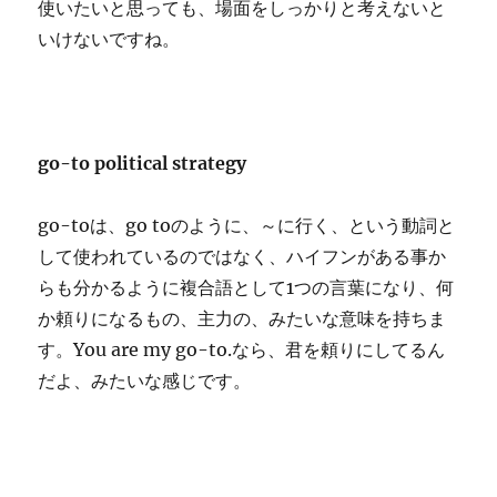
使いたいと思っても、場面をしっかりと考えないと
いけないですね。
go-to political strategy
go-toは、go toのように、～に行く、という動詞と
して使われているのではなく、ハイフンがある事か
らも分かるように複合語として1つの言葉になり、何
か頼りになるもの、主力の、みたいな意味を持ちま
す。You are my go-to.なら、君を頼りにしてるん
だよ、みたいな感じです。