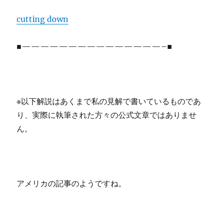
cutting down
■———————————————–■
※以下解説はあくまで私の見解で書いているものであ
り、実際に執筆された方々の公式文章ではありませ
ん。
アメリカの記事のようですね。