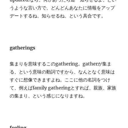
うような言い方で、どんどんあなたに情報をアップ
デートするね、知らせるね、という具合です。
gatherings
集まりを意味するこのgathering。gatherが集ま
る、という意味の動詞ですから、なんとなく意味は
すぐに想像できますよね。ここに他の名詞をつけ
て、例えばfamily gatheringとすれば、親族、家族
の集まり、という感じになりますね。
fueling