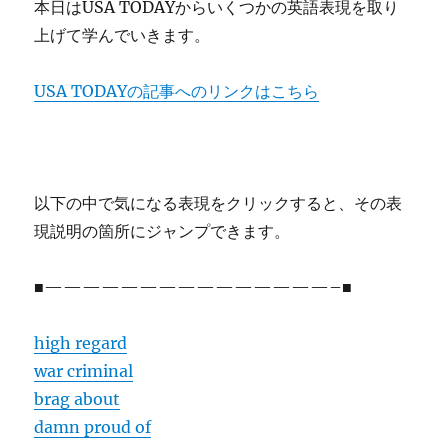
本日はUSA TODAYからいくつかの英語表現を取り
上げて学んでいきます。
USA TODAYの記事へのリンクはこちら
以下の中で気になる表現をクリックすると、その表
現説明の箇所にジャンプできます。
■———————————————–■
high regard
war criminal
brag about
damn proud of