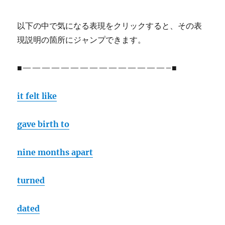
以下の中で気になる表現をクリックすると、その表
現説明の箇所にジャンプできます。
■———————————————–■
it felt like
gave birth to
nine months apart
turned
dated