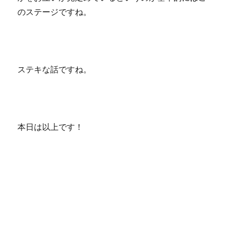
のステージですね。
ステキな話ですね。
本日は以上です！