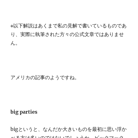
※以下解説はあくまで私の見解で書いているものであ
り、実際に執筆された方々の公式文章ではありませ
ん。
アメリカの記事のようですね。
big parties
bigというと、なんだか大きいものを最初に思い浮か
べる方は多いのではないでしょうか。ビックマック