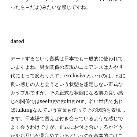
ったら～だよ)みたいな感じですね。
dated
デートするという言葉は日本でも一般的に使われて
いますよね。男女関係の表現のニュアンスは人や世
代によって変わります。exclusiveというのは、他に
良い感じの人と会うという状態を想定しない正式な
カップルですが、その正式な状態になる前の良い感
じの関係ではseeingやgoing out、若い世代であれ
ばtalkingなんていう言葉も使ってその状態を表現し
ます。日本語で言えば付き合っているような感じで
よく会うわけですが、正式にお付き合いするかどう
かをお互いが見定めているというのが基本的にはこ