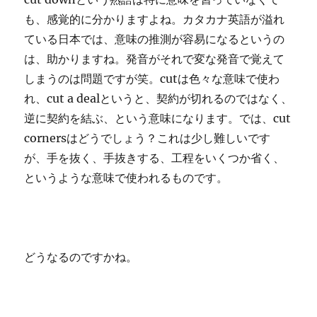
も、感覚的に分かりますよね。カタカナ英語が溢れ
ている日本では、意味の推測が容易になるというの
は、助かりますね。発音がそれで変な発音で覚えて
しまうのは問題ですが笑。cutは色々な意味で使わ
れ、cut a dealというと、契約が切れるのではなく、
逆に契約を結ぶ、という意味になります。では、cut
cornersはどうでしょう？これは少し難しいです
が、手を抜く、手抜きする、工程をいくつか省く、
というような意味で使われるものです。
どうなるのですかね。