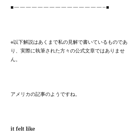
■———————————————–■
※以下解説はあくまで私の見解で書いているものであ
り、実際に執筆された方々の公式文章ではありませ
ん。
アメリカの記事のようですね。
it felt like