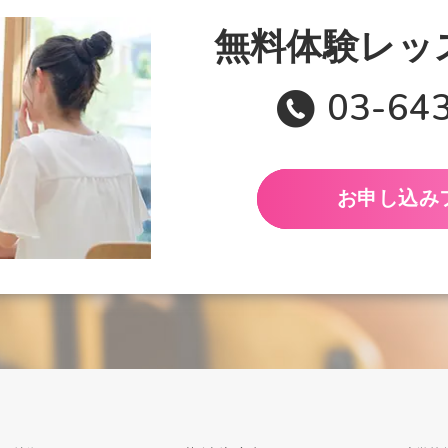
無料体験レッ
03-64
お申し込み