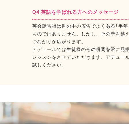
Q4.英語を学ばれる方へのメッセージ
英会話習得は世の中の広告でよくある「半年
ものではありません。しかし、その壁を越
つながりが広がります。
アデュールでは生徒様のその瞬間を常に見
レッスンをさせていただきます。アデュー
試しください。