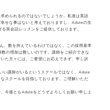
を求められるのではないでしょうか。私達は英語
せな事はないと考えておりますし、Aduleの生
げる英会話レッスンをご提供しております。
せん。数を抑えているわけではなく、この採用基準
師数の増加は難しいのです。講師をご紹介できな
だいた方々には、ご要望にお応えできず、申し訳
い講師がいるというスクールではなく、Adule
うなスクールを目指しております。ご理解いただ
今後ともAduleをどうぞよろしくお願い申し上