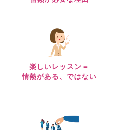
楽しいレッスン＝
情熱がある、ではない