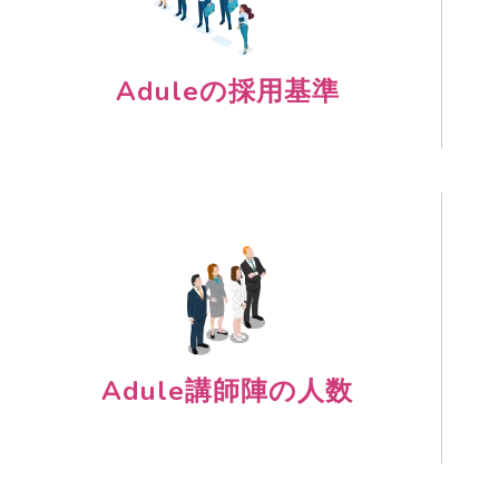
Aduleの採用基準
Adule講師陣の人数