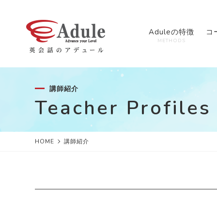
Aduleの特徴
コ
METHODS
講師紹介
Teacher Profiles
HOME
講師紹介