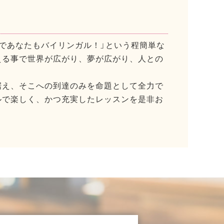
であなたもバイリンガル！」という程簡単な
える事で世界が広がり、夢が広がり、人との
据え、そこへの到達のみを命題として全力で
ルで楽しく、かつ充実したレッスンを是非お