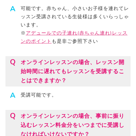
可能です。赤ちゃん、小さいお子様を連れてレ
ッスン受講されている生徒様は多くいらっしゃ
います。
※
アデュールでの子連れ(赤ちゃん連れ)レッス
ンのポイント
も是非ご参照下さい
オンラインレッスンの場合、レッスン開
始時間に遅れてもレッスンを受講するこ
とはできますか？
受講可能です。
オンラインレッスンの場合、事前に振り
込むレッスン料金分をいつまでに受講し
なければいけないですか？