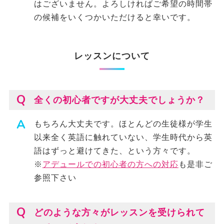
はございません。よろしければご希望の時間帯
の候補をいくつかいただけると幸いです。
レッスンについて
全くの初心者ですが大丈夫でしょうか？
もちろん大丈夫です。ほとんどの生徒様が学生
以来全く英語に触れていない、学生時代から英
語はずっと避けてきた、という方々です。
※
アデュールでの初心者の方への対応
も是非ご
参照下さい
どのような方々がレッスンを受けられて