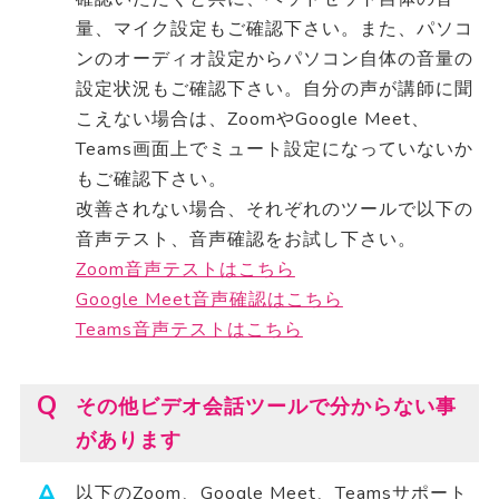
量、マイク設定もご確認下さい。また、パソコ
ンのオーディオ設定からパソコン自体の音量の
設定状況もご確認下さい。自分の声が講師に聞
こえない場合は、ZoomやGoogle Meet、
Teams画面上でミュート設定になっていないか
もご確認下さい。
改善されない場合、それぞれのツールで以下の
音声テスト、音声確認をお試し下さい。
Zoom音声テストはこちら
Google Meet音声確認はこちら
Teams音声テストはこちら
その他ビデオ会話ツールで分からない事
があります
以下のZoom、Google Meet、Teamsサポート