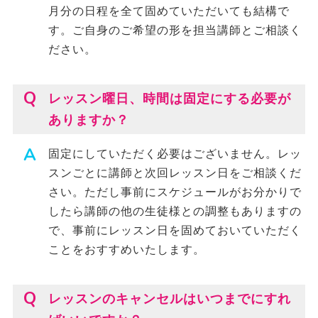
月分の日程を全て固めていただいても結構で
す。ご自身のご希望の形を担当講師とご相談く
ださい。
レッスン曜日、時間は固定にする必要が
ありますか？
固定にしていただく必要はございません。レッ
スンごとに講師と次回レッスン日をご相談くだ
さい。ただし事前にスケジュールがお分かりで
したら講師の他の生徒様との調整もありますの
で、事前にレッスン日を固めておいていただく
ことをおすすめいたします。
レッスンのキャンセルはいつまでにすれ