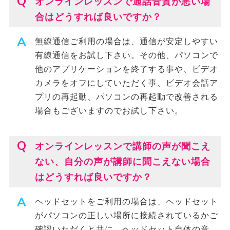
オンラインレッスンで通話音質が悪い場
合はどうすれば良いですか？
無線通信ご利用の場合は、通信が安定しやすい
有線通信をお試し下さい。その他、パソコンで
他のアプリケーションを終了する事や、ビデオ
カメラをオフにしていただく事、ビデオ会話ア
プリの再起動、パソコンの再起動で改善される
場合もございますのでお試し下さい。
オンラインレッスンで講師の声が聞こえ
ない、自分の声が講師に聞こえない場合
はどうすれば良いですか？
ヘッドセットをご利用の場合は、ヘッドセット
がパソコンの正しい場所に接続されているかご
確認いただくと共に、ヘッドセット自体の音