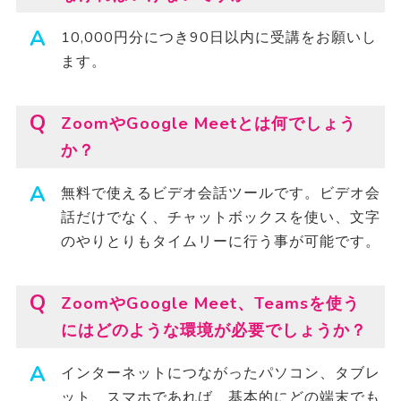
10,000円分につき90日以内に受講をお願いし
ます。
ZoomやGoogle Meetとは何でしょう
か？
無料で使えるビデオ会話ツールです。ビデオ会
話だけでなく、チャットボックスを使い、文字
のやりとりもタイムリーに行う事が可能です。
ZoomやGoogle Meet、Teamsを使う
にはどのような環境が必要でしょうか？
インターネットにつながったパソコン、タブレ
ット、スマホであれば、基本的にどの端末でも