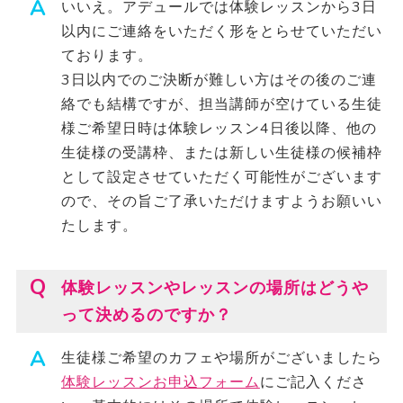
いいえ。アデュールでは体験レッスンから3日
以内にご連絡をいただく形をとらせていただい
ております。
3日以内でのご決断が難しい方はその後のご連
絡でも結構ですが、担当講師が空けている生徒
様ご希望日時は体験レッスン4日後以降、他の
生徒様の受講枠、または新しい生徒様の候補枠
として設定させていただく可能性がございます
ので、その旨ご了承いただけますようお願いい
たします。
体験レッスンやレッスンの場所はどうや
って決めるのですか？
生徒様ご希望のカフェや場所がございましたら
体験レッスンお申込フォーム
にご記入くださ