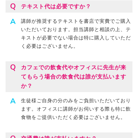
テキスト代は必要ですか？
講師が推奨するテキストを書店で実費でご購入
いただいております。担当講師と相談の上、テ
キストが必要でない場合は特に購入していただ
く必要はございません。
カフェでの飲食代やオフィスに先生が来
てもらう場合の飲食代は誰が支払います
か？
生徒様ご自身の分のみをご負担いただいており
ます。オフィスに講師がお伺いする際も特に飲
食物をご提供いただく必要はございません。
03-6435-0076
無料体験はこちら