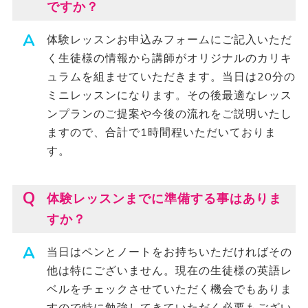
ですか？
体験レッスンお申込みフォームにご記入いただ
く生徒様の情報から講師がオリジナルのカリキ
ュラムを組ませていただきます。当日は20分の
ミニレッスンになります。その後最適なレッス
ンプランのご提案や今後の流れをご説明いたし
ますので、合計で1時間程いただいておりま
す。
体験レッスンまでに準備する事はありま
すか？
当日はペンとノートをお持ちいただければその
他は特にございません。現在の生徒様の英語レ
ベルをチェックさせていただく機会でもありま
すので特に勉強してきていただく必要もござい