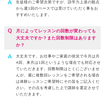
生徒様のご希望次第ですが、語学力上達の観点
から週1回のペースでは受けていただく事をお
すすめいたします。
月によってレッスンの回数が変わっても
大丈夫ですか？また回数制限はあります
か？
大丈夫です。お仕事やご家庭の状況で今月は月
4回、来月は1回というような場合でも対応させ
ていただきます。回数制限はとくにございませ
んが、週に複数回レッスンをご希望される場合
は体験レッスンご希望時にその旨をご記入くだ
さい。その点を考慮した上で講師を選定させて
いただきます。