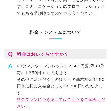
す。コミュニケーションのプロフェッショナル
でもある講師陣ですのでご安心ください。
料金・システムについて
料金はおいくらですか？
60分マンツーマンレッスン2,500円(以降30分
毎に1,250円＋)になります。
その他にいただくものは月々の基本料金3,280
円と最初に入会金として39,800円いただきま
す。
料金プランにつきましてはこちらをご確認くだ
さい→