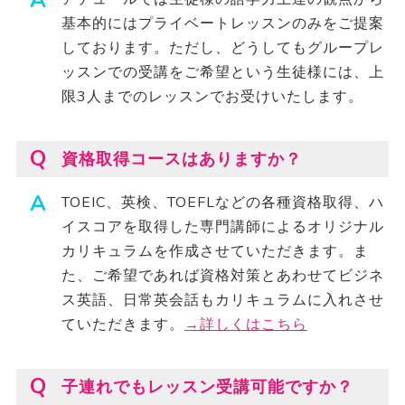
基本的にはプライベートレッスンのみをご提案
しております。ただし、どうしてもグループレ
ッスンでの受講をご希望という生徒様には、上
限3人までのレッスンでお受けいたします。
資格取得コースはありますか？
TOEIC、英検、TOEFLなどの各種資格取得、ハ
イスコアを取得した専門講師によるオリジナル
カリキュラムを作成させていただきます。ま
た、ご希望であれば資格対策とあわせてビジネ
ス英語、日常英会話もカリキュラムに入れさせ
ていただきます。
→詳しくはこちら
子連れでもレッスン受講可能ですか？