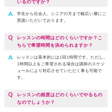
いるのですか？
学生から社会人、シニアの方まで幅広い層にご
受講いただいております。
レッスンの時間はどのくらいですか？こ
ちらで希望時間を決められますか？
レッスンは基本的には1回1時間です。ただし、
1時間以上をご希望される場合は講師のスケジ
ュールにより対応させていただく事も可能で
す。
レッスンの頻度はどのくらいでやるもの
なのでしょうか？