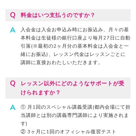
料金はいつ支払うのですか？
入会金は入会お申込み時にお振込み、月々の基
本料金は生徒様の銀行口座より毎月27日に自動
引落(※最初の2ヶ月分の基本料金は入会金と一
緒にお振込)、レッスン代金はレッスンごとに
講師に直接おわたしいただきます。
レッスン以外にどのようなサポートが受
けられますか？
① 月1回のスペシャル講義受講(都内会場にて担
当講師とは別の講義専門講師により実施されま
す)
② 3ヶ月に1回のオフィシャル復習テスト