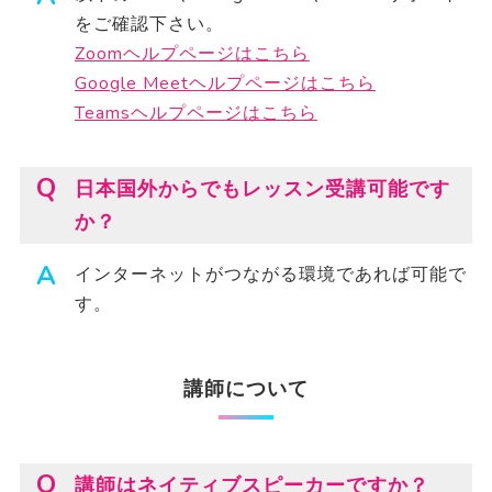
をご確認下さい。
Zoomヘルプページはこちら
Google Meetヘルプページはこちら
Teamsヘルプページはこちら
日本国外からでもレッスン受講可能です
か？
インターネットがつながる環境であれば可能で
す。
講師について
講師はネイティブスピーカーですか？