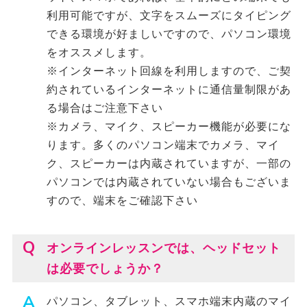
利用可能ですが、文字をスムーズにタイピング
できる環境が好ましいですので、パソコン環境
をオススメします。
※インターネット回線を利用しますので、ご契
約されているインターネットに通信量制限があ
る場合はご注意下さい
※カメラ、マイク、スピーカー機能が必要にな
ります。多くのパソコン端末でカメラ、マイ
ク、スピーカーは内蔵されていますが、一部の
パソコンでは内蔵されていない場合もございま
すので、端末をご確認下さい
オンラインレッスンでは、ヘッドセット
は必要でしょうか？
パソコン、タブレット、スマホ端末内蔵のマイ