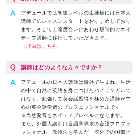
アデュールでは初級レベルの生徒様には日本人
講師でのレッスンスタートをおすすめしており
ます。そして上達度合いにあわせ段階的にネイ
ティブ講師に移行していただきます。
→理由はこちら
講師はどのような方々ですか？
アデュールの日本人講師は海外で生まれ、生活
の中で自然に英語を身につけたバイリンガルで
はなく、勉強して英会話習得を極めた講師が中
心の英会話学習のプロフェッショナルです。
※当然発音もネイティブレベルになります。
また、外国人講師は言語学専攻の言語プロフェ
ッショナル、教授法を学んだ、海外での国際ビ