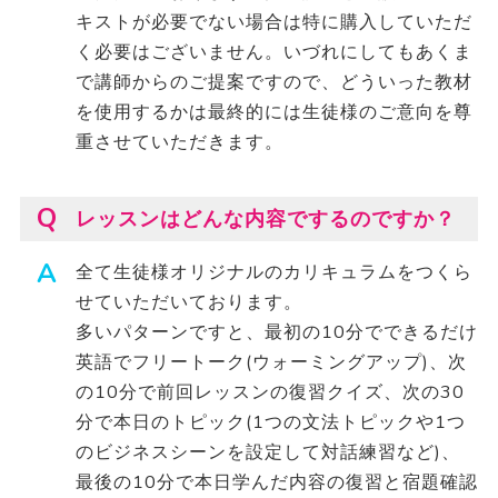
キストが必要でない場合は特に購入していただ
く必要はございません。いづれにしてもあくま
で講師からのご提案ですので、どういった教材
を使用するかは最終的には生徒様のご意向を尊
重させていただきます。
レッスンはどんな内容でするのですか？
全て生徒様オリジナルのカリキュラムをつくら
せていただいております。
多いパターンですと、最初の10分でできるだけ
英語でフリートーク(ウォーミングアップ)、次
の10分で前回レッスンの復習クイズ、次の30
分で本日のトピック(1つの文法トピックや1つ
のビジネスシーンを設定して対話練習など)、
最後の10分で本日学んだ内容の復習と宿題確認