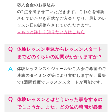
②入会金のお振込み
の2点を済ませていただきます。これらを確認
させていただき正式なご入会となり、最初のレ
ッスン日の調整をさせていただきます。
→もっと詳しく知りたい方はこちら
体験レッスン申込からレッスンスタート
までどのくらいの期間がかかりますか？
体験レッスンスケジュールやご入会ご希望のご
連絡のタイミング等により変動しますが、最短
で1週間程度でレッスンスタートが可能です。
体験レッスンとはどういった事をするの
でしょうか。また、どの位の時間が必要