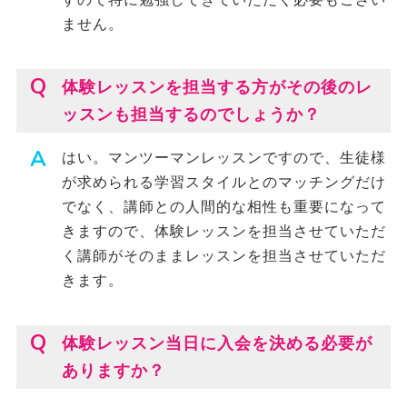
ません。
体験レッスンを担当する方がその後のレ
ッスンも担当するのでしょうか？
はい。マンツーマンレッスンですので、生徒様
が求められる学習スタイルとのマッチングだけ
でなく、講師との人間的な相性も重要になって
きますので、体験レッスンを担当させていただ
く講師がそのままレッスンを担当させていただ
きます。
体験レッスン当日に入会を決める必要が
ありますか？