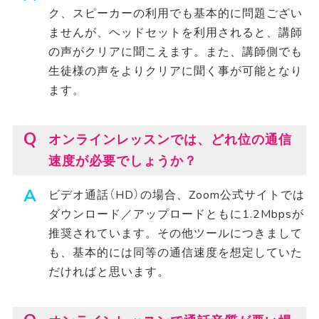
ク、スピーカーの利用でも基本的に問題ござい
ませんが、ヘッドセットを利用されると、講師
の声がクリアに聞こえます。また、講師側でも
生徒様の声をよりクリアに聞く事が可能となり
ます。
オンラインレッスンでは、どれ位の通信
速度が必要でしょうか？
ビデオ通話（HD）の場合、Zoom公式サイトでは
ダウンロード／アップロードともに1.2Mbpsが
推奨されています。その他ツールにつきまして
も、基本的には同等の通信速度を想定していた
だければと思います。