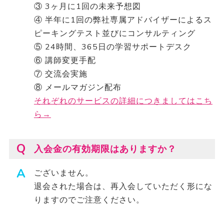
③ 3ヶ月に1回の未来予想図
④ 半年に1回の弊社専属アドバイザーによるス
ピーキングテスト並びにコンサルティング
⑤ 24時間、365日の学習サポートデスク
⑥ 講師変更手配
⑦ 交流会実施
⑧ メールマガジン配布
それぞれのサービスの詳細につきましてはこち
ら→
入会金の有効期限はありますか？
ございません。
退会された場合は、再入会していただく形にな
りますのでご注意ください。