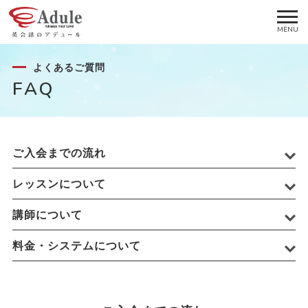
よくあるご質問
FAQ
ご入会までの流れ
レッスンについて
講師について
料金・システムについて