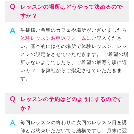
レッスンの場所はどうやって決めるので
すか？
生徒様ご希望のカフェや場所がございましたら
体験レッスンお申込フォーム
にご記入くださ
い。基本的にはその場所で体験レッスン、レッ
スンの設定をさせていただきます。 ご希望の場
所がないようでしたら、ご希望の最寄り駅に近
いカフェを弊社からご指定させていただきま
す。
レッスンの予約はどのようにするのです
か？
毎回レッスンの終わりに次回のレッスン日を講
師とお約束いただいても結構ですし、月末に翌