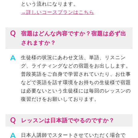
という流れになります。
→詳しいコースプランはこちら
宿題はどんな内容ですか？宿題は必ず出
されますか？
生徒様の状況にあわせ文法、単語、リスニン
グ、ライティングなどの宿題をお出しします。
普段英語をご自身で学習されていたり、お仕事
などで英語を話す環境をお持ちの生徒様で宿題
は必要ないという生徒様には毎回のレッスンの
復習だけをお願いしております。
レッスンは日本語でやるのですか？
日本人講師でスタートさせていただく場合で