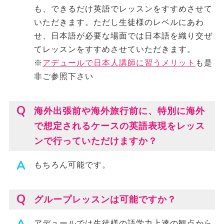
も、できるだけ英語でレッスンをすすめさせて
いただきます。ただし生徒様のレベルにあわ
せ、日本語が必要な場面では日本語を織り交ぜ
てレッスンをすすめさせていただきます。
※
アデュールで日本人講師に習うメリット
も是
非ご参照下さい
海外出張前や海外旅行前に、特別に海外
で想定されるケースの英語表現をレッス
ンで行っていただけますか？
もちろん可能です。
グループレッスンは可能ですか？
アデュールでは生徒様の語学力上達の観点から