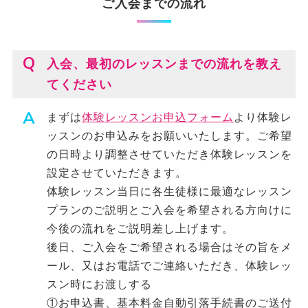
ご入会までの流れ
入会、最初のレッスンまでの流れを教え
てください
まずは
体験レッスンお申込フォーム
より体験レ
ッスンのお申込みをお願いいたします。ご希望
の日時より調整させていただき体験レッスンを
設定させていただきます。
体験レッスン当日に各生徒様に最適なレッスン
プランのご説明とご入会を希望される方向けに
今後の流れをご説明差し上げます。
後日、ご入会をご希望される場合はその旨をメ
ール、又はお電話でご連絡いただき、体験レッ
スン時にお渡しする
①お申込書、基本料金自動引落手続書のご送付