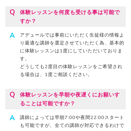
体験レッスンを何度も受ける事は可能で
すか？
アデュールでは事前にいただく生徒様の情報よ
り最適な講師を選定させていただく為、基本的
に体験レッスンは1度にしていただいておりま
す。
どうしても2度目の体験レッスンをご希望され
る場合は、1度ご相談ください。
体験レッスンを早朝や夜遅くにお願いす
ることは可能ですか？
講師によっては早朝7:00や夜間22:00スタート
も可能ですが、全ての講師が対応できるわけで