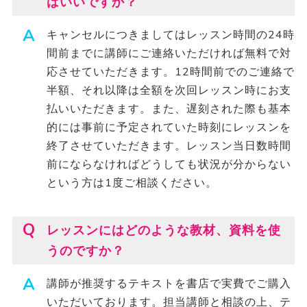
ばいいですか？
キャンセルにつきましてはレッスン時間の24時
間前までに講師にご連絡いただければ無料で対
応させていただきます。12時間前でのご連絡で
半額、それ以降は全額を次回レッスン時にお支
払いいただきます。また、遅刻された際も基本
的には事前に予定されていた時刻にレッスンを
終了させていただきます。レッスン当日数時間
前にならなければどうしても状況が分からない
という方は1度ご相談ください。
レッスンにはどのような教材、資料を使
うのですか？
講師が推奨するテキストを書店で実費でご購入
いただいております。担当講師と相談の上、テ