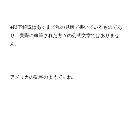
※以下解説はあくまで私の見解で書いているものであ
り、実際に執筆された方々の公式文章ではありませ
ん。
アメリカの記事のようですね。