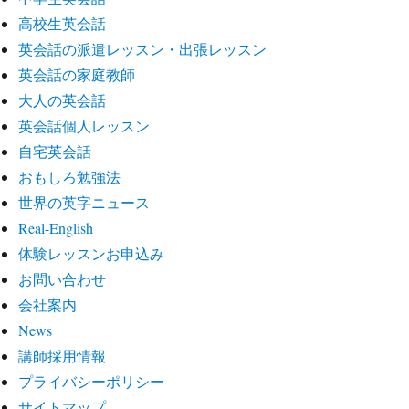
高校生英会話
英会話の派遣レッスン・出張レッスン
英会話の家庭教師
大人の英会話
英会話個人レッスン
自宅英会話
おもしろ勉強法
世界の英字ニュース
Real-English
体験レッスンお申込み
お問い合わせ
会社案内
News
講師採用情報
プライバシーポリシー
サイトマップ