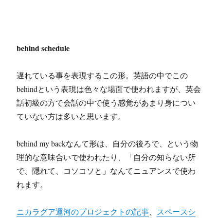
behind schedule
遅れている事を表現するこの形。英語の中でこの
behindという表現は色々な場面で使われますが、英会
話初級の方で会話の中で使う感覚があまり身につい
ていない方は多いと思います。
behind my backなんて形は、自分の後ろで、という物
理的な意味合いで使われたり、「自分の知らない所
で、隠れて、コソコソと」なんてニュアンスで使わ
れます。
ニカラグア運河のプロジェクトの記事
、
スペースシ