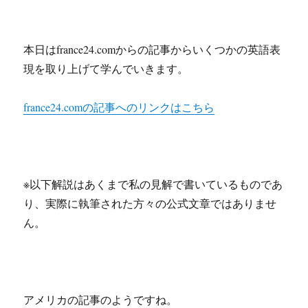
本日はfrance24.comからの記事からいくつかの英語表
現を取り上げて学んでいきます。
france24.comの記事へのリンクはこちら
※以下解説はあくまで私の見解で書いているものであ
り、実際に執筆された方々の公式文章ではありませ
ん。
アメリカの記事のようですね。