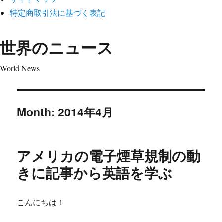
特定商取引法に基づく表記
世界のニュース
World News
Month:
2014年4月
アメリカの電子煙草規制の動
きに記事から英語を学ぶ
こんにちは！