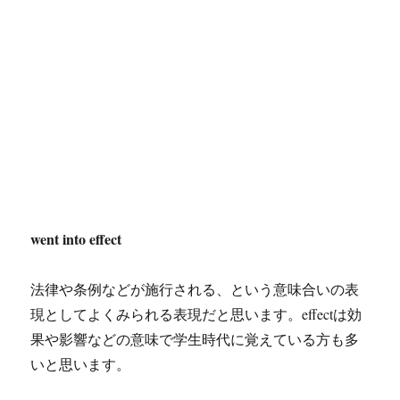
went into effect
法律や条例などが施行される、という意味合いの表
現としてよくみられる表現だと思います。effectは効
果や影響などの意味で学生時代に覚えている方も多
いと思います。