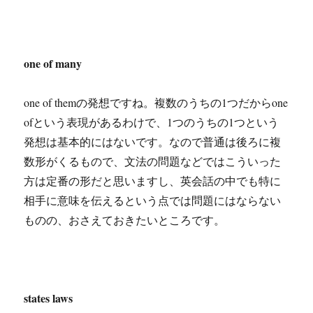
one of many
one of themの発想ですね。複数のうちの1つだからone
ofという表現があるわけで、1つのうちの1つという
発想は基本的にはないです。なので普通は後ろに複
数形がくるもので、文法の問題などではこういった
方は定番の形だと思いますし、英会話の中でも特に
相手に意味を伝えるという点では問題にはならない
ものの、おさえておきたいところです。
states laws