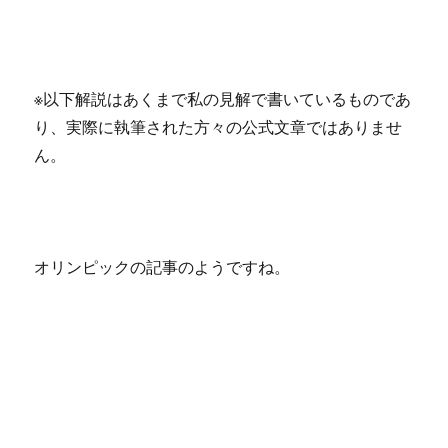
※以下解説はあくまで私の見解で書いているものであ
り、実際に執筆された方々の公式文章ではありませ
ん。
オリンピックの記事のようですね。