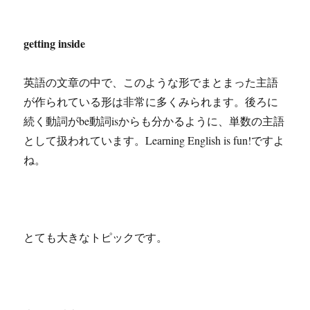
getting inside
英語の文章の中で、このような形でまとまった主語
が作られている形は非常に多くみられます。後ろに
続く動詞がbe動詞isからも分かるように、単数の主語
として扱われています。Learning English is fun!ですよ
ね。
とても大きなトピックです。