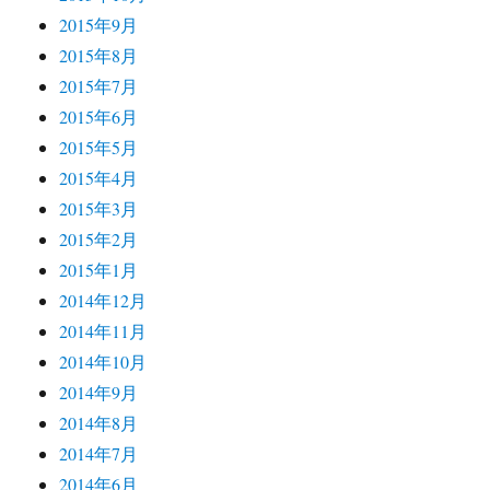
2015年9月
2015年8月
2015年7月
2015年6月
2015年5月
2015年4月
2015年3月
2015年2月
2015年1月
2014年12月
2014年11月
2014年10月
2014年9月
2014年8月
2014年7月
2014年6月