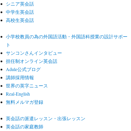
シニア英会話
中学生英会話
高校生英会話
小学校教員の為の外国語活動・外国語科授業の設計サポー
ト
サンコンさんインタビュー
担任制オンライン英会話
Adule公式ブログ
講師採用情報
世界の英字ニュース
Real-English
無料メルマガ登録
英会話の派遣レッスン・出張レッスン
英会話の家庭教師