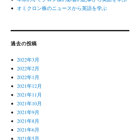
オミクロン株のニュースから英語を学ぶ
過去の投稿
2022年3月
2022年2月
2022年1月
2021年12月
2021年11月
2021年10月
2021年9月
2021年8月
2021年6月
2021年5月