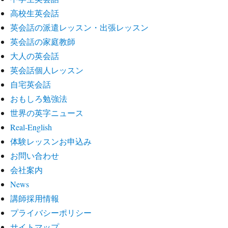
高校生英会話
英会話の派遣レッスン・出張レッスン
英会話の家庭教師
大人の英会話
英会話個人レッスン
自宅英会話
おもしろ勉強法
世界の英字ニュース
Real-English
体験レッスンお申込み
お問い合わせ
会社案内
News
講師採用情報
プライバシーポリシー
サイトマップ