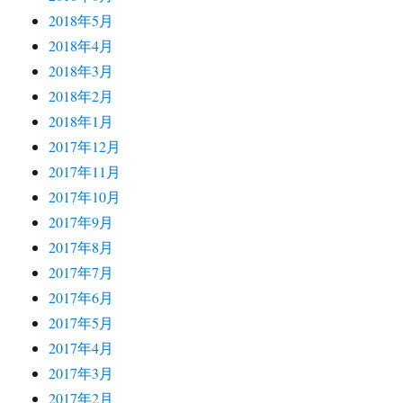
2018年5月
2018年4月
2018年3月
2018年2月
2018年1月
2017年12月
2017年11月
2017年10月
2017年9月
2017年8月
2017年7月
2017年6月
2017年5月
2017年4月
2017年3月
2017年2月