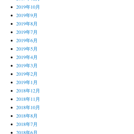
2019年10月
2019年9月
2019年8月
2019年7月
2019年6月
2019年5月
2019年4月
2019年3月
2019年2月
2019年1月
2018年12月
2018年11月
2018年10月
2018年8月
2018年7月
2018年6月