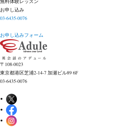
無料体験レッスン
お申し込み
03-6435-0076
お申し込みフォーム
〒108-0023
東京都港区芝浦2-14-7 加瀬ビル89 6F
03-6435-0076