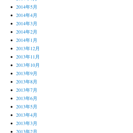
2014年5月
2014年4月
2014年3月
2014年2月
2014年1月
2013年12月
2013年11月
2013年10月
2013年9月
2013年8月
2013年7月
2013年6月
2013年5月
2013年4月
2013年3月
2013年2月