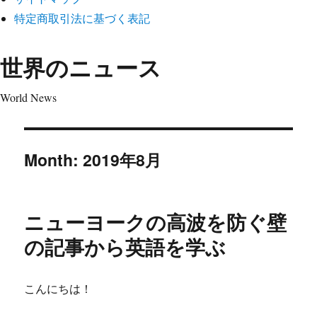
特定商取引法に基づく表記
世界のニュース
World News
Month:
2019年8月
ニューヨークの高波を防ぐ壁
の記事から英語を学ぶ
こんにちは！