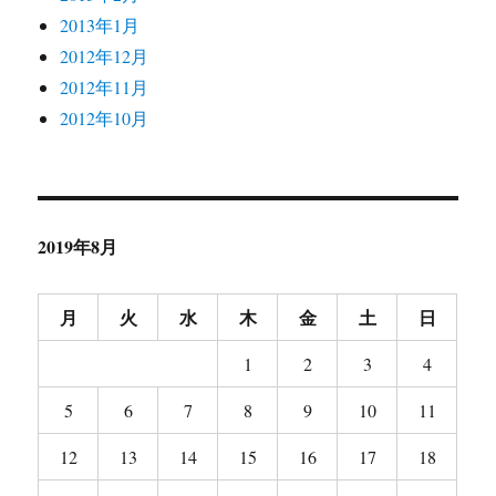
2013年1月
2012年12月
2012年11月
2012年10月
2019年8月
月
火
水
木
金
土
日
1
2
3
4
5
6
7
8
9
10
11
12
13
14
15
16
17
18