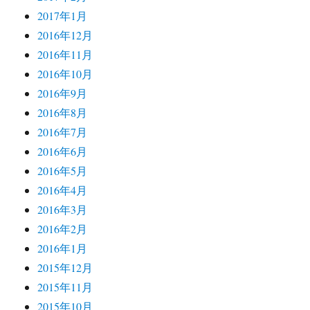
2017年1月
2016年12月
2016年11月
2016年10月
2016年9月
2016年8月
2016年7月
2016年6月
2016年5月
2016年4月
2016年3月
2016年2月
2016年1月
2015年12月
2015年11月
2015年10月