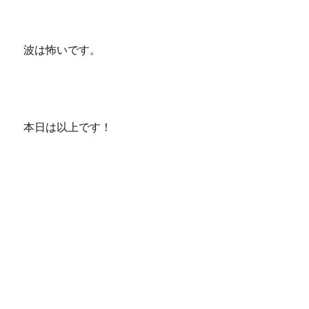
波は怖いです。
本日は以上です！