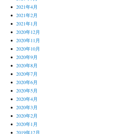
2021年4月
2021年2月
2021年1月
2020年12月
2020年11月
2020年10月
2020年9月
2020年8月
2020年7月
2020年6月
2020年5月
2020年4月
2020年3月
2020年2月
2020年1月
2019年12月