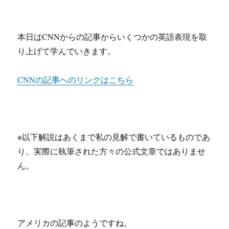
本日はCNNからの記事からいくつかの英語表現を取
り上げて学んでいきます。
CNNの記事へのリンクはこちら
※以下解説はあくまで私の見解で書いているものであ
り、実際に執筆された方々の公式文章ではありませ
ん。
アメリカの記事のようですね。