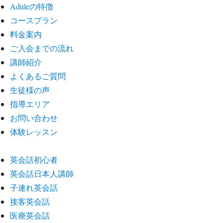
Aduleの特徴
コースプラン
料金案内
ご入会までの流れ
講師紹介
よくあるご質問
生徒様の声
指導エリア
お問い合わせ
体験レッスン
英会話初心者
英会話日本人講師
子連れ英会話
接客英会話
医療英会話