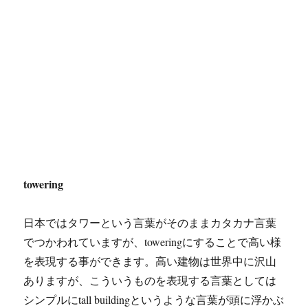
towering
日本ではタワーという言葉がそのままカタカナ言葉
でつかわれていますが、toweringにすることで高い様
を表現する事ができます。高い建物は世界中に沢山
ありますが、こういうものを表現する言葉としては
シンプルにtall buildingというような言葉が頭に浮かぶ