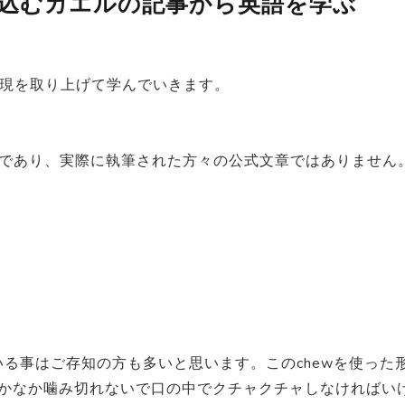
込むカエルの記事から英語を学ぶ
語表現を取り上げて学んでいきます。
であり、実際に執筆された方々の公式文章ではありません
いる事はご存知の方も多いと思います。このchewを使った
なかなか噛み切れないで口の中でクチャクチャしなければい