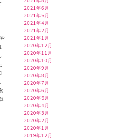
2021年8月
と
2021年6月
2021年5月
2021年4月
2021年2月
や
2021年1月
2020年12月
は
2020年11月
し
2020年10月
た
2020年9月
口
2020年8月
。
2020年7月
食
2020年6月
2020年5月
単
2020年4月
ば
2020年3月
2020年2月
2020年1月
2019年12月