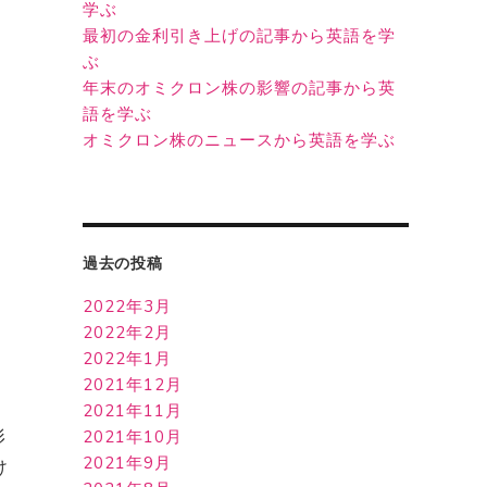
学ぶ
最初の金利引き上げの記事から英語を学
ぶ
年末のオミクロン株の影響の記事から英
語を学ぶ
オミクロン株のニュースから英語を学ぶ
。
過去の投稿
2022年3月
2022年2月
2022年1月
2021年12月
2021年11月
形
2021年10月
2021年9月
け