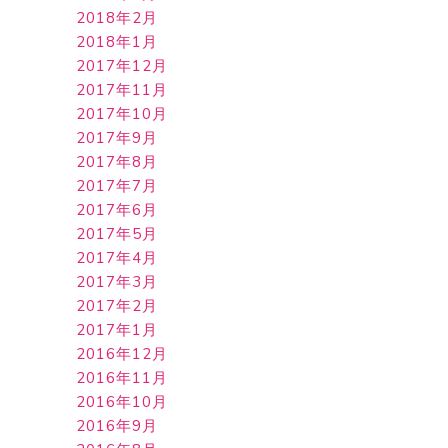
2018年2月
2018年1月
2017年12月
2017年11月
2017年10月
2017年9月
2017年8月
2017年7月
2017年6月
2017年5月
2017年4月
2017年3月
2017年2月
2017年1月
2016年12月
2016年11月
2016年10月
2016年9月