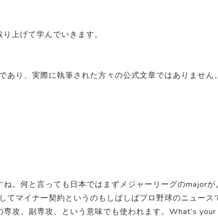
取り上げて学んでいきます。
であり、実際に執筆された方々の公式文章ではありません
すね。何と言っても日本ではまずメジャーリーグのmajorが
してマイナー契約というのもしばしばプロ野球のニュース
の専攻、副専攻、という意味でも使われます。What’s your