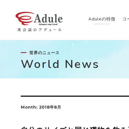
Aduleの特徴
コ
METHODS
世界のニュース
World News
Month:
2018年8月