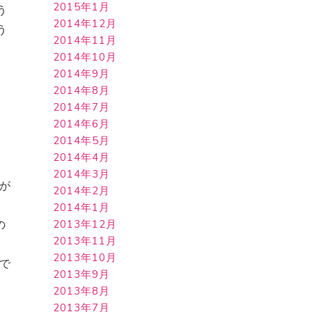
2015年1月
う
2014年12月
う
2014年11月
2014年10月
れ
2014年9月
2014年8月
2014年7月
2014年6月
2014年5月
2014年4月
。
2014年3月
kが
2014年2月
2014年1月
2013年12月
の
2013年11月
、
2013年10月
けで
2013年9月
2013年8月
2013年7月