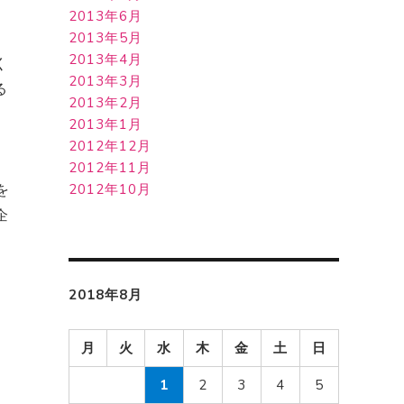
2013年6月
2013年5月
瞬
2013年4月
く
2013年3月
る
2013年2月
2013年1月
2012年12月
2012年11月
2012年10月
を
企
2018年8月
月
火
水
木
金
土
日
1
2
3
4
5