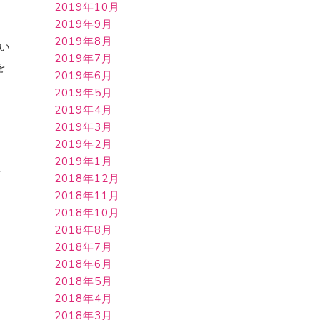
く
2019年10月
2019年9月
2019年8月
い
2019年7月
を
2019年6月
シ
2019年5月
2019年4月
2019年3月
2019年2月
2019年1月
過
2018年12月
み
2018年11月
2018年10月
2018年8月
2018年7月
2018年6月
2018年5月
2018年4月
2018年3月