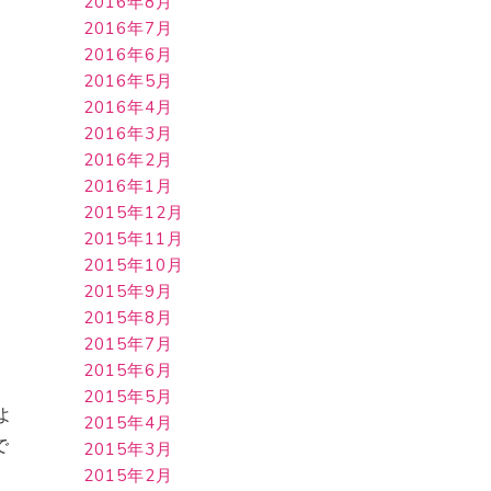
2016年8月
2016年7月
2016年6月
2016年5月
2016年4月
2016年3月
2016年2月
。
2016年1月
2015年12月
2015年11月
2015年10月
2015年9月
2015年8月
2015年7月
2015年6月
2015年5月
よ
2015年4月
で
2015年3月
2015年2月