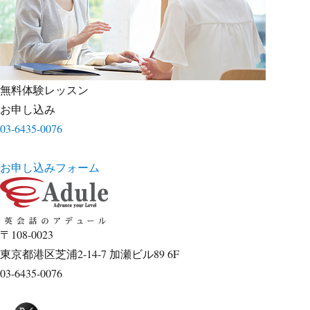
無料体験レッスン
お申し込み
03-6435-0076
お申し込みフォーム
〒108-0023
東京都港区芝浦2-14-7 加瀬ビル89 6F
03-6435-0076