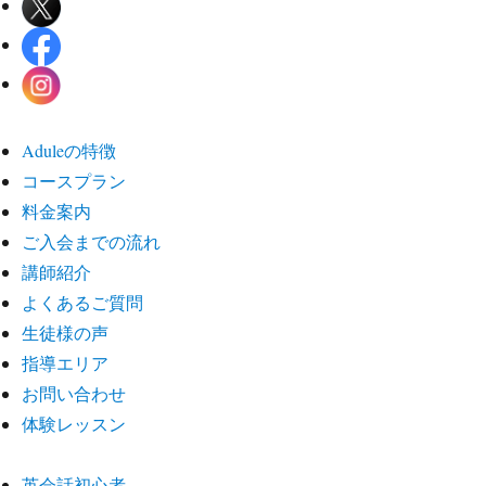
Aduleの特徴
コースプラン
料金案内
ご入会までの流れ
講師紹介
よくあるご質問
生徒様の声
指導エリア
お問い合わせ
体験レッスン
英会話初心者