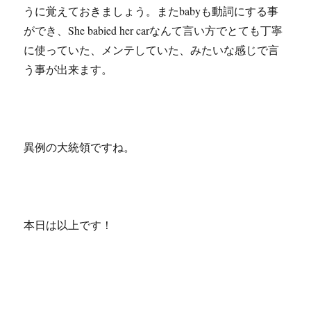
うに覚えておきましょう。またbabyも動詞にする事
ができ、She babied her carなんて言い方でとても丁寧
に使っていた、メンテしていた、みたいな感じで言
う事が出来ます。
異例の大統領ですね。
本日は以上です！