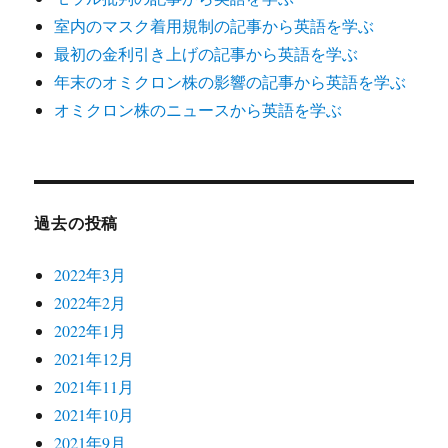
室内のマスク着用規制の記事から英語を学ぶ
最初の金利引き上げの記事から英語を学ぶ
年末のオミクロン株の影響の記事から英語を学ぶ
オミクロン株のニュースから英語を学ぶ
過去の投稿
2022年3月
2022年2月
2022年1月
2021年12月
2021年11月
2021年10月
2021年9月