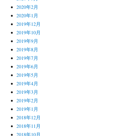
2020年2月
2020年1月
2019年12月
2019年10月
2019年9月
2019年8月
2019年7月
2019年6月
2019年5月
2019年4月
2019年3月
2019年2月
2019年1月
2018年12月
2018年11月
2018年10月