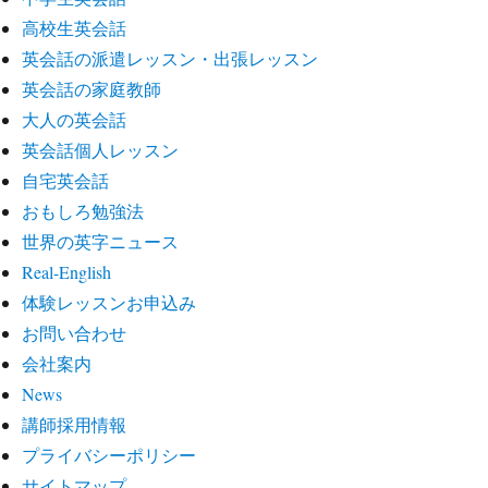
高校生英会話
英会話の派遣レッスン・出張レッスン
英会話の家庭教師
大人の英会話
英会話個人レッスン
自宅英会話
おもしろ勉強法
世界の英字ニュース
Real-English
体験レッスンお申込み
お問い合わせ
会社案内
News
講師採用情報
プライバシーポリシー
サイトマップ