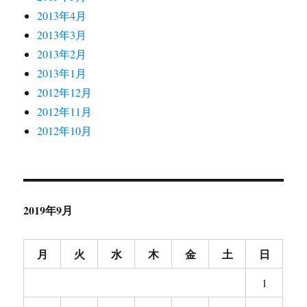
2013年4月
2013年3月
2013年2月
2013年1月
2012年12月
2012年11月
2012年10月
2019年9月
月
火
水
木
金
土
日
1