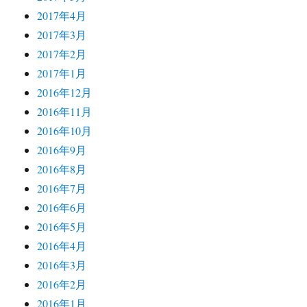
2017年4月
2017年3月
2017年2月
2017年1月
2016年12月
2016年11月
2016年10月
2016年9月
2016年8月
2016年7月
2016年6月
2016年5月
2016年4月
2016年3月
2016年2月
2016年1月