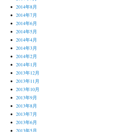
2014年8月
2014年7月
2014年6月
2014年5月
2014年4月
2014年3月
2014年2月
2014年1月
2013年12月
2013年11月
2013年10月
2013年9月
2013年8月
2013年7月
2013年6月
2013年5月