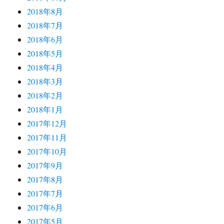
2018年8月
2018年7月
2018年6月
2018年5月
2018年4月
2018年3月
2018年2月
2018年1月
2017年12月
2017年11月
2017年10月
2017年9月
2017年8月
2017年7月
2017年6月
2017年5月