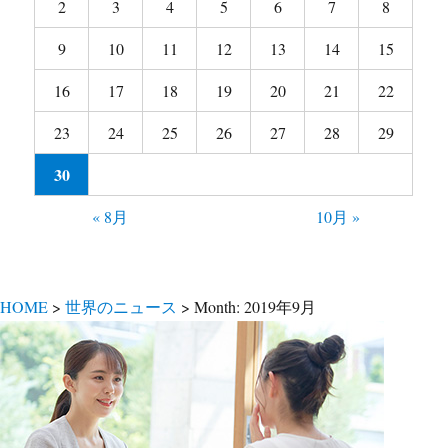
2
3
4
5
6
7
8
9
10
11
12
13
14
15
16
17
18
19
20
21
22
23
24
25
26
27
28
29
30
« 8月
10月 »
HOME
>
世界のニュース
> Month:
2019年9月