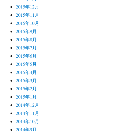
2015年12月
2015年11月
2015年10月
2015年9月
2015年8月
2015年7月
2015年6月
2015年5月
2015年4月
2015年3月
2015年2月
2015年1月
2014年12月
2014年11月
2014年10月
2014年9月