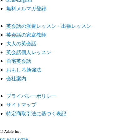
無料メルマガ登録
英会話の派遣レッスン・出張レッスン
英会話の家庭教師
大人の英会話
英会話個人レッスン
自宅英会話
おもしろ勉強法
会社案内
プライバシーポリシー
サイトマップ
特定商取引法に基づく表記
© Adule Inc.
03-6435-0076