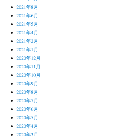
2021年8月
2021年6月
2021年5月
2021年4月
2021年2月
2021年1月
2020年12月
2020年11月
2020年10月
2020年9月
2020年8月
2020年7月
2020年6月
2020年5月
2020年4月
2020年3月