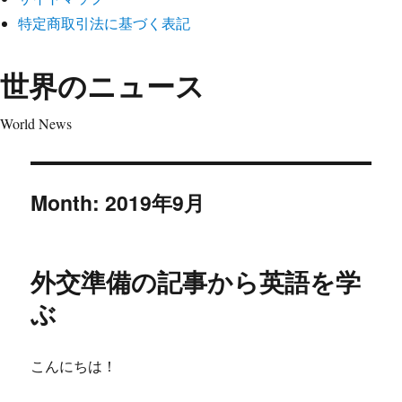
特定商取引法に基づく表記
世界のニュース
World News
Month:
2019年9月
外交準備の記事から英語を学
ぶ
こんにちは！