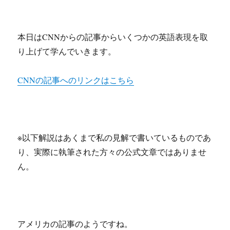
本日はCNNからの記事からいくつかの英語表現を取
り上げて学んでいきます。
CNNの記事へのリンクはこちら
※以下解説はあくまで私の見解で書いているものであ
り、実際に執筆された方々の公式文章ではありませ
ん。
アメリカの記事のようですね。