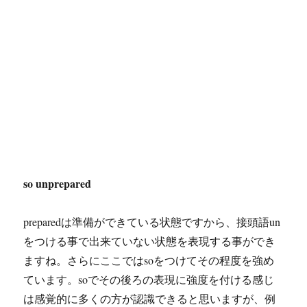
so unprepared
preparedは準備ができている状態ですから、接頭語un
をつける事で出来ていない状態を表現する事ができ
ますね。さらにここではsoをつけてその程度を強め
ています。soでその後ろの表現に強度を付ける感じ
は感覚的に多くの方が認識できると思いますが、例