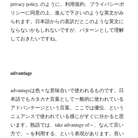
privacy policy. のように、利用規約、プライバシーポ
リシーに同意の上、進んで下さいのような英文がみ
られます。日本語からの直訳だとこのような英文に
ならないかもしれないですが、パターンとして理解
しておきたいですね。
advantage
advantageは色々な意味合いで使われるものです。日
本語でもカタカナ言葉として一般的に使われている
アドバンテージという言葉。ここでは優位、という
ニュアンスで使われている感じがすぐに分かると思
います。熟語では、take advantage of～、なんて言い
方で、～を利用する、という表現があります。良い