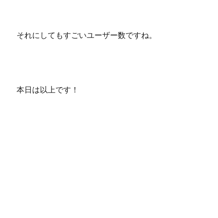
それにしてもすごいユーザー数ですね。
本日は以上です！