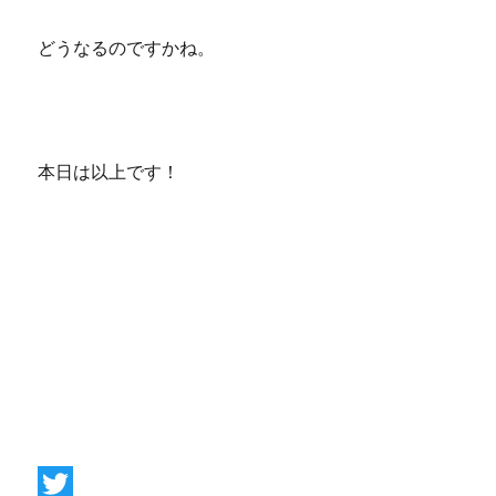
どうなるのですかね。
本日は以上です！