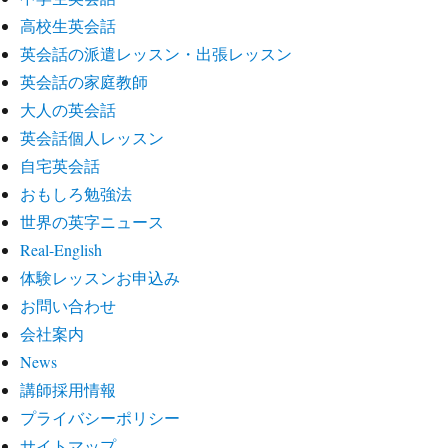
高校生英会話
英会話の派遣レッスン・出張レッスン
英会話の家庭教師
大人の英会話
英会話個人レッスン
自宅英会話
おもしろ勉強法
世界の英字ニュース
Real-English
体験レッスンお申込み
お問い合わせ
会社案内
News
講師採用情報
プライバシーポリシー
サイトマップ