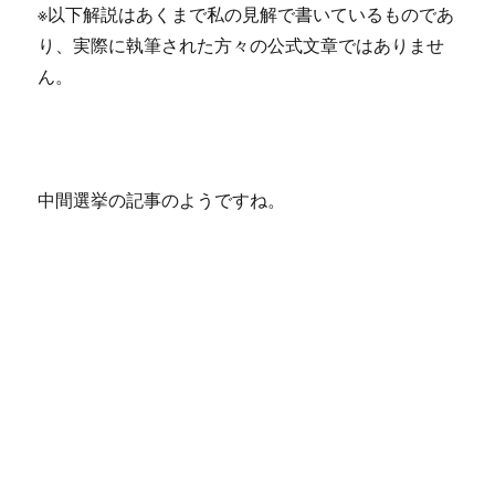
※以下解説はあくまで私の見解で書いているものであ
り、実際に執筆された方々の公式文章ではありませ
ん。
中間選挙の記事のようですね。