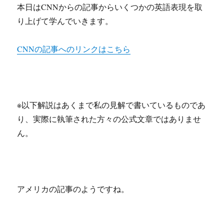
本日はCNNからの記事からいくつかの英語表現を取
り上げて学んでいきます。
CNNの記事へのリンクはこちら
※以下解説はあくまで私の見解で書いているものであ
り、実際に執筆された方々の公式文章ではありませ
ん。
アメリカの記事のようですね。