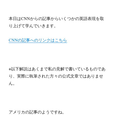
本日はCNNからの記事からいくつかの英語表現を取
り上げて学んでいきます。
CNNの記事へのリンクはこちら
※以下解説はあくまで私の見解で書いているものであ
り、実際に執筆された方々の公式文章ではありませ
ん。
アメリカの記事のようですね。