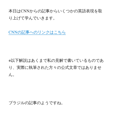
本日はCNNからの記事からいくつかの英語表現を取
り上げて学んでいきます。
CNNの記事へのリンクはこちら
※以下解説はあくまで私の見解で書いているものであ
り、実際に執筆された方々の公式文章ではありませ
ん。
ブラジルの記事のようですね。