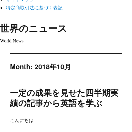
特定商取引法に基づく表記
世界のニュース
World News
Month:
2018年10月
一定の成果を見せた四半期実
績の記事から英語を学ぶ
こんにちは！