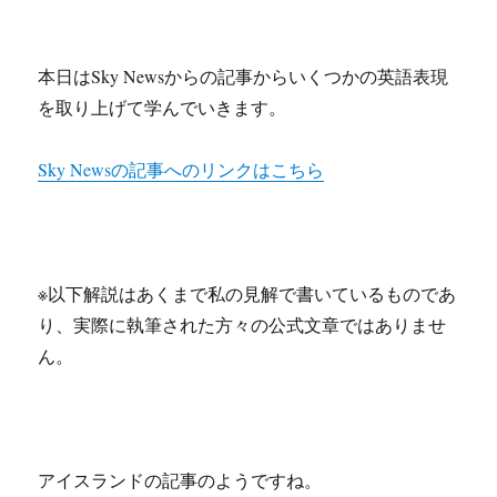
本日はSky Newsからの記事からいくつかの英語表現
を取り上げて学んでいきます。
Sky Newsの記事へのリンクはこちら
※以下解説はあくまで私の見解で書いているものであ
り、実際に執筆された方々の公式文章ではありませ
ん。
アイスランドの記事のようですね。