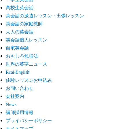
高校生英会話
英会話の派遣レッスン・出張レッスン
英会話の家庭教師
大人の英会話
英会話個人レッスン
自宅英会話
おもしろ勉強法
世界の英字ニュース
Real-English
体験レッスンお申込み
お問い合わせ
会社案内
News
講師採用情報
プライバシーポリシー
サイトマップ