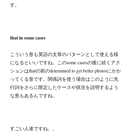
す。
that in some cases
こういう形も英語の文章のパターンとして使える様
になるといいですね。このsome casesの後に続くアク
ションはthatの前のdetermined to get better photosにかか
ってくる形です。関係詞を使う場合はこのように先
行詞をさらに限定したケースや状況を説明するよう
な形もあるんですね。
すごい人達ですね。。