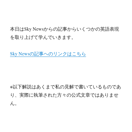
本日はSky Newsからの記事からいくつかの英語表現
を取り上げて学んでいきます。
Sky Newsの記事へのリンクはこちら
※以下解説はあくまで私の見解で書いているものであ
り、実際に執筆された方々の公式文章ではありませ
ん。