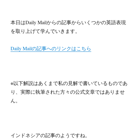
本日はDaily Mailからの記事からいくつかの英語表現
を取り上げて学んでいきます。
Daily Mailの記事へのリンクはこちら
※以下解説はあくまで私の見解で書いているものであ
り、実際に執筆された方々の公式文章ではありませ
ん。
インドネシアの記事のようですね。