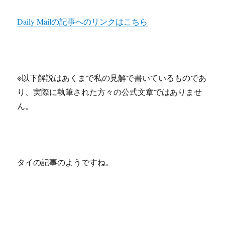
Daily Mailの記事へのリンクはこちら
※以下解説はあくまで私の見解で書いているものであ
り、実際に執筆された方々の公式文章ではありませ
ん。
タイの記事のようですね。