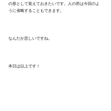
の形として覚えておきたいです。人の所は今回のよ
うに省略することもできます。
なんだか悲しいですね。
本日は以上です！