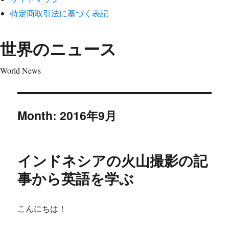
特定商取引法に基づく表記
世界のニュース
World News
Month:
2016年9月
インドネシアの火山撮影の記
事から英語を学ぶ
こんにちは！