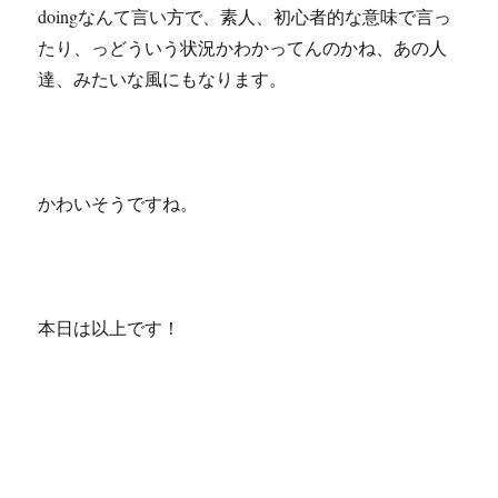
doingなんて言い方で、素人、初心者的な意味で言っ
たり、っどういう状況かわかってんのかね、あの人
達、みたいな風にもなります。
かわいそうですね。
本日は以上です！