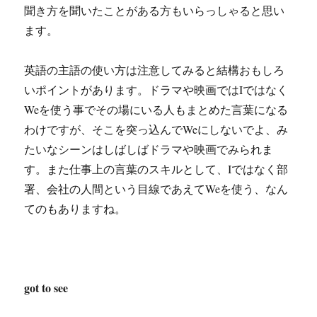
聞き方を聞いたことがある方もいらっしゃると思い
ます。
英語の主語の使い方は注意してみると結構おもしろ
いポイントがあります。ドラマや映画ではIではなく
Weを使う事でその場にいる人もまとめた言葉になる
わけですが、そこを突っ込んでWeにしないでよ、み
たいなシーンはしばしばドラマや映画でみられま
す。また仕事上の言葉のスキルとして、Iではなく部
署、会社の人間という目線であえてWeを使う、なん
てのもありますね。
got to see