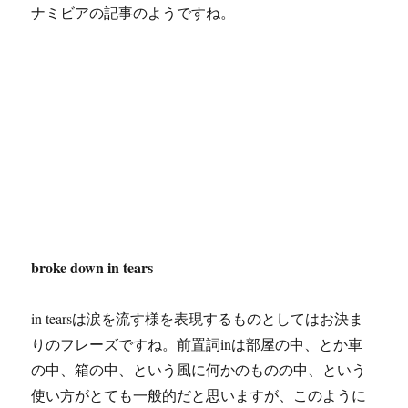
ナミビアの記事のようですね。
broke down in tears
in tearsは涙を流す様を表現するものとしてはお決ま
りのフレーズですね。前置詞inは部屋の中、とか車
の中、箱の中、という風に何かのものの中、という
使い方がとても一般的だと思いますが、このように