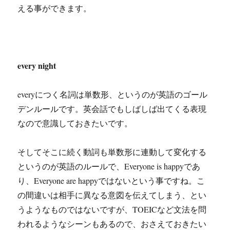
える事ができます。
every night
everyにつく名詞は単数形、というのが英語のゴール
デンルールです。英会話でもしばしば出てくる表現
なので意識しておきたいです。
そしてそこに続く動詞も単数形に連動して変化する
というのが英語のルールで、Everyone is happyであ
り、Everyone are happyではないという事ですね。こ
の間違いは相手に異なる意図を伝えてしまう、とい
うようなものではないですが、TOEICなど文法を問
われるようなシーンもあるので、おさえておきたい