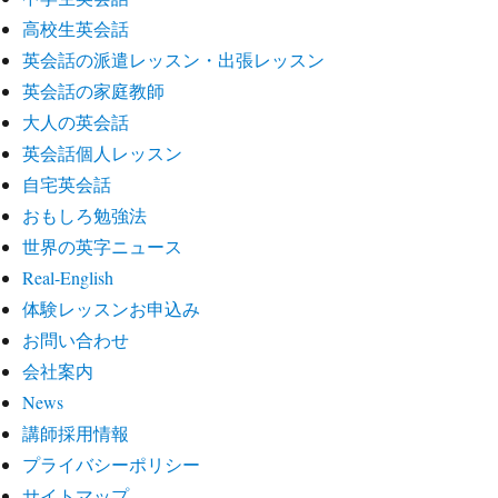
高校生英会話
英会話の派遣レッスン・出張レッスン
英会話の家庭教師
大人の英会話
英会話個人レッスン
自宅英会話
おもしろ勉強法
世界の英字ニュース
Real-English
体験レッスンお申込み
お問い合わせ
会社案内
News
講師採用情報
プライバシーポリシー
サイトマップ