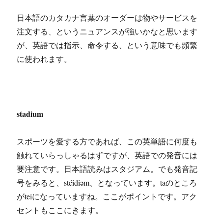
日本語のカタカナ言葉のオーダーは物やサービスを
注文する、というニュアンスが強いかなと思います
が、英語では指示、命令する、という意味でも頻繁
に使われます。
stadium
スポーツを愛する方であれば、この英単語に何度も
触れていらっしゃるはずですが、英語での発音には
要注意です。日本語読みはスタジアム。でも発音記
号をみると、stéidiəm、となっています。taのところ
がteiになっていますね。ここがポイントです。アク
セントもここにきます。