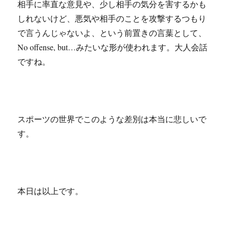
相手に率直な意見や、少し相手の気分を害するかも
しれないけど、悪気や相手のことを攻撃するつもり
で言うんじゃないよ、という前置きの言葉として、
No offense, but…みたいな形が使われます。大人会話
ですね。
スポーツの世界でこのような差別は本当に悲しいで
す。
本日は以上です。