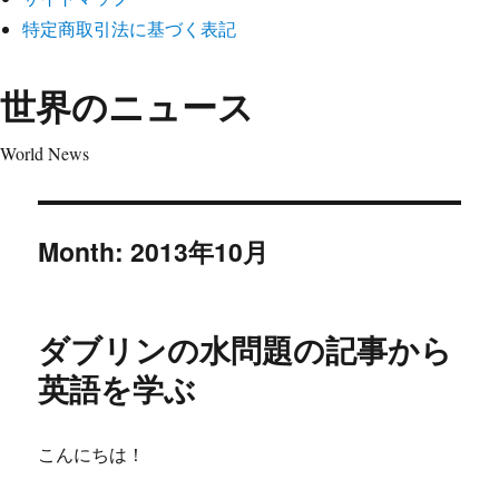
特定商取引法に基づく表記
世界のニュース
World News
Month:
2013年10月
ダブリンの水問題の記事から
英語を学ぶ
こんにちは！