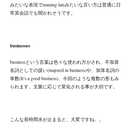
みたいな表現でrunning lateみたいな言い方は普通に日
常英会話でも聞かれそうです。
businesses
businessという言葉は色々な使われ方がされ、不加算
名詞としての扱い(majored in business)や、加算名詞の
単数(It’s a good business)、今回のような複数の形もみ
られます。文脈に応じて変化される事が大切です。
こんな長時間水が止まると、大変ですね。。