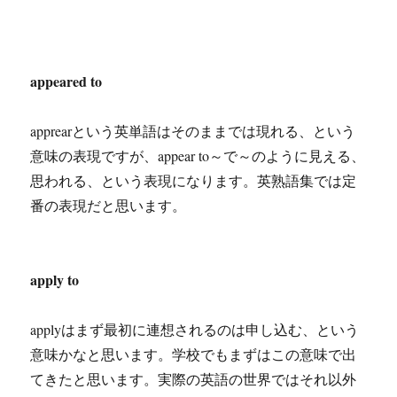
appeared to
apprearという英単語はそのままでは現れる、という
意味の表現ですが、appear to～で～のように見える、
思われる、という表現になります。英熟語集では定
番の表現だと思います。
apply to
applyはまず最初に連想されるのは申し込む、という
意味かなと思います。学校でもまずはこの意味で出
てきたと思います。実際の英語の世界ではそれ以外