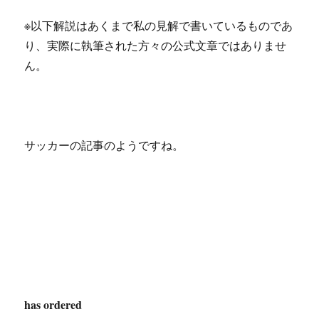
※以下解説はあくまで私の見解で書いているものであ
り、実際に執筆された方々の公式文章ではありませ
ん。
サッカーの記事のようですね。
has ordered