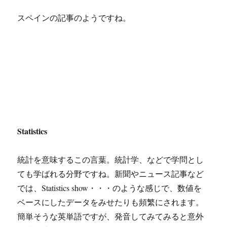
スペインの記事のようですね。
Statistics
統計を意味するこの言葉。統計学、などで学問とし
ても学ばれる分野ですね。新聞やニュース記事など
では、Statistics show・・・のような感じで、数値を
ベースにしたデータをみせたりも頻繁にされます。
簡単そうな英単語ですが、発音してみてみると意外