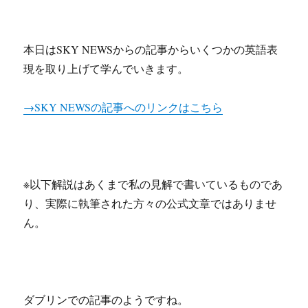
本日はSKY NEWSからの記事からいくつかの英語表
現を取り上げて学んでいきます。
→SKY NEWSの記事へのリンクはこちら
※以下解説はあくまで私の見解で書いているものであ
り、実際に執筆された方々の公式文章ではありませ
ん。
ダブリンでの記事のようですね。