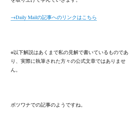
学
ぶ
→Daily Mailの記事へのリンクはこちら
へ
の
※以下解説はあくまで私の見解で書いているものであ
り、実際に執筆された方々の公式文章ではありませ
ん。
ボツワナでの記事のようですね。