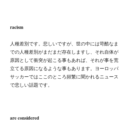
racism
人種差別です。悲しいですが、世の中には苛酷なま
での人種差別がまだまだ存在しますし、それ自体が
原因として衝突が起こる事もあれば、それが事を荒
立てる原因になるような事もあります。ヨーロッパ
サッカーではここのところ頻繁に聞かれるニュース
で悲しい話題です。
are considered