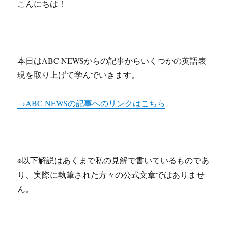
こんにちは！
本日はABC NEWSからの記事からいくつかの英語表
現を取り上げて学んでいきます。
→ABC NEWSの記事へのリンクはこちら
※以下解説はあくまで私の見解で書いているものであ
り、実際に執筆された方々の公式文章ではありませ
ん。