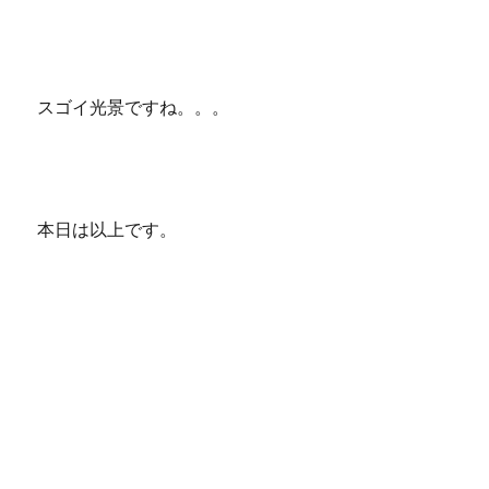
スゴイ光景ですね。。。
本日は以上です。