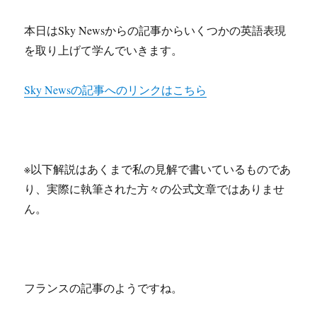
本日はSky Newsからの記事からいくつかの英語表現
を取り上げて学んでいきます。
Sky Newsの記事へのリンクはこちら
※以下解説はあくまで私の見解で書いているものであ
り、実際に執筆された方々の公式文章ではありませ
ん。
フランスの記事のようですね。