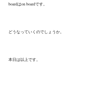
boardはon boardです。
どうなっていくのでしょうか。
本日は以上です。