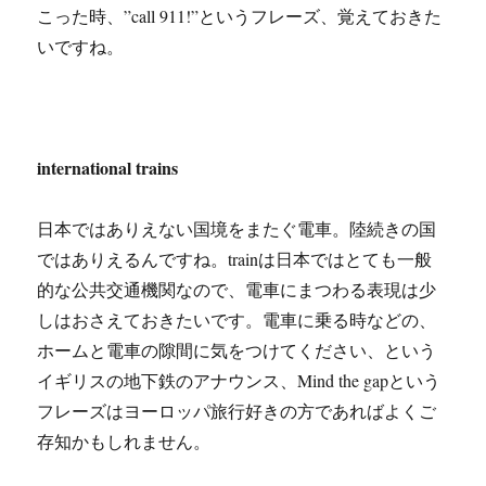
こった時、”call 911!”というフレーズ、覚えておきた
いですね。
international trains
日本ではありえない国境をまたぐ電車。陸続きの国
ではありえるんですね。trainは日本ではとても一般
的な公共交通機関なので、電車にまつわる表現は少
しはおさえておきたいです。電車に乗る時などの、
ホームと電車の隙間に気をつけてください、という
イギリスの地下鉄のアナウンス、Mind the gapという
フレーズはヨーロッパ旅行好きの方であればよくご
存知かもしれません。