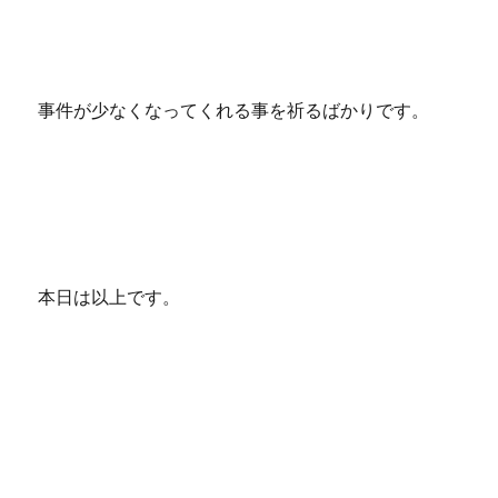
事件が少なくなってくれる事を祈るばかりです。
本日は以上です。