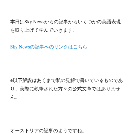
本日はSky Newsからの記事からいくつかの英語表現
を取り上げて学んでいきます。
Sky Newsの記事へのリンクはこちら
※以下解説はあくまで私の見解で書いているものであ
り、実際に執筆された方々の公式文章ではありませ
ん。
オーストリアの記事のようですね。