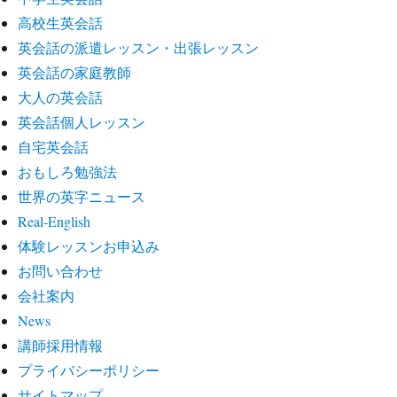
高校生英会話
英会話の派遣レッスン・出張レッスン
英会話の家庭教師
大人の英会話
英会話個人レッスン
自宅英会話
おもしろ勉強法
世界の英字ニュース
Real-English
体験レッスンお申込み
お問い合わせ
会社案内
News
講師採用情報
プライバシーポリシー
サイトマップ