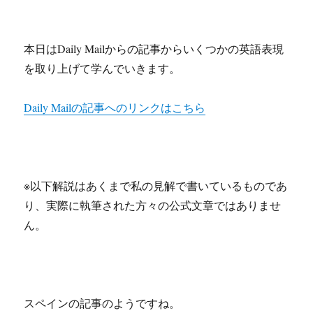
本日はDaily Mailからの記事からいくつかの英語表現
を取り上げて学んでいきます。
Daily Mailの記事へのリンクはこちら
※以下解説はあくまで私の見解で書いているものであ
り、実際に執筆された方々の公式文章ではありませ
ん。
スペインの記事のようですね。