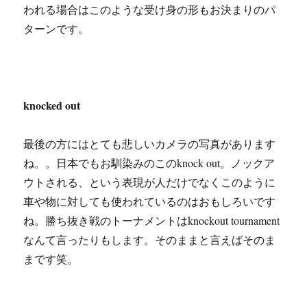
われる場合はこのような受け身の形もお決まりのパ
ターンです。
knocked out
最後の方にはとても悲しいカメラの写真があります
ね。。日本でもお馴染みのこのknock out。ノックア
ウトされる、という表現が人だけでなくこのように
車や物に対しても使われているのはおもしろいです
ね。勝ち抜き戦のトーナメントはknockout tournament
なんて言ったりもします。そのままと言えばそのま
まです笑。