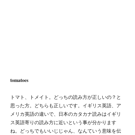
tomatoes
トマト、トメイト。どっちの読み方が正しいの？と
思った方。どちらも正しいです。イギリス英語、ア
メリカ英語の違いで、日本のカタカナ読みはイギリ
ス英語寄りの読み方に近いという事が分かります
ね。どっちでもいいじじゃん、なんていう意味を伝