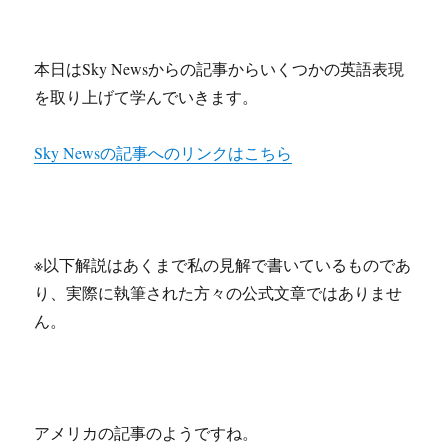
本日はSky Newsからの記事からいくつかの英語表現
を取り上げて学んでいきます。
Sky Newsの記事へのリンクはこちら
※以下解説はあくまで私の見解で書いているものであ
り、実際に執筆された方々の公式文章ではありませ
ん。
アメリカの記事のようですね。