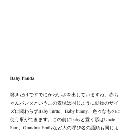
Baby Panda
響きだけですでにかわいさを出していますね。赤ち
ゃんパンダというこの表現は同じように動物のサイ
ズに関わらずBaby Turtle、Baby bunny、色々なものに
使う事ができます。この前にbabyと置く形はUncle
Sam、Grandma Emilyなど人の呼び名の語順も同じよ