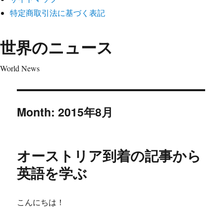
特定商取引法に基づく表記
世界のニュース
World News
Month:
2015年8月
オーストリア到着の記事から
英語を学ぶ
こんにちは！