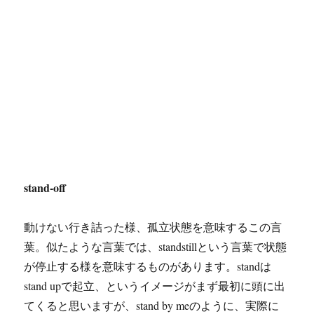
stand-off
動けない行き詰った様、孤立状態を意味するこの言
葉。似たような言葉では、standstillという言葉で状態
が停止する様を意味するものがあります。standは
stand upで起立、というイメージがまず最初に頭に出
てくると思いますが、stand by meのように、実際に