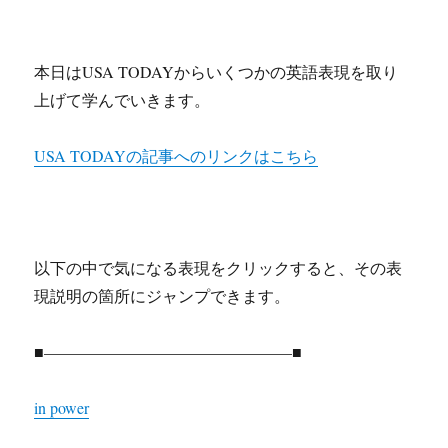
本日はUSA TODAYからいくつかの英語表現を取り
上げて学んでいきます。
USA TODAYの記事へのリンクはこちら
以下の中で気になる表現をクリックすると、その表
現説明の箇所にジャンプできます。
■———————————————–■
in power