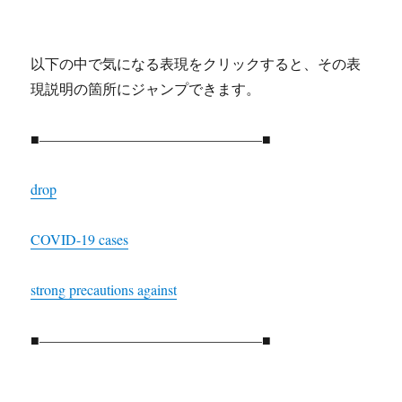
以下の中で気になる表現をクリックすると、その表
現説明の箇所にジャンプできます。
■———————————————–■
drop
COVID-19 cases
strong precautions against
■———————————————–■