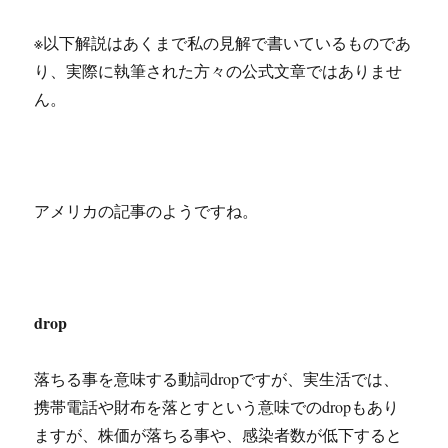
※以下解説はあくまで私の見解で書いているものであ
り、実際に執筆された方々の公式文章ではありませ
ん。
アメリカの記事のようですね。
drop
落ちる事を意味する動詞dropですが、実生活では、
携帯電話や財布を落とすという意味でのdropもあり
ますが、株価が落ちる事や、感染者数が低下すると