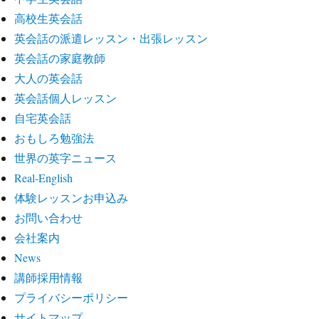
高校生英会話
英会話の派遣レッスン・出張レッスン
英会話の家庭教師
大人の英会話
英会話個人レッスン
自宅英会話
おもしろ勉強法
世界の英字ニュース
Real-English
体験レッスンお申込み
お問い合わせ
会社案内
News
講師採用情報
プライバシーポリシー
サイトマップ