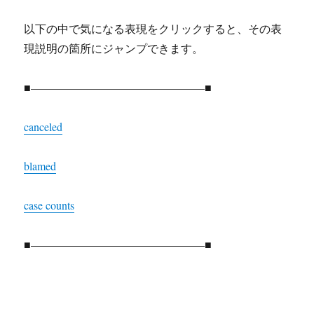
以下の中で気になる表現をクリックすると、その表
現説明の箇所にジャンプできます。
■———————————————–■
canceled
blamed
case counts
■———————————————–■