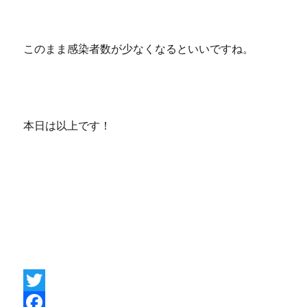
このまま感染者数が少なくなるといいですね。
本日は以上です！
T