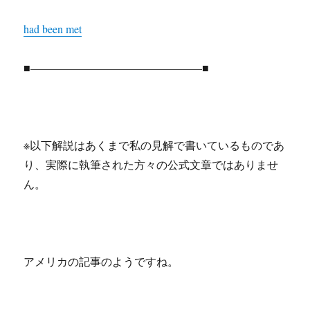
had been met
■———————————————–■
※以下解説はあくまで私の見解で書いているものであ
り、実際に執筆された方々の公式文章ではありませ
ん。
アメリカの記事のようですね。