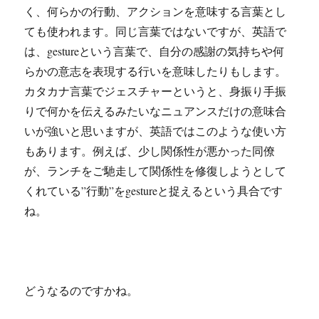
く、何らかの行動、アクションを意味する言葉とし
ても使われます。同じ言葉ではないですが、英語で
は、gestureという言葉で、自分の感謝の気持ちや何
らかの意志を表現する行いを意味したりもします。
カタカナ言葉でジェスチャーというと、身振り手振
りで何かを伝えるみたいなニュアンスだけの意味合
いが強いと思いますが、英語ではこのような使い方
もあります。例えば、少し関係性が悪かった同僚
が、ランチをご馳走して関係性を修復しようとして
くれている”行動”をgestureと捉えるという具合です
ね。
どうなるのですかね。