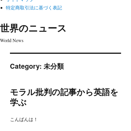
特定商取引法に基づく表記
世界のニュース
World News
Category:
未分類
モラル批判の記事から英語を
学ぶ
こんばんは！