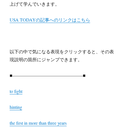
上げて学んでいきます。
USA TODAYの記事へのリンクはこちら
以下の中で気になる表現をクリックすると、その表
現説明の箇所にジャンプできます。
■———————————————–■
to fight
hinting
the first in more than three years