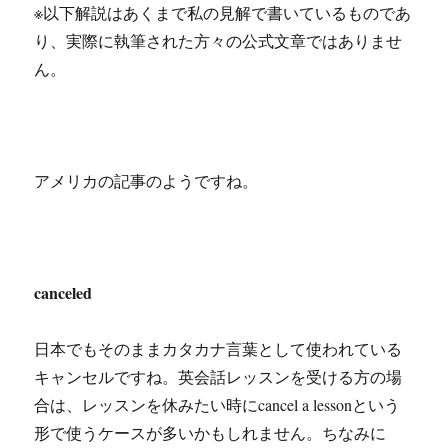
※以下解説はあくまで私の見解で書いているものであ
り、実際に執筆された方々の公式文章ではありませ
ん。
アメリカの記事のようですね。
canceled
日本でもそのままカタカナ言葉として使われている
キャンセルですね。英会話レッスンを受ける方の場
合は、レッスンを休みたい時にcancel a lessonという
形で使うケースが多いかもしれません。ちなみに