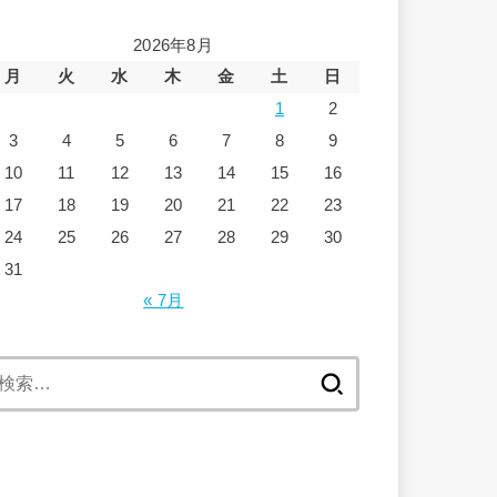
2026年8月
月
火
水
木
金
土
日
1
2
3
4
5
6
7
8
9
10
11
12
13
14
15
16
17
18
19
20
21
22
23
24
25
26
27
28
29
30
31
« 7月
検
索: