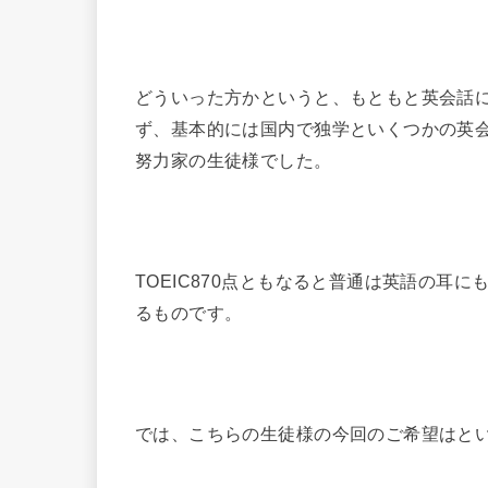
どういった方かというと、もともと英会話
ず、基本的には国内で独学といくつかの英
努力家の生徒様でした。
TOEIC870点ともなると普通は英語の耳
るものです。
では、こちらの生徒様の今回のご希望はと