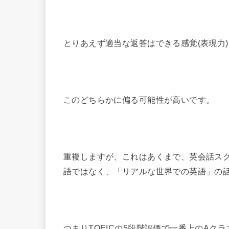
とりあえず適当な返答はできる感覚(表現力
このどちらかに偏る可能性が高いです。
重複しますが、これはあくまで、英会話ス
語ではなく、「リアルな世界での英語」の
つまりTOEICの5段階評価で一番上のAク