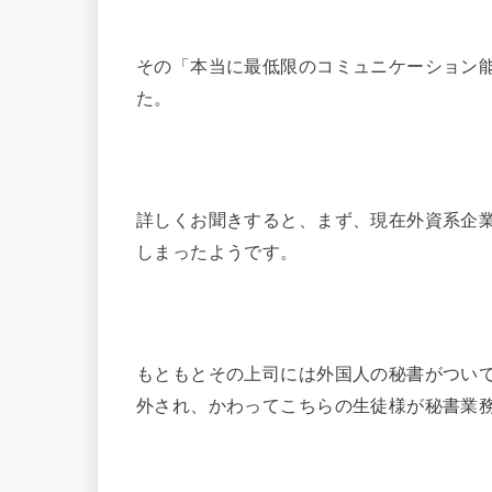
その「本当に最低限のコミュニケーション
た。
詳しくお聞きすると、まず、現在外資系企
しまったようです。
もともとその上司には外国人の秘書がつい
外され、かわってこちらの生徒様が秘書業