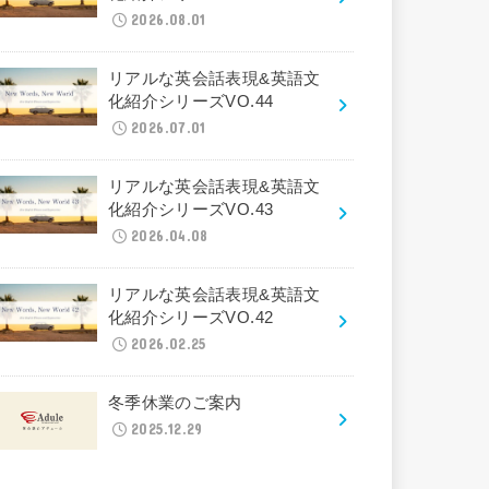
2026.08.01
リアルな英会話表現&英語文
化紹介シリーズVO.44
2026.07.01
リアルな英会話表現&英語文
化紹介シリーズVO.43
2026.04.08
リアルな英会話表現&英語文
化紹介シリーズVO.42
2026.02.25
冬季休業のご案内
2025.12.29