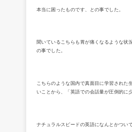
本当に困ったものです、との事でした。
聞いているこちらも胃が痛くなるような状
の事でした。
こちらのような国内で真面目に学習された
いことから、「英語での会話量が圧倒的に
ナチュラルスピードの英語になんとかつい