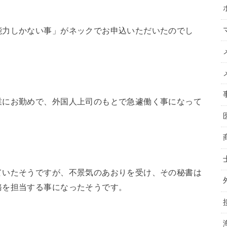
能力しかない事」がネックでお申込いただいたのでし
業にお勤めで、外国人上司のもとで急遽働く事になって
ていたそうですが、不景気のあおりを受け、その秘書は
務を担当する事になったそうです。