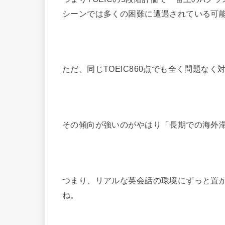
シーンでは多くの困難に遭遇されている可
ただ、同じTOEIC860点でも全く問題な
その傾向が強いのがやはり「長期での海外
つまり、リアルな英会話の環境にずっと置
ね。