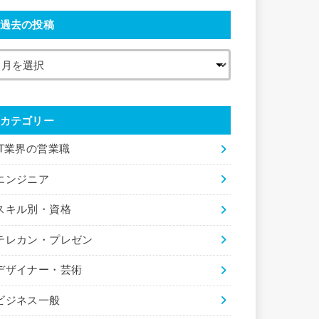
過去の投稿
カテゴリー
IT業界の営業職
エンジニア
スキル別・資格
テレカン・プレゼン
デザイナー・芸術
ビジネス一般