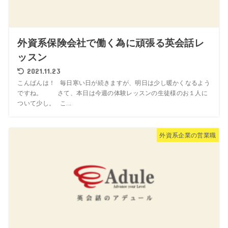
外資系保険会社で働く為に頑張る英会話レ
ッスン
2021.11.23
こんばんは！ 毎日寒い日が続きますが、明日は少し暖かくなるよう
ですね。 さて、本日は今週の体験レッスンの生徒様のお１人に
ついて少し。 こ...
外資系企業の営業職