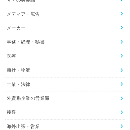
メディア・広告
メーカー
事務・経理・秘書
医療
商社・物流
士業・法律
外資系企業の営業職
接客
海外出張・営業