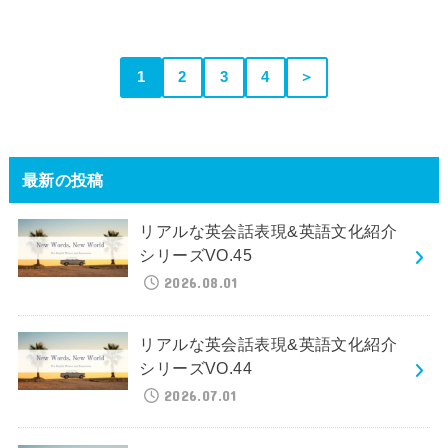
1
2
3
4
＞
最新の投稿
リアルな英会話表現&英語文化紹介
シリーズVO.45
2026.08.01
リアルな英会話表現&英語文化紹介
シリーズVO.44
2026.07.01