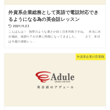
外資系企業総務として英語で電話対応でき
るようになる為の英会話レッスン
2021.11.23
こんばんは！ 熱帯のような暑さが続く日本列島ですね。 本当に水
分補給、体調ケアが大事に時期になってきました。 さて、本日
は今週の体験レッ...
外資系企業の営業職