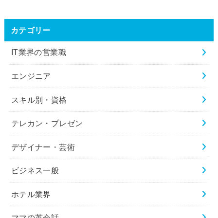
カテゴリー
IT業界の営業職
エンジニア
スキル別・資格
テレカン・プレゼン
デザイナー・芸術
ビジネス一般
ホテル業界
ママの英会話