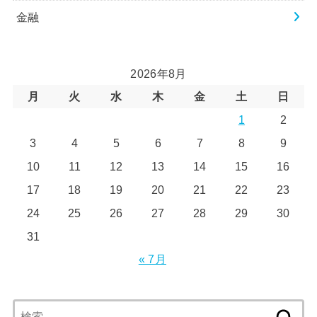
金融
2026年8月
月
火
水
木
金
土
日
1
2
3
4
5
6
7
8
9
10
11
12
13
14
15
16
17
18
19
20
21
22
23
24
25
26
27
28
29
30
31
« 7月
検