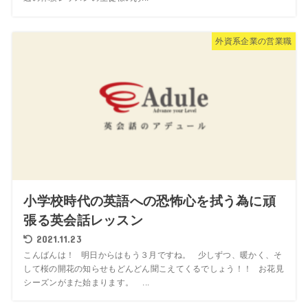
外資系企業の営業職
小学校時代の英語への恐怖心を拭う為に頑
張る英会話レッスン
2021.11.23
こんばんは！ 明日からはもう３月ですね。 少しずつ、暖かく、そ
して桜の開花の知らせもどんどん聞こえてくるでしょう！！ お花見
シーズンがまた始まります。 ...