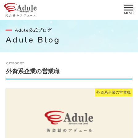
Adule公式ブログ
Adule Blog
外資系企業の営業職
外資系企業の営業職