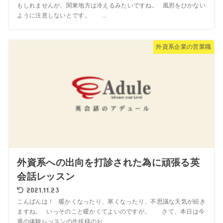
もしれませんが、関東地方は冷えるみたいですね。 風邪をひかない
ように注意しないとです。 ...
外資系企業の営業職
外資系への出向を打診された為に頑張る英
会話レッスン
2021.11.23
こんばんは！ 暖かくなったり、寒くなったり、不思議な天気が続き
ますね。 いっそのこと暖かくてよいのですが。 さて、本日は今
週の体験レッスンの生徒様のお...