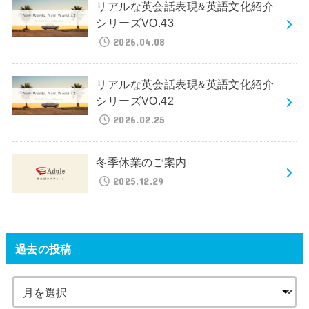
リアルな英会話表現&英語文化紹介
シリーズVO.43
2026.04.08
リアルな英会話表現&英語文化紹介
シリーズVO.42
2026.02.25
冬季休業のご案内
2025.12.29
過去の投稿