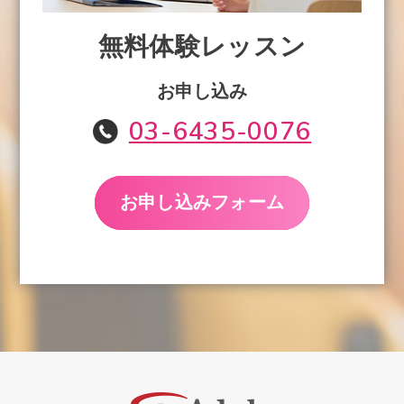
無料体験レッスン
お申し込み
03-6435-0076
お申し込みフォーム