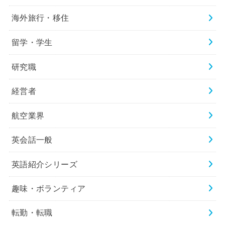
海外旅行・移住
留学・学生
研究職
経営者
航空業界
英会話一般
英語紹介シリーズ
趣味・ボランティア
転勤・転職