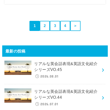
1
2
3
4
＞
最新の投稿
リアルな英会話表現&英語文化紹介
シリーズVO.45
2026.08.01
リアルな英会話表現&英語文化紹介
シリーズVO.44
2026.07.01