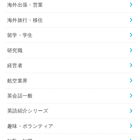
海外出張・営業
海外旅行・移住
留学・学生
研究職
経営者
航空業界
英会話一般
英語紹介シリーズ
趣味・ボランティア