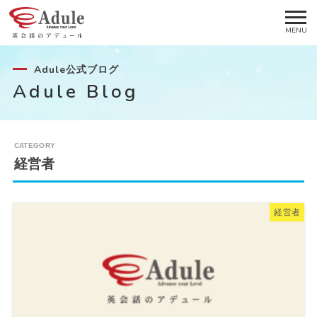
Adule公式ブログ
Adule Blog
経営者
経営者