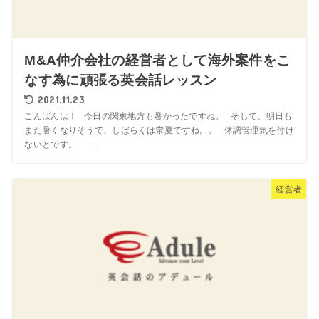
M&A仲介会社の経営者として海外案件をこ
なす為に頑張る英会話レッスン
2021.11.23
こんばんは！ 今日の関東地方も暑かったですね。 そして、明日も
また暑くなりそうで、しばらくは常夏ですね。。 体調管理気を付け
ないとです。 ...
経営者