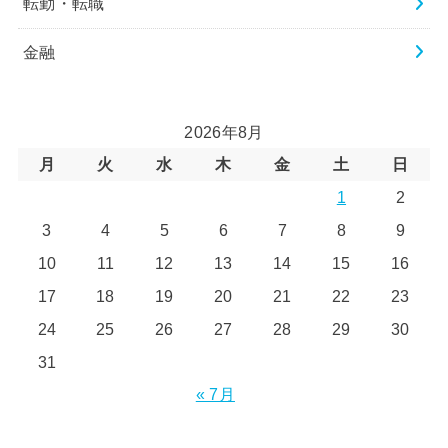
転勤・転職
金融
2026年8月
月
火
水
木
金
土
日
1
2
3
4
5
6
7
8
9
10
11
12
13
14
15
16
17
18
19
20
21
22
23
24
25
26
27
28
29
30
31
« 7月