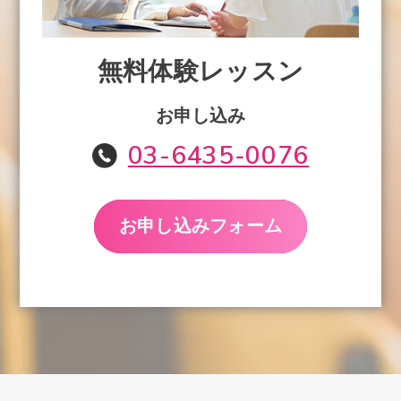
無料体験レッスン
お申し込み
03-6435-0076
お申し込みフォーム