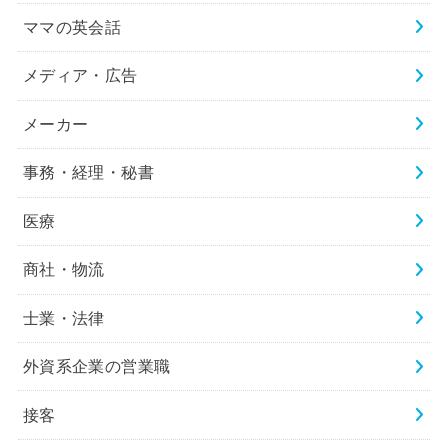
ママの英会話
メディア・広告
メーカー
事務・経理・秘書
医療
商社・物流
士業・法律
外資系企業の営業職
接客