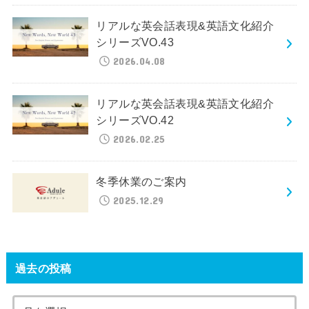
リアルな英会話表現&英語文化紹介
シリーズVO.43
2026.04.08
リアルな英会話表現&英語文化紹介
シリーズVO.42
2026.02.25
冬季休業のご案内
2025.12.29
過去の投稿