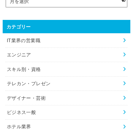
カテゴリー
IT業界の営業職
エンジニア
スキル別・資格
テレカン・プレゼン
デザイナー・芸術
ビジネス一般
ホテル業界