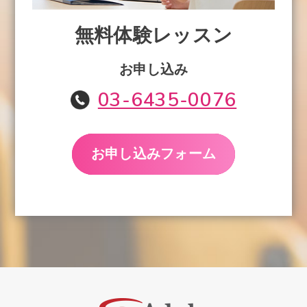
無料体験レッスン
お申し込み
03-6435-0076
お申し込みフォーム