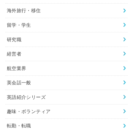
海外旅行・移住
留学・学生
研究職
経営者
航空業界
英会話一般
英語紹介シリーズ
趣味・ボランティア
転勤・転職