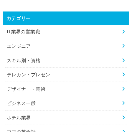
カテゴリー
IT業界の営業職
エンジニア
スキル別・資格
テレカン・プレゼン
デザイナー・芸術
ビジネス一般
ホテル業界
ママの英会話