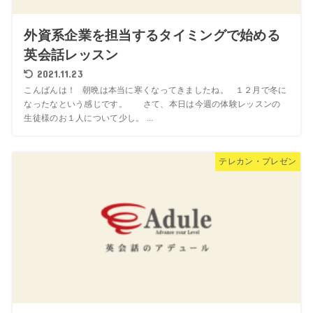
外資系企業を担当するタイミングで始める
英会話レッスン
2021.11.23
こんばんは！ 朝晩は本当に寒くなってきましたね。 １２月で冬に
なったなという感じです。 さて、本日は今週の体験レッスンの
生徒様のお１人について少し。 ...
テレカン・プレゼン