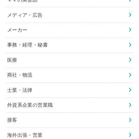
メディア・広告
メーカー
事務・経理・秘書
医療
商社・物流
士業・法律
外資系企業の営業職
接客
海外出張・営業