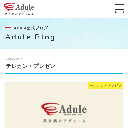
Adule公式ブログ
Adule Blog
テレカン・プレゼン
テレカン・プレゼン