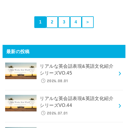
1
2
3
4
＞
最新の投稿
リアルな英会話表現&英語文化紹介
シリーズVO.45
2026.08.01
リアルな英会話表現&英語文化紹介
シリーズVO.44
2026.07.01