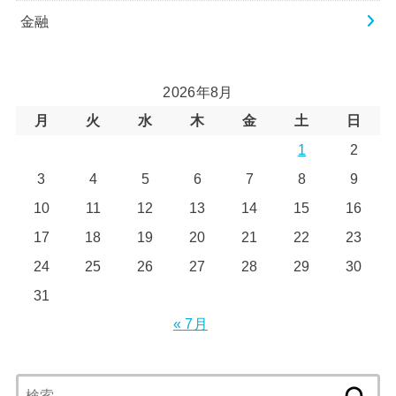
金融
2026年8月
月
火
水
木
金
土
日
1
2
3
4
5
6
7
8
9
10
11
12
13
14
15
16
17
18
19
20
21
22
23
24
25
26
27
28
29
30
31
« 7月
検