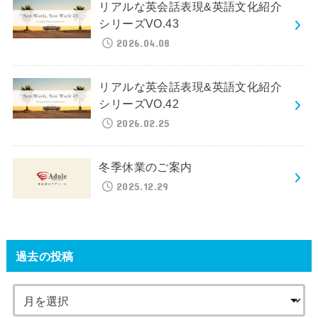
リアルな英会話表現&英語文化紹介
シリーズVO.43
2026.04.08
リアルな英会話表現&英語文化紹介
シリーズVO.42
2026.02.25
冬季休業のご案内
2025.12.29
過去の投稿