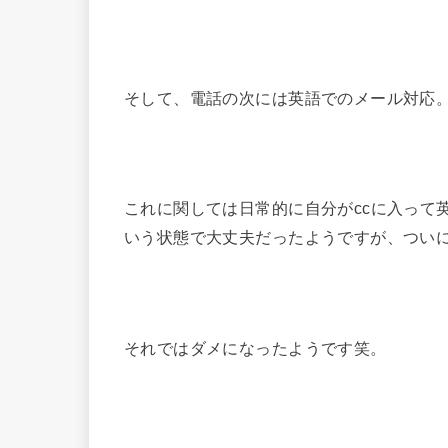
そして、電話の次には英語でのメール対応
これに関しては日常的に自分がccに入って
いう状態で大丈夫だったようですが、つい
それではダメになったようです笑。