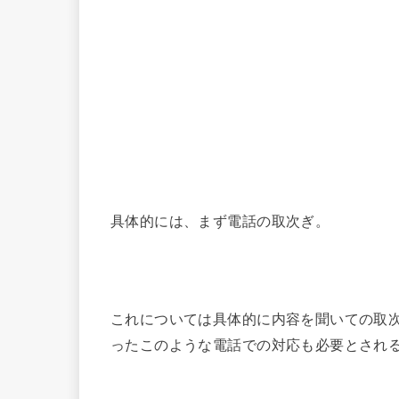
具体的には、まず電話の取次ぎ。
これについては具体的に内容を聞いての取
ったこのような電話での対応も必要とされ