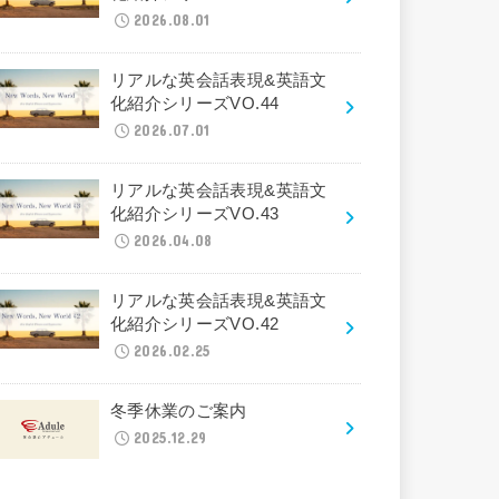
2026.08.01
リアルな英会話表現&英語文
化紹介シリーズVO.44
2026.07.01
リアルな英会話表現&英語文
化紹介シリーズVO.43
2026.04.08
リアルな英会話表現&英語文
化紹介シリーズVO.42
2026.02.25
冬季休業のご案内
2025.12.29