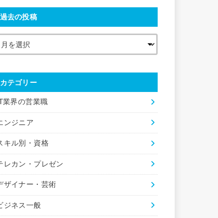
過去の投稿
カテゴリー
IT業界の営業職
エンジニア
スキル別・資格
テレカン・プレゼン
デザイナー・芸術
ビジネス一般