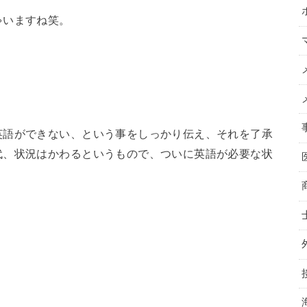
ゃいますね笑。
英語ができない、という事をしっかり伝え、それを了承
代、状況はかわるというもので、ついに英語が必要な状