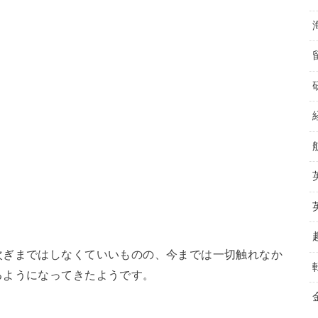
次ぎまではしなくていいものの、今までは一切触れなか
るようになってきたようです。