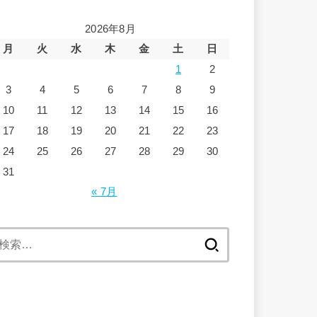
2026年8月
月
火
水
木
金
土
日
1
2
3
4
5
6
7
8
9
10
11
12
13
14
15
16
17
18
19
20
21
22
23
24
25
26
27
28
29
30
31
« 7月
検
索: