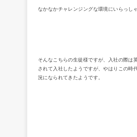
なかなかチャレンジングな環境にいらっし
そんなこちらの生徒様ですが、入社の際は
されて入社したようですが、やはりこの時
況になられてきたようです。