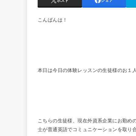
ポスト
シェア
こんばんは！
本日は今日の体験レッスンの生徒様のお１
こちらの生徒様、現在外資系企業にお勤め
士が普通英語でコミュニケーションを取り