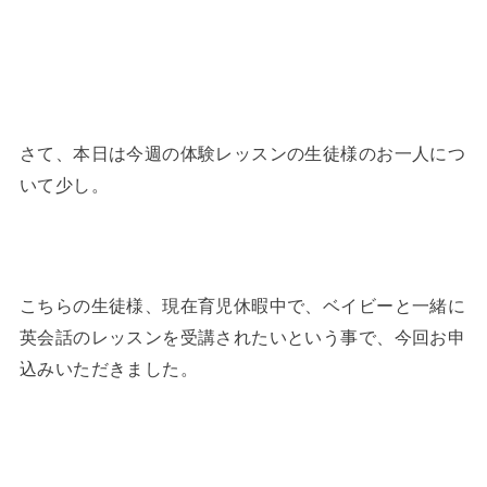
さて、本日は今週の体験レッスンの生徒様のお一人につ
いて少し。
こちらの生徒様、現在育児休暇中で、ベイビーと一緒に
英会話のレッスンを受講されたいという事で、今回お申
込みいただきました。