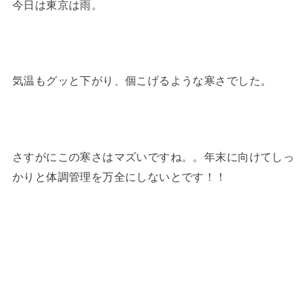
今日は東京は雨。
気温もグッと下がり、個こげるような寒さでした。
さすがにこの寒さはマズいですね。。年末に向けてしっ
かりと体調管理を万全にしないとです！！