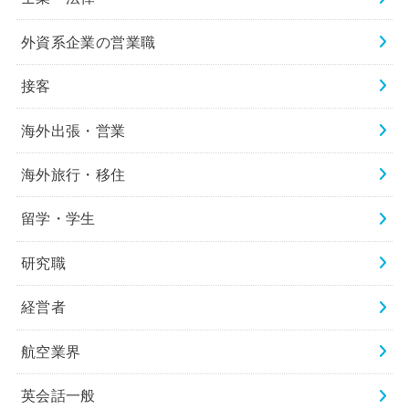
外資系企業の営業職
接客
海外出張・営業
海外旅行・移住
留学・学生
研究職
経営者
航空業界
英会話一般