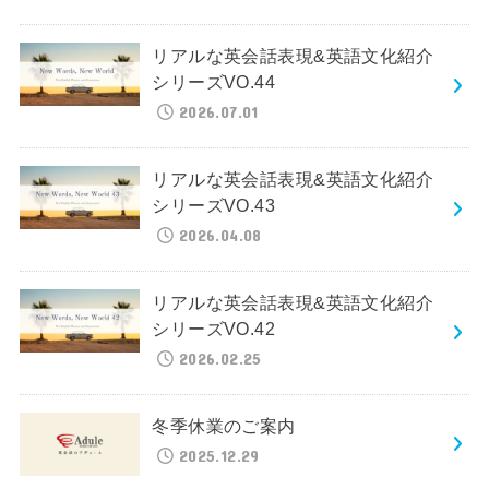
リアルな英会話表現&英語文化紹介
シリーズVO.44
2026.07.01
リアルな英会話表現&英語文化紹介
シリーズVO.43
2026.04.08
リアルな英会話表現&英語文化紹介
シリーズVO.42
2026.02.25
冬季休業のご案内
2025.12.29