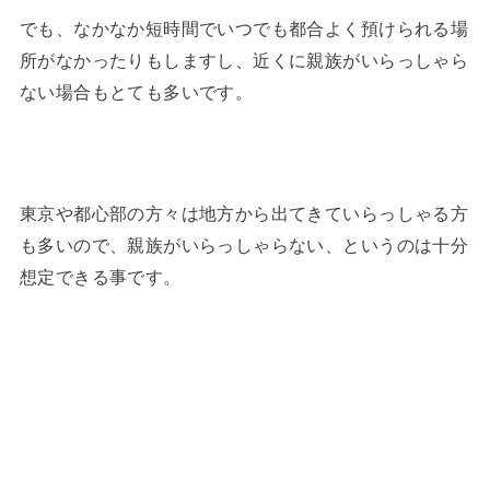
でも、なかなか短時間でいつでも都合よく預けられる場
所がなかったりもしますし、近くに親族がいらっしゃら
ない場合もとても多いです。
東京や都心部の方々は地方から出てきていらっしゃる方
も多いので、親族がいらっしゃらない、というのは十分
想定できる事です。