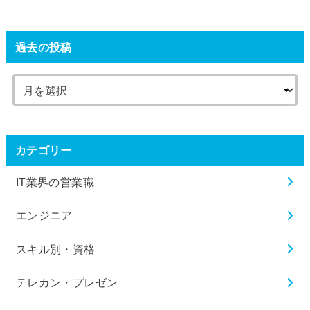
過去の投稿
カテゴリー
IT業界の営業職
エンジニア
スキル別・資格
テレカン・プレゼン