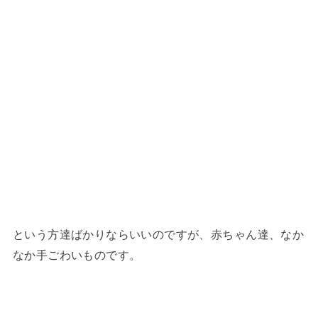
という方達ばかりならいいのですが、赤ちゃん達、なか
なか手ごわいものです。