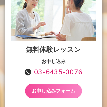
無料体験レッスン
お申し込み
03-6435-0076
お申し込みフォーム