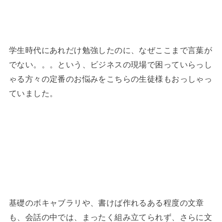
学生時代にあれだけ勉強したのに、なぜここまで言葉が
でない。。。という、ビジネスの現場で困っていらっし
ゃる方々の定番のお悩みをこちらの生徒様もおっしゃっ
ていました。
基礎のボキャブラリや、書けば作れるある程度の文章
も、会話の中では、まったく組み立てられず、さらに文