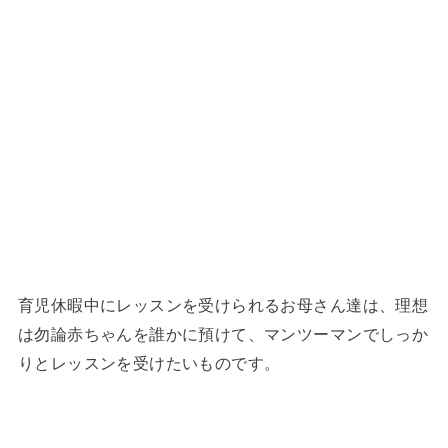
育児休暇中にレッスンを受けられるお母さん達は、理想
は勿論赤ちゃんを誰かに預けて、マンツーマンでしっか
りとレッスンを受けたいものです。