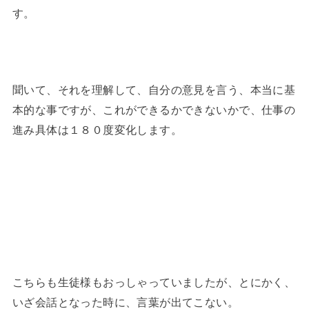
す。
聞いて、それを理解して、自分の意見を言う、本当に基
本的な事ですが、これができるかできないかで、仕事の
進み具体は１８０度変化します。
こちらも生徒様もおっしゃっていましたが、とにかく、
いざ会話となった時に、言葉が出てこない。