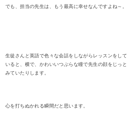
でも、担当の先生は、もう最高に幸せなんですよね～。
生徒さんと英語で色々な会話をしながらレッスンをして
いると、横で、かわいいつぶらな瞳で先生の顔をじっと
みていたりします。
心を打ちぬかれる瞬間だと思います。