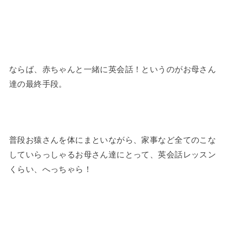
ならば、赤ちゃんと一緒に英会話！というのがお母さん
達の最終手段。
普段お猿さんを体にまといながら、家事など全てのこな
していらっしゃるお母さん達にとって、英会話レッスン
くらい、へっちゃら！