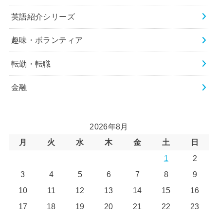
英語紹介シリーズ
趣味・ボランティア
転勤・転職
金融
2026年8月
月
火
水
木
金
土
日
1
2
3
4
5
6
7
8
9
10
11
12
13
14
15
16
17
18
19
20
21
22
23