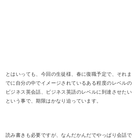
とはいっても、今回の生徒様、春に復職予定で、それま
でに自分の中でイメージされているある程度のレベルの
ビジネス英会話、ビジネス英語のレベルに到達させたい
という事で、期限はかなり迫っています。
読み書きも必要ですが、なんだかんだでやっぱり会話で