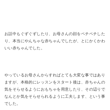
お話中もぐずぐずしたり、お母さんの顔をペチペチした
り、本当にやんちゃな赤ちゃんでしたが、とにかくかわ
いい赤ちゃんでした。
やっているお母さんからすればとても大変な事ではあり
ますが、本格的にレッスンをスタート後は、赤ちゃんの
気をそらせるようにおもちゃを用意したり、その辺りで
なんとか気をそらせられるように工夫します、という事
でした。