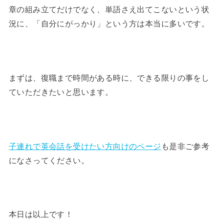
章の組み立てだけでなく、単語さえ出てこないという状
況に、「自分にがっかり」という方は本当に多いです。
まずは、復職まで時間がある時に、できる限りの事をし
ていただきたいと思います。
子連れで英会話を受けたい方向けのページ
も是非ご参考
になさってください。
本日は以上です！