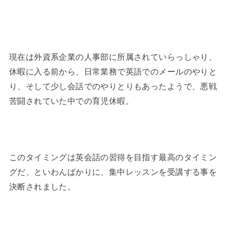
現在は外資系企業の人事部に所属されていらっしゃり、
休暇に入る前から、日常業務で英語でのメールのやりと
り、そして少し会話でのやりとりもあったようで、悪戦
苦闘されていた中での育児休暇。
このタイミングは英会話の習得を目指す最高のタイミン
グだ、といわんばかりに、集中レッスンを受講する事を
決断されました。