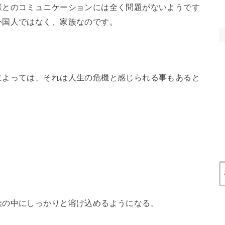
様とのコミュニケーションには全く問題がないようです
外国人ではなく、家族なのです。
によっては、それは人生の危機と感じられる事もあると
。
族の中にしっかりと溶け込めるようになる。