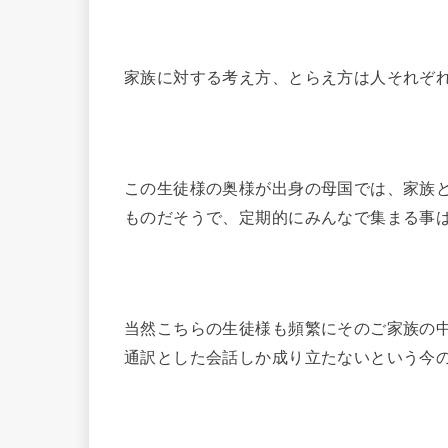
家族に対する考え方、とらえ方は人それぞ
この生徒様の奥様が出身の母国では、家族
ものだそうで、定期的にみんなで集まる事
当然こちらの生徒様も頻繁にそのご家族の
通訳とした会話しか成り立たないという今