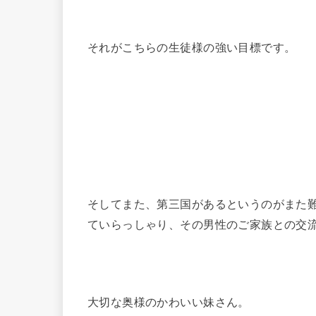
それがこちらの生徒様の強い目標です。
そしてまた、第三国があるというのがまた
ていらっしゃり、その男性のご家族との交
大切な奥様のかわいい妹さん。