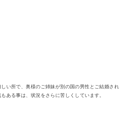
難しい所で、奥様のご姉妹が別の国の男性とご結婚され
流もある事は、状況をさらに苦しくしています。