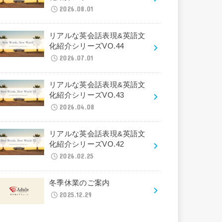
2026.08.01
リアルな英会話表現&英語文
化紹介シリーズVO.44
2026.07.01
リアルな英会話表現&英語文
化紹介シリーズVO.43
2026.04.08
リアルな英会話表現&英語文
化紹介シリーズVO.42
2026.02.25
冬季休業のご案内
2025.12.29