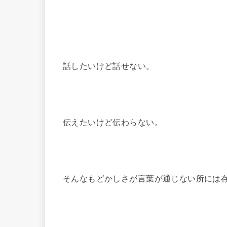
話したいけど話せない。
伝えたいけど伝わらない。
そんなもどかしさが言葉が通じない所には