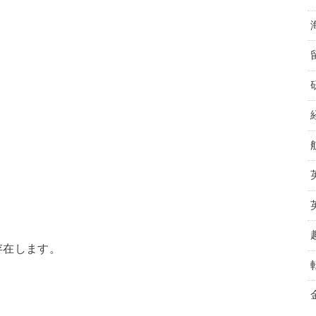
存在します。