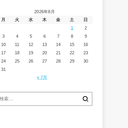
2026年8月
月
火
水
木
金
土
日
1
2
3
4
5
6
7
8
9
10
11
12
13
14
15
16
17
18
19
20
21
22
23
24
25
26
27
28
29
30
31
« 7月
検
索: