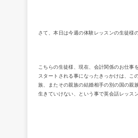
さて、本日は今週の体験レッスンの生徒様
こちらの生徒様、現在、会計関係のお仕事
スタートされる事になったきっかけは、こ
族、またその親族の結婚相手の別の国の親
生きていけない、という事で英会話レッス