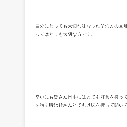
自分にとっても大切な妹なったその方の旦
ってはとても大切な方です。
幸いにも皆さん日本にはとても好意を持っ
を話す時は皆さんとても興味を持って聞い