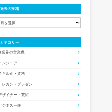
過去の投稿
カテゴリー
IT業界の営業職
エンジニア
スキル別・資格
テレカン・プレゼン
デザイナー・芸術
ビジネス一般