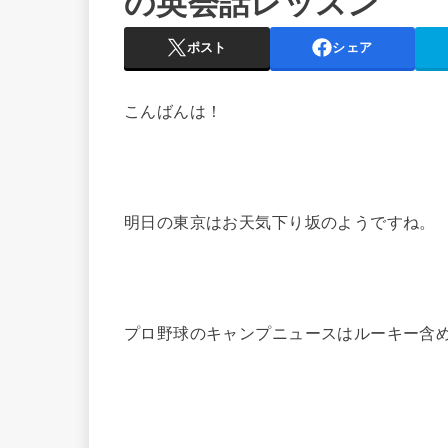
の英会話レッスン
ポスト
シェア
こんばんは！
明日の東京はお天気下り坂のようですね。
プロ野球のキャンプニュースはルーキー含