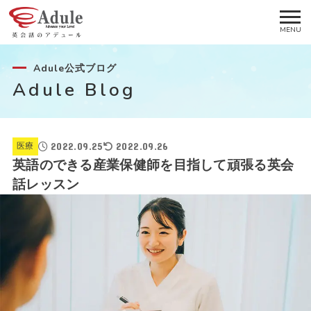
Adule公式ブログ
Adule Blog
2022.09.25
2022.09.26
医療
英語のできる産業保健師を目指して頑張る英会
話レッスン