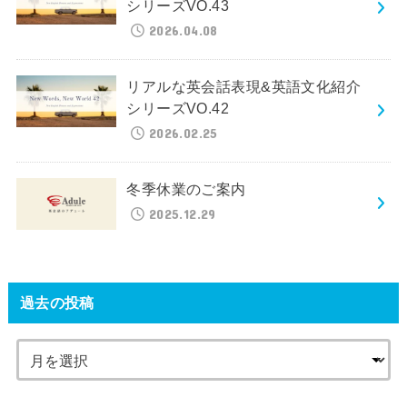
シリーズVO.43
2026.04.08
リアルな英会話表現&英語文化紹介
シリーズVO.42
2026.02.25
冬季休業のご案内
2025.12.29
過去の投稿