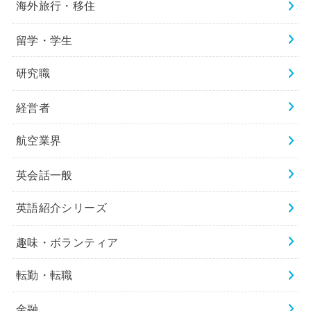
海外旅行・移住
留学・学生
研究職
経営者
航空業界
英会話一般
英語紹介シリーズ
趣味・ボランティア
転勤・転職
金融