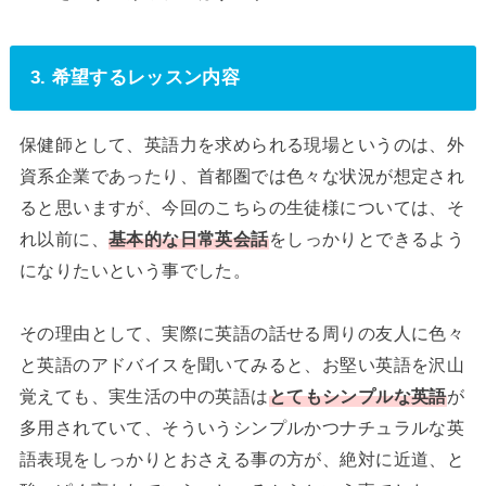
3. 希望するレッスン内容
保健師として、英語力を求められる現場というのは、外
資系企業であったり、首都圏では色々な状況が想定され
ると思いますが、今回のこちらの生徒様については、そ
れ以前に、
基本的な日常英会話
をしっかりとできるよう
になりたいという事でした。
その理由として、実際に英語の話せる周りの友人に色々
と英語のアドバイスを聞いてみると、お堅い英語を沢山
覚えても、実生活の中の英語は
とてもシンプルな英語
が
多用されていて、そういうシンプルかつナチュラルな英
語表現をしっかりとおさえる事の方が、絶対に近道、と