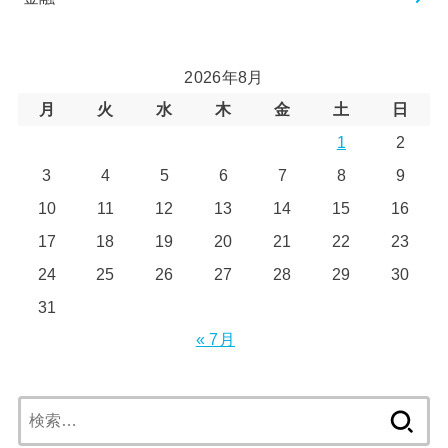
2026年8月
月
火
水
木
金
土
日
1
2
3
4
5
6
7
8
9
10
11
12
13
14
15
16
17
18
19
20
21
22
23
24
25
26
27
28
29
30
31
« 7月
検
索: