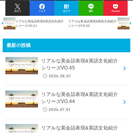
ポスト
シェア
はてブ
送る
Pocket
リアルな英会話表現&英語文化紹介
リアルな英会話表現&英語文化紹介
シリーズVO.21
シリーズVO.20
最新の投稿
リアルな英会話表現&英語文化紹介
シリーズVO.45
2026.08.01
リアルな英会話表現&英語文化紹介
シリーズVO.44
2026.07.01
リアルな英会話表現&英語文化紹介