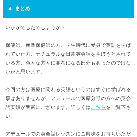
4. まとめ
いかがでしたでしょうか？
保健師、産業保健師の方、学生時代に受身で英語を学ば
れていた方、ナチュラルな日常英会話を学ぼうとされて
いる方、色々な方々に参考になる部分もあったのではな
いかと思います。
今回の方は医療に関わる英語というのはすぐに学ばれる
事はありませんが、アデュールで医療分野の方への英会
話実績が豊富にございます。詳しくは
こちら
をご覧下さ
い。
アデュールでの英会話レッスンにご興味をお持ちいただ