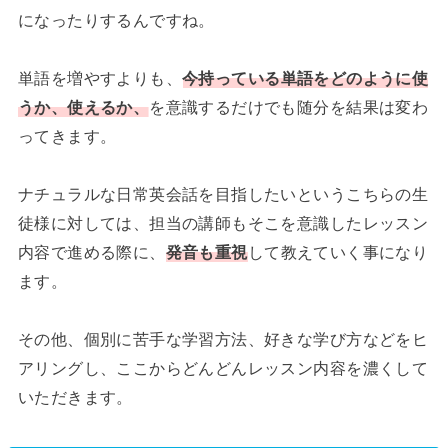
になったりするんですね。
単語を増やすよりも、
今持っている単語をどのように使
うか、使えるか、
を意識するだけでも随分を結果は変わ
ってきます。
ナチュラルな日常英会話を目指したいというこちらの生
徒様に対しては、担当の講師もそこを意識したレッスン
内容で進める際に、
発音も重視
して教えていく事になり
ます。
その他、個別に苦手な学習方法、好きな学び方などをヒ
アリングし、ここからどんどんレッスン内容を濃くして
いただきます。