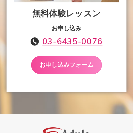
無料体験レッスン
お申し込み
03-6435-0076
お申し込みフォーム