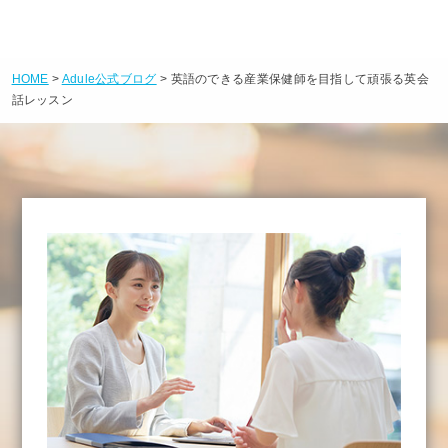
HOME
>
Adule公式ブログ
> 英語のできる産業保健師を目指して頑張る英会
話レッスン