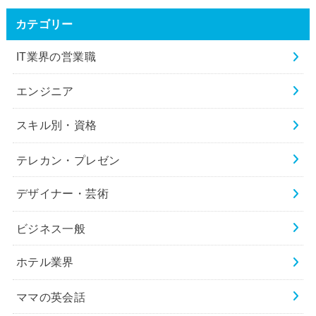
カテゴリー
IT業界の営業職
エンジニア
スキル別・資格
テレカン・プレゼン
デザイナー・芸術
ビジネス一般
ホテル業界
ママの英会話