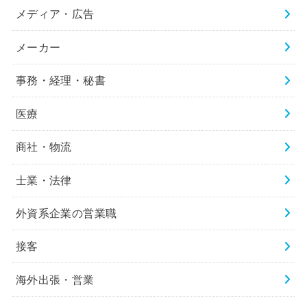
メディア・広告
メーカー
事務・経理・秘書
医療
商社・物流
士業・法律
外資系企業の営業職
接客
海外出張・営業