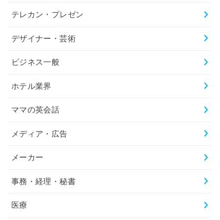
テレカン・プレゼン
デザイナー・芸術
ビジネス一般
ホテル業界
ママの英会話
メディア・広告
メーカー
事務・経理・秘書
医療