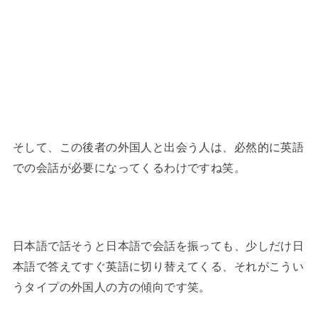
そして、この後者の外国人と出会う人は、必然的に英語
での会話が必要になってくるわけですね笑。
日本語で話そうと日本語で会話を振っても、少しだけ日
本語で答えてすぐ英語に切り替えてくる、それがこうい
うタイプの外国人の方の傾向です笑。