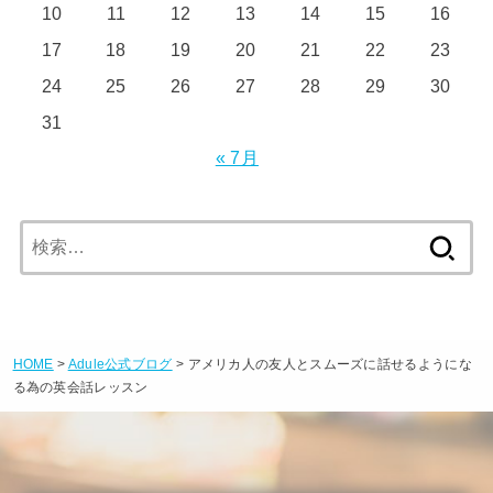
10
11
12
13
14
15
16
17
18
19
20
21
22
23
24
25
26
27
28
29
30
31
« 7月
検
索:
HOME
>
Adule公式ブログ
> アメリカ人の友人とスムーズに話せるようにな
る為の英会話レッスン