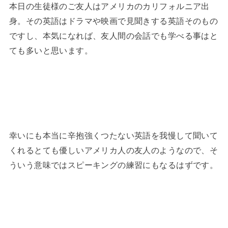
本日の生徒様のご友人はアメリカのカリフォルニア出
身。その英語はドラマや映画で見聞きする英語そのもの
ですし、本気になれば、友人間の会話でも学べる事はと
ても多いと思います。
幸いにも本当に辛抱強くつたない英語を我慢して聞いて
くれるとても優しいアメリカ人の友人のようなので、そ
ういう意味ではスピーキングの練習にもなるはずです。