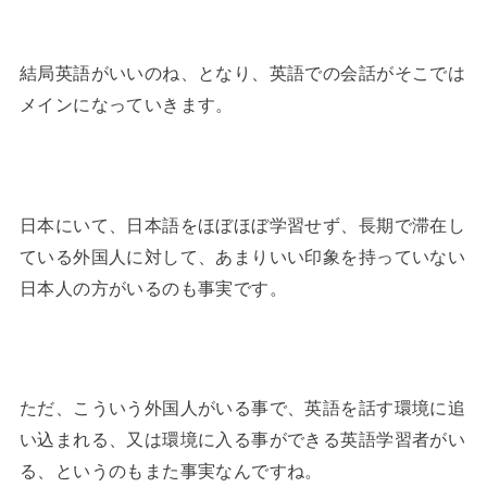
結局英語がいいのね、となり、英語での会話がそこでは
メインになっていきます。
日本にいて、日本語をほぼほぼ学習せず、長期で滞在し
ている外国人に対して、あまりいい印象を持っていない
日本人の方がいるのも事実です。
ただ、こういう外国人がいる事で、英語を話す環境に追
い込まれる、又は環境に入る事ができる英語学習者がい
る、というのもまた事実なんですね。