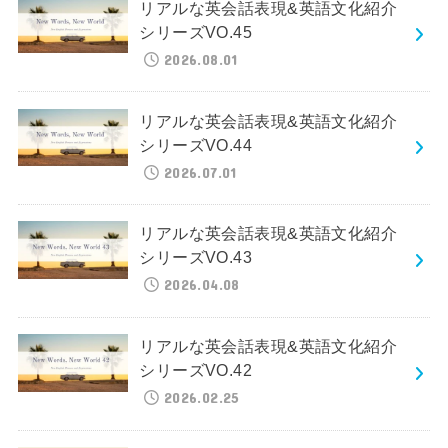
リアルな英会話表現&英語文化紹介
シリーズVO.45
2026.08.01
リアルな英会話表現&英語文化紹介
シリーズVO.44
2026.07.01
リアルな英会話表現&英語文化紹介
シリーズVO.43
2026.04.08
リアルな英会話表現&英語文化紹介
シリーズVO.42
2026.02.25