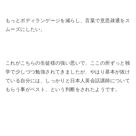
もっとボディランゲージを減らし、言葉で意思疎通をス
ムーズにしたい。
これがこちらの生徒様の強い思いで、ここの所ずっと独
学で少しづつ勉強されてきましたが、やはり基本が抜け
ている自分には、しっかりと日本人英会話講師について
もらう事がベスト、という判断をされたようです。