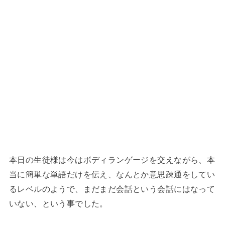
本日の生徒様は今はボディランゲージを交えながら、本
当に簡単な単語だけを伝え、なんとか意思疎通をしてい
るレベルのようで、まだまだ会話という会話にはなって
いない、という事でした。