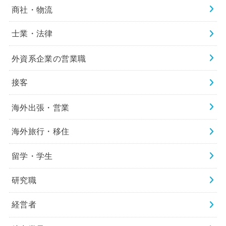
商社・物流
士業・法律
外資系企業の営業職
接客
海外出張・営業
海外旅行・移住
留学・学生
研究職
経営者