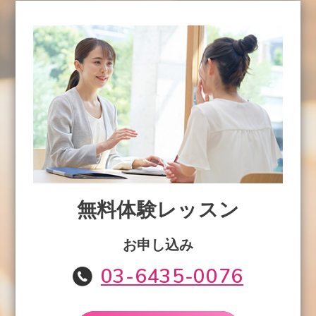
無料体験レッスン
お申し込み
03-6435-0076