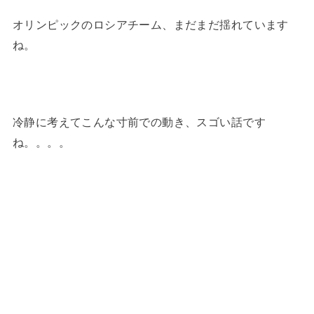
オリンピックのロシアチーム、まだまだ揺れています
ね。
冷静に考えてこんな寸前での動き、スゴい話です
ね。。。。