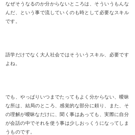
なぜそうなるのか分からないところは、そういうもんな
んだ、という事で流していくのも時として必要なスキル
です。
語学だけでなく大人社会ではそういうスキル、必要です
よね。
でも、やっぱりいつまでたってもよく分からない、曖昧
な所は、結局のところ、感覚的な部分に頼り、また、そ
の理解が曖昧なだけに、聞く事はあっても、実際に自分
が会話の中でそれを使う事は少しおっくうになってしま
うものです。