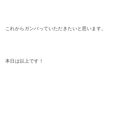
これからガンバっていただきたいと思います。
本日は以上です！