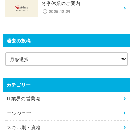
冬季休業のご案内
2025.12.29
過去の投稿
カテゴリー
IT業界の営業職
エンジニア
スキル別・資格