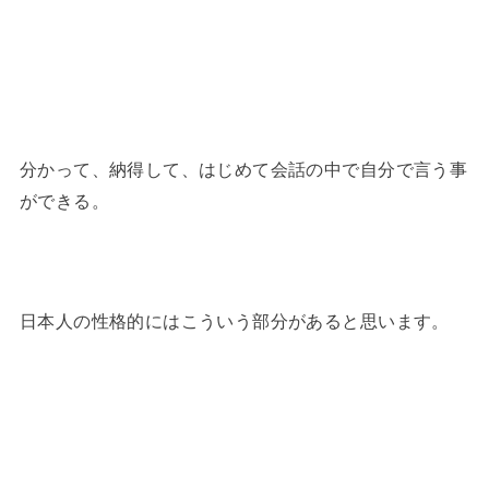
分かって、納得して、はじめて会話の中で自分で言う事
ができる。
日本人の性格的にはこういう部分があると思います。