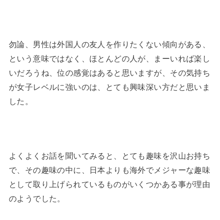
勿論、男性は外国人の友人を作りたくない傾向がある、
という意味ではなく、ほとんどの人が、まーいれば楽し
いだろうね、位の感覚はあると思いますが、その気持ち
が女子レベルに強いのは、とても興味深い方だと思いま
した。
よくよくお話を聞いてみると、とても趣味を沢山お持ち
で、その趣味の中に、日本よりも海外でメジャーな趣味
として取り上げられているものがいくつかある事が理由
のようでした。