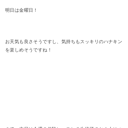
明日は金曜日！
お天気も良さそうですし、気持ちもスッキリのハナキン
を楽しめそうですね！