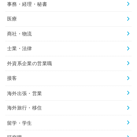
事務・経理・秘書
医療
商社・物流
士業・法律
外資系企業の営業職
接客
海外出張・営業
海外旅行・移住
留学・学生