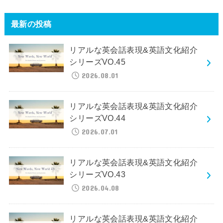
最新の投稿
リアルな英会話表現&英語文化紹介
シリーズVO.45
2026.08.01
リアルな英会話表現&英語文化紹介
シリーズVO.44
2026.07.01
リアルな英会話表現&英語文化紹介
シリーズVO.43
2026.04.08
リアルな英会話表現&英語文化紹介