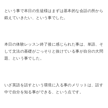
という事で本日の生徒様はまずは基本的な会話の所から
鍛えていきたい、という事でした。
本日の体験レッスン終了後に感じられた事は、単語、そ
して文法の基礎がごっそりと抜けている事が自分の大問
題、という事でした。
いざ英語を話すという環境に入る事のメリットは、話す
中で自分を知る事ができる、という点です。