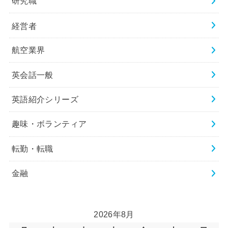
研究職
経営者
航空業界
英会話一般
英語紹介シリーズ
趣味・ボランティア
転勤・転職
金融
2026年8月