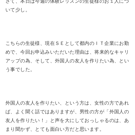
さて、本日は今週の体験レッスンの生徒様のお１人につ
いて少し。
こちらの生徒様、現在ＳＥとして都内のＩＴ企業にお勤
めで、今回お申込みいただいた理由は、将来的なキャリ
アップの為、そして、外国人の友人を作りたい為、とい
う事でした。
外国人の友人を作りたい、という方は、女性の方であれ
ば、よく聞く話ではありますが、男性の方が「外国人の
友人を作りたい！」と声を大にしておっしゃるのは、あ
まり聞かず、とても面白い方だと思います。