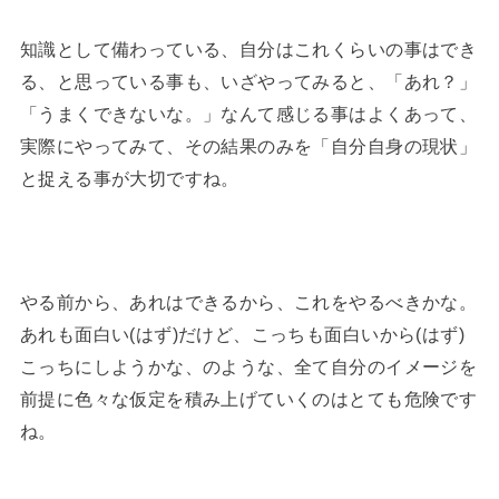
知識として備わっている、自分はこれくらいの事はでき
る、と思っている事も、いざやってみると、「あれ？」
「うまくできないな。」なんて感じる事はよくあって、
実際にやってみて、その結果のみを「自分自身の現状」
と捉える事が大切ですね。
やる前から、あれはできるから、これをやるべきかな。
あれも面白い(はず)だけど、こっちも面白いから(はず)
こっちにしようかな、のような、全て自分のイメージを
前提に色々な仮定を積み上げていくのはとても危険です
ね。