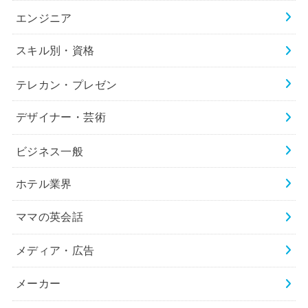
エンジニア
スキル別・資格
テレカン・プレゼン
デザイナー・芸術
ビジネス一般
ホテル業界
ママの英会話
メディア・広告
メーカー