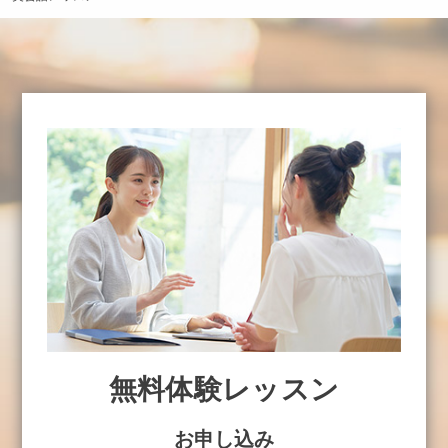
無料体験レッスン
お申し込み