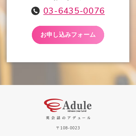
03-6435-0076
お申し込みフォーム
03-6435-0076
無料体験はこちら
〒108-0023
東京都港区芝浦2-14-7 加瀬ビル89 6F