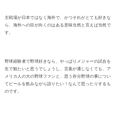
主戦場が日本ではなく海外で、かつそれがとても好きな
ら、海外への目が向くのはある意味当然と言えば当然で
す。
野球経験者で野球好きなら、やっぱりメジャーの試合を
生で観たいと思うでしょうし、言葉が通じなくても、ア
メリカ人の大の野球ファンと、思う存分野球の事につい
てビールを飲みながら語りたい！なんて思ったりするも
のです。