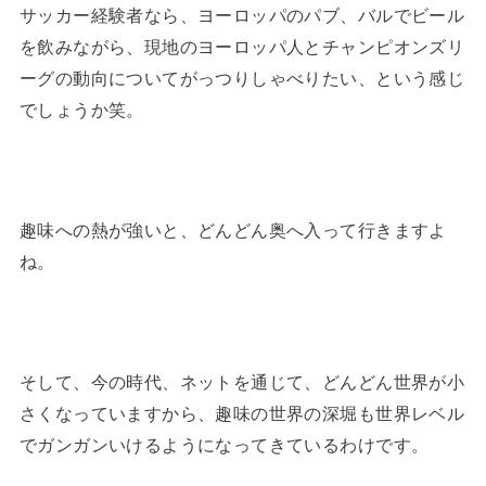
サッカー経験者なら、ヨーロッパのパブ、バルでビール
を飲みながら、現地のヨーロッパ人とチャンピオンズリ
ーグの動向についてがっつりしゃべりたい、という感じ
でしょうか笑。
趣味への熱が強いと、どんどん奥へ入って行きますよ
ね。
そして、今の時代、ネットを通じて、どんどん世界が小
さくなっていますから、趣味の世界の深堀も世界レベル
でガンガンいけるようになってきているわけです。