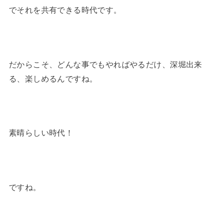
でそれを共有できる時代です。
だからこそ、どんな事でもやればやるだけ、深堀出来
る、楽しめるんですね。
素晴らしい時代！
ですね。