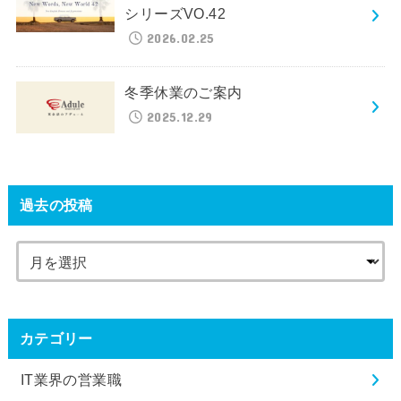
シリーズVO.42
2026.02.25
冬季休業のご案内
2025.12.29
過去の投稿
カテゴリー
IT業界の営業職