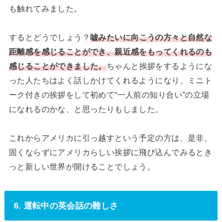
も触れてみました。
するとどうでしょう？
嘘みたいに向こうの方々と自然な
距離感を感じることができ、親近感をもってくれるのも
感じることができました。
ちゃんと挨拶をするようにな
った人たちはよく話しかけてくれるようになり、ミニト
ーク付きの挨拶をして初めて“一人前の知り合い”の立場
になれるのかな、と思ったりもしました。
これからアメリカに引っ越すという予定の方は、是非、
固くならずにアメリカらしい挨拶に飛び込んでみるとき
っと新しい世界が開けることでしょう。
6. 運転中の英会話の難しさ