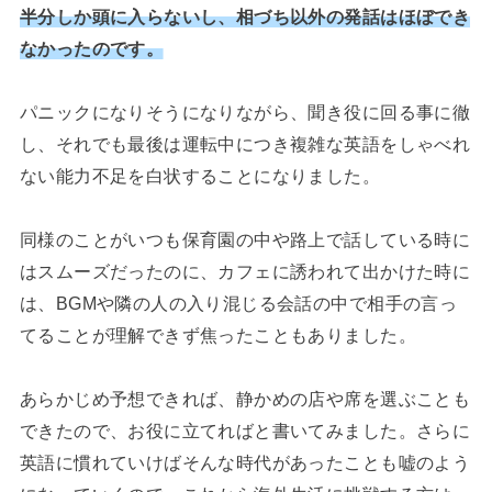
半分しか頭に入らないし、相づち以外の発話はほぼでき
なかったのです。
パニックになりそうになりながら、聞き役に回る事に徹
し、それでも最後は運転中につき複雑な英語をしゃべれ
ない能力不足を白状することになりました。
同様のことがいつも保育園の中や路上で話している時に
はスムーズだったのに、カフェに誘われて出かけた時に
は、BGMや隣の人の入り混じる会話の中で相手の言っ
てることが理解できず焦ったこともありました。
あらかじめ予想できれば、静かめの店や席を選ぶことも
できたので、お役に立てればと書いてみました。さらに
英語に慣れていけばそんな時代があったことも嘘のよう