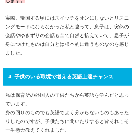
じます。
実際、帰国する頃にはスイッチをオンにしないとリスニ
ングモードにならなかった私と違って、息子は、突然の
会話やゆきずりの会話も全て自然と拾えていて、息子が
身につけたものは自分とは根本的に違うものなのを感じ
ました。
4. 子供のいる環境で増える英語上達チャンス
私は保育所の外国人の子供たちから英語を学んだと思っ
ています。
身の回りのものでも英語でよく分からないものもあった
りしたのですが、子供たちに聞いたりすると皆それこそ
一生懸命教えてくれました。