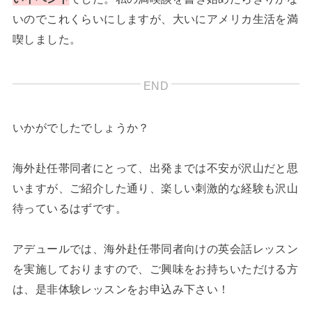
いのでこれくらいにしますが、大いにアメリカ生活を満
喫しました。
いかがでしたでしょうか？
海外赴任帯同者にとって、出発までは不安が沢山だと思
いますが、ご紹介した通り、楽しい刺激的な経験も沢山
待っているはずです。
アデュールでは、海外赴任帯同者向けの英会話レッスン
を実施しておりますので、ご興味をお持ちいただける方
は、是非体験レッスンをお申込み下さい！