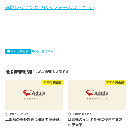
体験レッスンお申込みフォームはこちら>
ママの英会話
海外赴任帯同
RECOMMEND
ママの英会話
ママの英会話
2022.03.26
2022.03.26
旦那様の海外赴任に備えて英会話
旦那様のインド赴任に帯同する為
の英会話