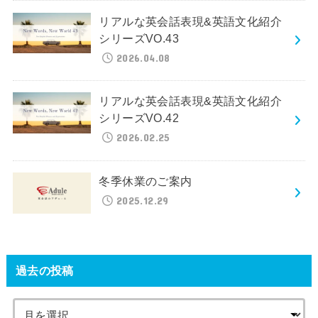
リアルな英会話表現&英語文化紹介
シリーズVO.43
2026.04.08
リアルな英会話表現&英語文化紹介
シリーズVO.42
2026.02.25
冬季休業のご案内
2025.12.29
過去の投稿