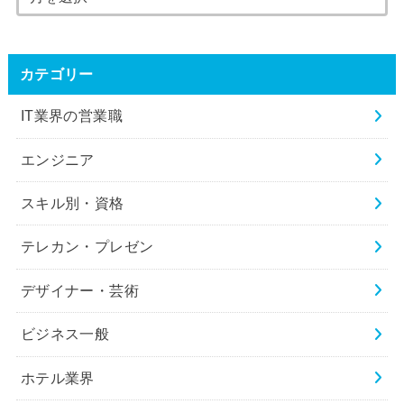
カテゴリー
IT業界の営業職
エンジニア
スキル別・資格
テレカン・プレゼン
デザイナー・芸術
ビジネス一般
ホテル業界