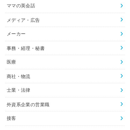
ママの英会話
メディア・広告
メーカー
事務・経理・秘書
医療
商社・物流
士業・法律
外資系企業の営業職
接客