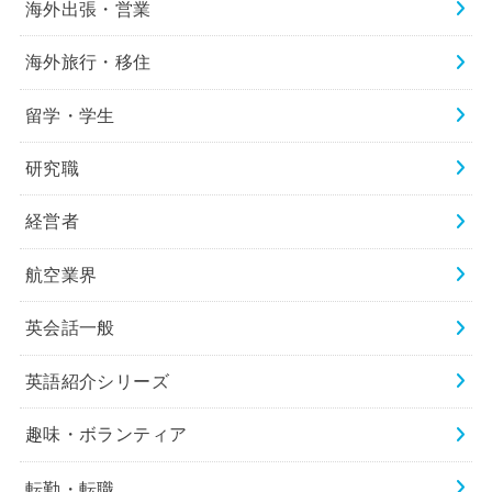
海外出張・営業
海外旅行・移住
留学・学生
研究職
経営者
航空業界
英会話一般
英語紹介シリーズ
趣味・ボランティア
転勤・転職