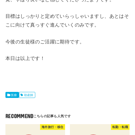
目標はしっかりと定めていらっしゃいますし、あとはそ
こに向けて真っすぐ進んでいくのみです。
今後の生徒様のご活躍に期待です。
本日は以上です！
医療
助産師
RECOMMEND
海外旅行・移住
転勤・転職