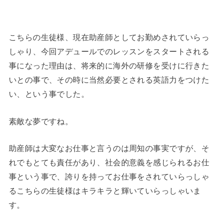
こちらの生徒様、現在助産師としてお勤めされていらっ
しゃり、今回アデュールでのレッスンをスタートされる
事になった理由は、将来的に海外の研修を受けに行きた
いとの事で、その時に当然必要とされる英語力をつけた
い、という事でした。
素敵な夢ですね。
助産師は大変なお仕事と言うのは周知の事実ですが、そ
れでもとても責任があり、社会的意義を感じられるお仕
事という事で、誇りを持ってお仕事をされていらっしゃ
るこちらの生徒様はキラキラと輝いていらっしゃいま
す。