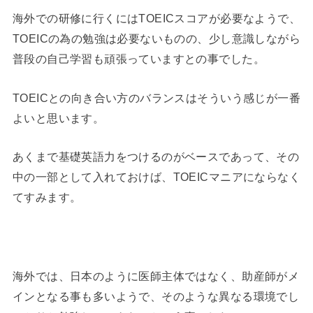
海外での研修に行くにはTOEICスコアが必要なようで、
TOEICの為の勉強は必要ないものの、少し意識しながら
普段の自己学習も頑張っていますとの事でした。
TOEICとの向き合い方のバランスはそういう感じが一番
よいと思います。
あくまで基礎英語力をつけるのがベースであって、その
中の一部として入れておけば、TOEICマニアにならなく
てすみます。
海外では、日本のように医師主体ではなく、助産師がメ
インとなる事も多いようで、そのような異なる環境でし