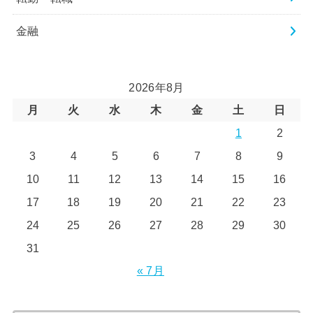
金融
2026年8月
月
火
水
木
金
土
日
1
2
3
4
5
6
7
8
9
10
11
12
13
14
15
16
17
18
19
20
21
22
23
24
25
26
27
28
29
30
31
« 7月