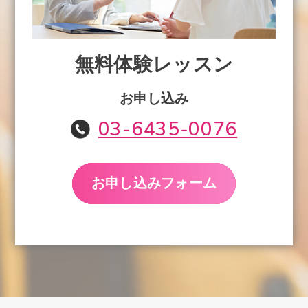
無料体験レッスン
お申し込み
03-6435-0076
お申し込みフォーム