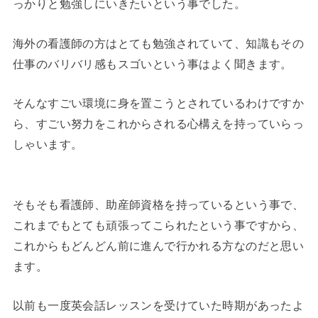
っかりと勉強しにいきたいという事でした。
海外の看護師の方はとても勉強されていて、知識もその
仕事のバリバリ感もスゴいという事はよく聞きます。
そんなすごい環境に身を置こうとされているわけですか
ら、すごい努力をこれからされる心構えを持っていらっ
しゃいます。
そもそも看護師、助産師資格を持っているという事で、
これまでもとても頑張ってこられたという事ですから、
これからもどんどん前に進んで行かれる方なのだと思い
ます。
以前も一度英会話レッスンを受けていた時期があったよ