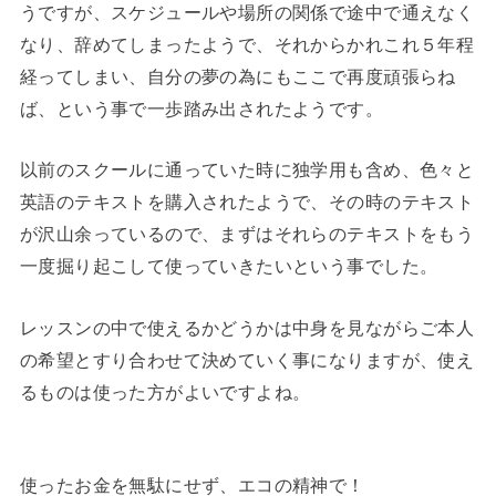
うですが、スケジュールや場所の関係で途中で通えなく
なり、辞めてしまったようで、それからかれこれ５年程
経ってしまい、自分の夢の為にもここで再度頑張らね
ば、という事で一歩踏み出されたようです。
以前のスクールに通っていた時に独学用も含め、色々と
英語のテキストを購入されたようで、その時のテキスト
が沢山余っているので、まずはそれらのテキストをもう
一度掘り起こして使っていきたいという事でした。
レッスンの中で使えるかどうかは中身を見ながらご本人
の希望とすり合わせて決めていく事になりますが、使え
るものは使った方がよいですよね。
使ったお金を無駄にせず、エコの精神で！