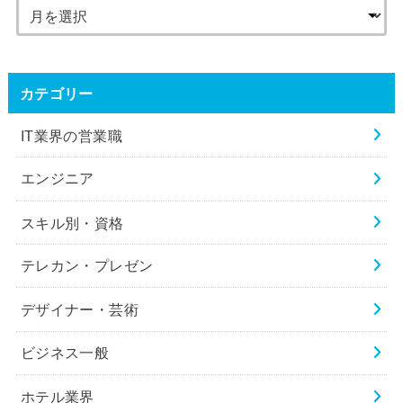
カテゴリー
IT業界の営業職
エンジニア
スキル別・資格
テレカン・プレゼン
デザイナー・芸術
ビジネス一般
ホテル業界