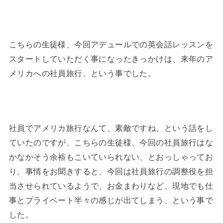
こちらの生徒様、今回アデュールでの英会話レッスンを
スタートしていただく事になったきっかけは、来年のア
メリカへの社員旅行、という事でした。
社員でアメリカ旅行なんて、素敵ですね、という話をし
ていたのですが、こちらの生徒様、今回の社員旅行はな
かなかそう余裕もこいていられない、とおっしゃってお
り、事情をお聞きすると、今回は社員旅行の調整役を担
当させられているようで、お金まわりなど、現地でも仕
事とプライベート半々の感じが出てしまう、という事で
した。