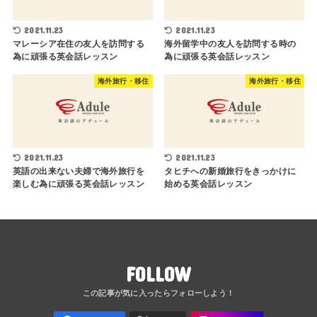
2021.11.23
2021.11.23
マレーシア在住の友人を訪問する
海外留学中の友人を訪問する時の
為に頑張る英会話レッスン
為に頑張る英会話レッスン
海外旅行・移住
海外旅行・移住
2021.11.23
2021.11.23
英語の出来ない夫婦で海外旅行を
タヒチへの新婚旅行をきっかけに
楽しむ為に頑張る英会話レッスン
始める英会話レッスン
FOLLOW