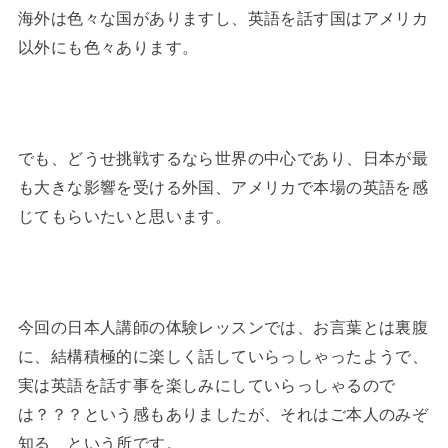
海外は色々な国がありますし、英語を話す国はアメリカ
以外にも色々あります。
でも、どうせ挑戦するなら世界の中心であり、日本が最
も大きな影響を受ける外国、アメリカで本場の英語を感
じてもらいたいと思います。
今回の日本人講師の体験レッスンでは、お言葉とは裏腹
に、結構積極的に楽しく話していらっしゃったようで、
実は英語を話す事を楽しみにしていらっしゃるので
は？？？という感もありましたが、それはご本人のみぞ
知る、という所です。