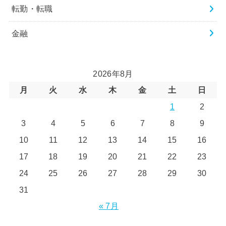
転勤・転職
金融
2026年8月
月
火
水
木
金
土
日
1
2
3
4
5
6
7
8
9
10
11
12
13
14
15
16
17
18
19
20
21
22
23
24
25
26
27
28
29
30
31
« 7月