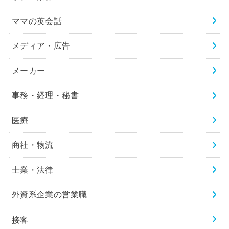
ママの英会話
メディア・広告
メーカー
事務・経理・秘書
医療
商社・物流
士業・法律
外資系企業の営業職
接客