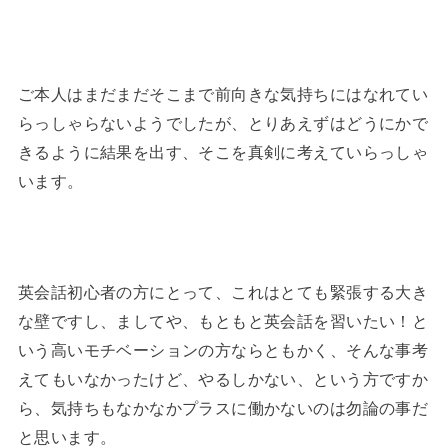
ご本人はまだまだそこまで前向きな気持ちにはなれてい
らっしゃらないようでしたが、とりあえずはどうにかで
きるように結果を出す、そこを真剣に考えていらっしゃ
います。
英会話初心者の方にとって、これはとても緊張する大き
な壁ですし、ましてや、もともと英会話を習いたい！と
いう高いモチベーションの方ならともかく、そんな事考
えてもいなかったけど、やるしかない、という方ですか
ら、気持ちもなかなかプラスに働かないのは勿論の事だ
と思います。