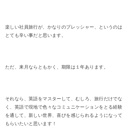
楽しい社員旅行が、かなりのプレッシャー、というのは
とても辛い事だと思います。
ただ、来月ならともかく、期限は１年あります。
それなら、英語をマスターして、むしろ、旅行だけでな
く、英語で現地で色々なコミュニケーションをとる経験
を通して、新しい世界、喜びを感じられるようになって
もらいたいと思います！