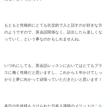
もともと性格的にとても社交的で人と話すのが好きな方
のようですので、英会話関係なく、話出したら楽しくな
っていく、という事なのかもしれませんね。
いづれにしても、英会話レッスンにおいてはとてもプラ
スに働く性格だと思いますし、これから１年かけてしっ
かりと夢に向かって頑張っていただきたいと思います！
本日の生徒様もうけられた日本人講師のメリットは
こち