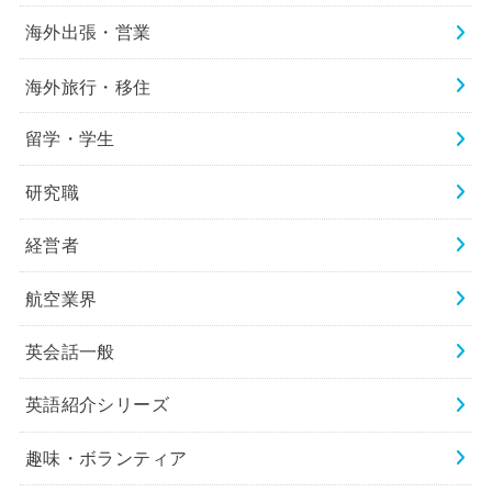
海外出張・営業
海外旅行・移住
留学・学生
研究職
経営者
航空業界
英会話一般
英語紹介シリーズ
趣味・ボランティア