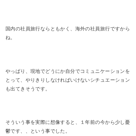
国内の社員旅行ならともかく、海外の社員旅行ですから
ね。
やっぱり、現地でどうにか自分でコミュニケーションを
とって、やりきりしなければいけないシチュエーション
も出てきそうです。
そういう事を実際に想像すると、１年前の今から少し
憂
鬱
です、、という事でした。