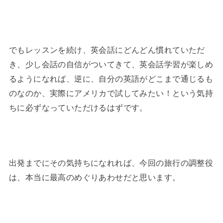
でもレッスンを続け、英会話にどんどん慣れていただ
き、少し会話の自信がついてきて、英会話学習が楽しめ
るようになれば、逆に、自分の英語がどこまで通じるも
のなのか、実際にアメリカで試してみたい！という気持
ちに必ずなっていただけるはずです。
出発までにその気持ちになれれば、今回の旅行の調整役
は、本当に最高のめぐりあわせだと思います。