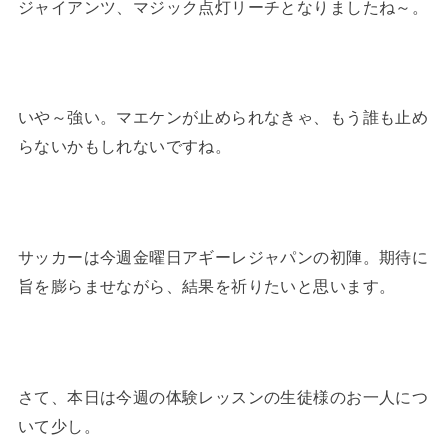
ジャイアンツ、マジック点灯リーチとなりましたね～。
いや～強い。マエケンが止められなきゃ、もう誰も止め
らないかもしれないですね。
サッカーは今週金曜日アギーレジャパンの初陣。期待に
旨を膨らませながら、結果を祈りたいと思います。
さて、本日は今週の体験レッスンの生徒様のお一人につ
いて少し。