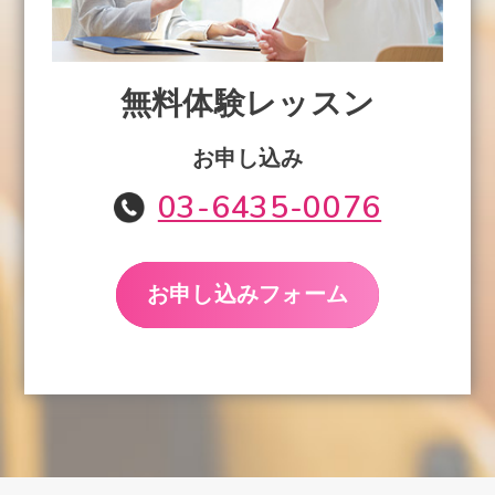
無料体験レッスン
お申し込み
03-6435-0076
お申し込みフォーム