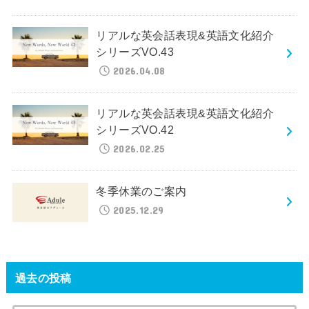
リアルな英会話表現&英語文化紹介
シリーズVO.43
2026.04.08
リアルな英会話表現&英語文化紹介
シリーズVO.42
2026.02.25
冬季休業のご案内
2025.12.29
過去の投稿