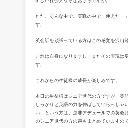
忙しい社会人ならなおさらですが。
ただ、そんな中で、実戦の中で「使えた！
す。
英会話を頑張っている方はこの感覚を沢山
これは自身になりますし、またその表現は
す。
これからの生徒様の成長が楽しみです。
本日の生徒様はシニア世代の方ですが、英
しっかりと英語の力を伸ばしていらっしゃ
い、という方は、是非アデュールでの英会
のシニア世代の方の声もまとめていますの