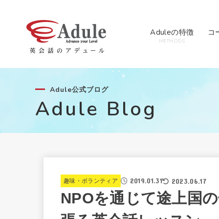
Aduleの特徴
コ
METHODS
Adule公式ブログ
Adule Blog
2019.01.31
2023.06.17
趣味・ボランティア
NPOを通じて途上国