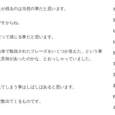
じが残るのは当然の事だと思います。
ですからね。
だって感じる事だと思います。
自身で勉強されたフレーズをいくつか使えた、という事
は意味があったのかな、とおっしゃっていました。
れてしまう事はしばしばあると思います。
定数出てくるものです。