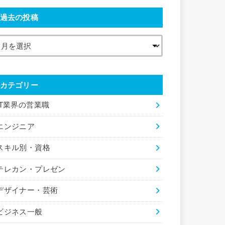
過去の投稿
カテゴリー
IT業界の営業職
エンジニア
スキル別・資格
テレカン・プレゼン
デザイナー・芸術
ビジネス一般