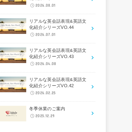
2026.08.01
リアルな英会話表現&英語文
化紹介シリーズVO.44
2026.07.01
リアルな英会話表現&英語文
化紹介シリーズVO.43
2026.04.08
リアルな英会話表現&英語文
化紹介シリーズVO.42
2026.02.25
冬季休業のご案内
2025.12.29