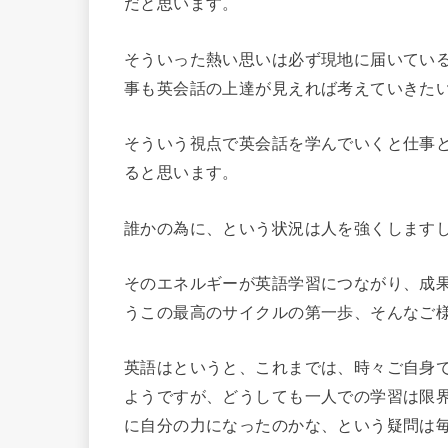
だと思います。
そういった熱い思いは必ず現地に届いてい
事も英会話の上達が見えれば考えていきた
そういう視点で英会話を学んでいくと仕事
ると思います。
誰かの為に、という状況は人を強くします
そのエネルギーが英語学習につながり、成
うこの最高のサイクルの第一歩、そんなご
英語はというと、これまでは、時々ご自身
ようですが、どうしても一人での学習は限
に自分の力になったのかな、という疑問は