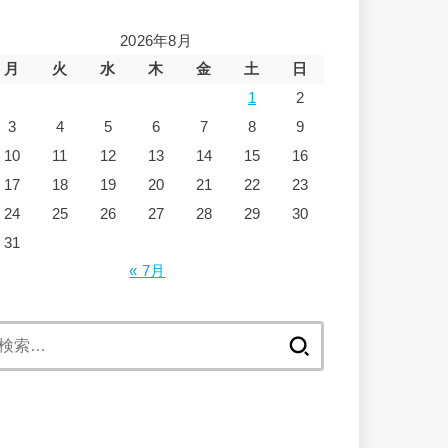
2026年8月
月
火
水
木
金
土
日
1
2
3
4
5
6
7
8
9
10
11
12
13
14
15
16
17
18
19
20
21
22
23
24
25
26
27
28
29
30
31
« 7月
検
索: