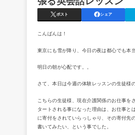
張る英会話レッスン
ポスト
シェア
こんばんは！
東京にも雪が降り、今日の夜は都心でも本
明日の朝が心配です。。
さて、本日は今週の体験レッスンの生徒様
こちらの生徒様、現在介護関係のお仕事を
タートされる事になった理由は、お仕事とは
に寄付をされていらっしゃり、その寄付先
書いてみたい、という事でした。