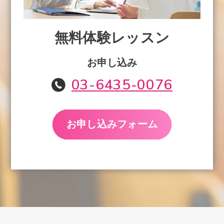
無料体験レッスン
お申し込み
03-6435-0076
お申し込みフォーム