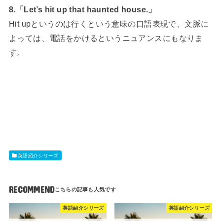
8.「Let’s hit up that haunted house.」
Hit upというのは行くという意味の口語表現で、文脈に
よっては、電話をかけるというニュアンスにもなりま
す。
英語紹介シリーズ
RECOMMEND
英語紹介シリーズ
英語紹介シリーズ