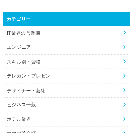
カテゴリー
IT業界の営業職
エンジニア
スキル別・資格
テレカン・プレゼン
デザイナー・芸術
ビジネス一般
ホテル業界