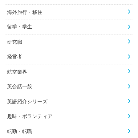
海外旅行・移住
留学・学生
研究職
経営者
航空業界
英会話一般
英語紹介シリーズ
趣味・ボランティア
転勤・転職