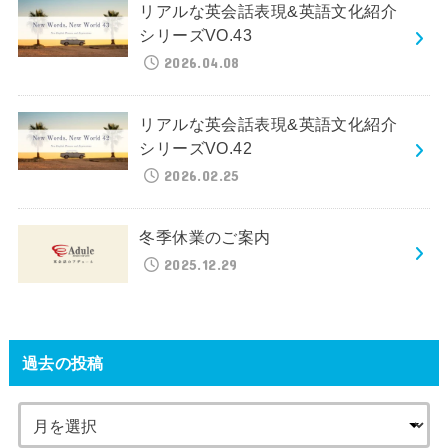
リアルな英会話表現&英語文化紹介
シリーズVO.43
2026.04.08
リアルな英会話表現&英語文化紹介
シリーズVO.42
2026.02.25
冬季休業のご案内
2025.12.29
過去の投稿