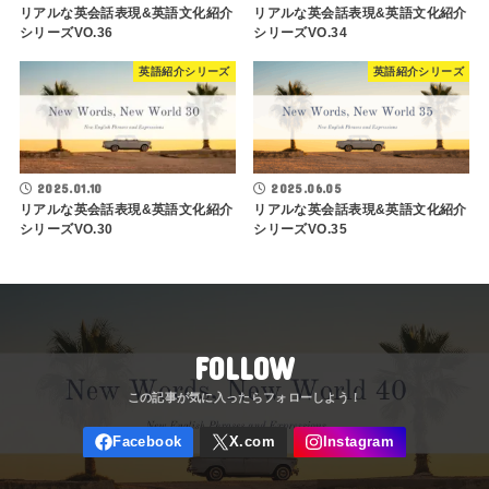
リアルな英会話表現&英語文化紹介
リアルな英会話表現&英語文化紹介
シリーズVO.36
シリーズVO.34
英語紹介シリーズ
英語紹介シリーズ
2025.01.10
2025.06.05
リアルな英会話表現&英語文化紹介
リアルな英会話表現&英語文化紹介
シリーズVO.30
シリーズVO.35
FOLLOW