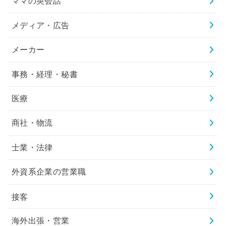
ママの英会話
メディア・広告
メーカー
事務・経理・秘書
医療
商社・物流
士業・法律
外資系企業の営業職
接客
海外出張・営業