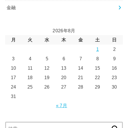
金融
2026年8月
月
火
水
木
金
土
日
1
2
3
4
5
6
7
8
9
10
11
12
13
14
15
16
17
18
19
20
21
22
23
24
25
26
27
28
29
30
31
« 7月
検