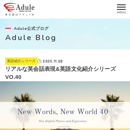
Adule公式ブログ
Adule Blog
2025.11.08
英語紹介シリーズ
リアルな英会話表現&英語文化紹介シリーズ
VO.40