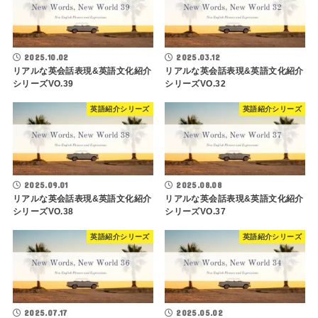
2025.10.02
2025.03.12
リアルな英会話表現&英語文化紹介
リアルな英会話表現&英語文化紹介
シリーズVO.39
シリーズVO.32
英語紹介シリーズ
英語紹介シリーズ
2025.09.01
2025.08.08
リアルな英会話表現&英語文化紹介
リアルな英会話表現&英語文化紹介
シリーズVO.38
シリーズVO.37
英語紹介シリーズ
英語紹介シリーズ
2025.07.17
2025.05.02