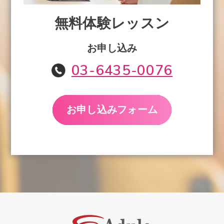
無料体験レッスン
お申し込み
03-6435-0076
お申し込みフォーム