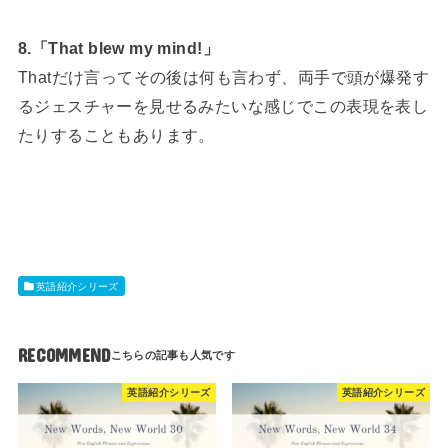
8.「That blew my mind!」
Thatだけ言ってその後は何も言わず、両手で頭が爆発す
るジェスチャーを見せるみたいな感じでこの表現を表し
たりすることもあります。
英語紹介シリーズ
RECOMMEND
英語紹介シリーズ
英語紹介シリーズ