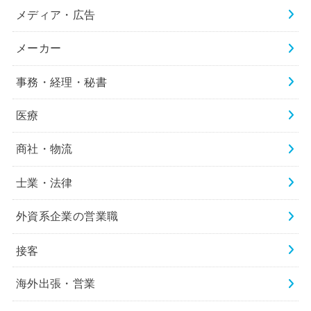
メディア・広告
メーカー
事務・経理・秘書
医療
商社・物流
士業・法律
外資系企業の営業職
接客
海外出張・営業