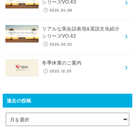
シリーズVO.43
2026.04.08
リアルな英会話表現&英語文化紹介
シリーズVO.42
2026.02.25
冬季休業のご案内
2025.12.29
過去の投稿