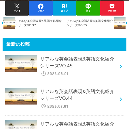
ポスト
シェア
はてブ
送る
Pocket
リアルな英会話表現&英語文化紹介
リアルな英会話表現&英語文化紹介
シリーズVO.37
シリーズVO.35
最新の投稿
リアルな英会話表現&英語文化紹介
シリーズVO.45
2026.08.01
リアルな英会話表現&英語文化紹介
シリーズVO.44
2026.07.01
リアルな英会話表現&英語文化紹介