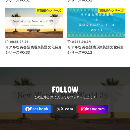
シリーズVO.31
シリーズVO.32
英語紹介シリーズ
英語紹介シリーズ
2025.04.01
2022.06.29
リアルな英会話表現&英語文化紹介
リアルな英会話表現&英語文化紹介
シリーズVO.33
シリーズVO.12
FOLLOW