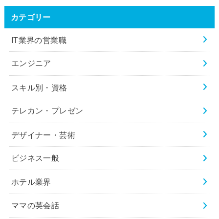
カテゴリー
IT業界の営業職
エンジニア
スキル別・資格
テレカン・プレゼン
デザイナー・芸術
ビジネス一般
ホテル業界
ママの英会話