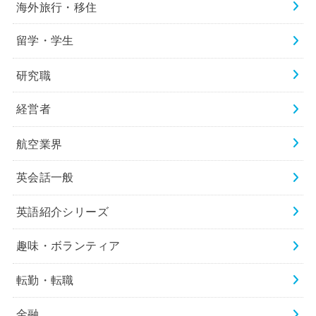
海外旅行・移住
留学・学生
研究職
経営者
航空業界
英会話一般
英語紹介シリーズ
趣味・ボランティア
転勤・転職
金融