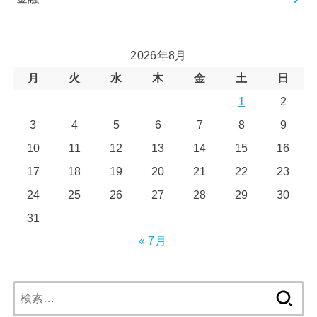
2026年8月
月
火
水
木
金
土
日
1
2
3
4
5
6
7
8
9
10
11
12
13
14
15
16
17
18
19
20
21
22
23
24
25
26
27
28
29
30
31
« 7月
検
索: