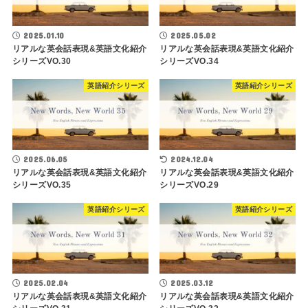
2025.01.10
2025.05.02
リアルな英会話表現&英語文化紹介
リアルな英会話表現&英語文化紹介
シリーズVO.30
シリーズVO.34
英語紹介シリーズ
英語紹介シリーズ
2025.06.05
2024.12.04
リアルな英会話表現&英語文化紹介
リアルな英会話表現&英語文化紹介
シリーズVO.35
シリーズVO.29
英語紹介シリーズ
英語紹介シリーズ
2025.02.04
2025.03.12
リアルな英会話表現&英語文化紹介
リアルな英会話表現&英語文化紹介