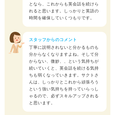
となら、これからも英会話を続けら
れると思います。しっかりと英語の
時間を確保していくつもりです。
スタッフからのコメント
丁寧に説明されないと分かるものも
分からなくなりますよね。そして分
からない、微妙、、という気持ちが
続いていくと、英会話を続ける気持
ちも弱くなっていきます。サクトさ
んは、しっかりとこれから頑張ろう
という強い気持ちを持っていらっし
ゃるので、必ずスキルアップされる
と思います。