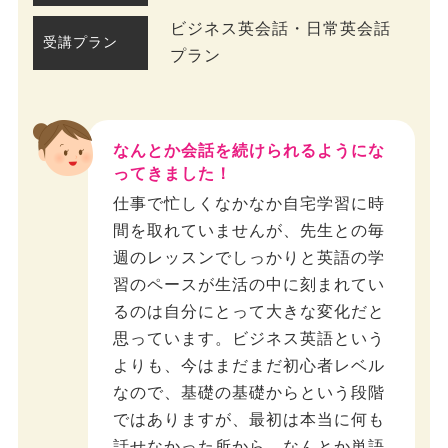
ビジネス英会話・日常英会話
受講プラン
プラン
なんとか会話を続けられるようにな
ってきました！
仕事で忙しくなかなか自宅学習に時
間を取れていませんが、先生との毎
週のレッスンでしっかりと英語の学
習のペースが生活の中に刻まれてい
るのは自分にとって大きな変化だと
思っています。ビジネス英語という
よりも、今はまだまだ初心者レベル
なので、基礎の基礎からという段階
ではありますが、最初は本当に何も
話せなかった所から、なんとか単語