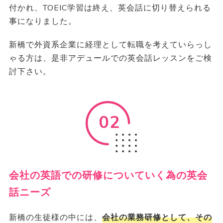
付かれ、TOEIC学習は終え、英会話に切り替えられる
事になりました。
新橋で外資系企業に経理として転職を考えていらっし
ゃる方は、是非アデュールでの英会話レッスンをご検
討下さい。
02
会社の英語での研修についていく為の英会
話ニーズ
新橋の生徒様の中には、
会社の業務研修として、その