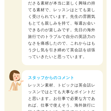
ださる素材が本当に楽しく興味の持
てる素材で、レッスンはとても楽し
く受けられています。先生の雰囲気
もとても親しみを持て、毎週お会い
できるのが楽しみです。先日の海外
旅行でのトラブルで自分の英語力の
なさを痛感したので、これからはも
う少し気を引き締めて英会話を頑張
っていきたいと思っています。
スタッフからのコメント
レッスン素材、トピックは英会話レ
ッスンではとても大事なポイントだ
と思います。お仕事で必要な方であ
れば、仕事で使えそう、海外旅行に