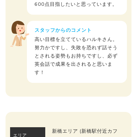
600点目指したいと思っています。
スタッフからのコメント
高い目標を立てているハルキさん。
努力かですし、失敗を恐れず話そう
とされる姿勢もお持ちですし、必ず
英会話で成果を出されると思いま
す！
新橋エリア (新橋駅付近カフ
エリア