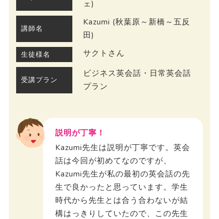
ェ)
Kazumi (秋葉原～新橋～五反
講師名
田)
サクトさん
生徒様名
ビジネス英会話・日常英会話
受講プラン
プラン
説明が丁寧！
Kazumi先生は説明が丁寧です。英会
話は今回が初めてなのですが、
Kazumi先生が私の最初の英会話の先
生で良かったと思っています。学生
時代から先生とは合う合わないが結
構はっきりしていたので、この先生