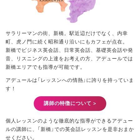
サラリーマンの街、新橋。駅近辺だけでなく、内幸
町、虎ノ門に続く昭和通り沿いにもカフェが点在。
新橋でビジネス英会話、日常英会話、基礎英会話や発
音、リスニングの上達をお考えの方、アデュールでは
新橋エリアでも指導が可能です。
アデュールは「レッスンへの情熱」に誇りを持っていま
す！
講師の特徴について >
個人レッスンのような徹底的な指導ができるアデュー
ルの講師に、「新橋」での英会話レッスンを是非おまか
せください。