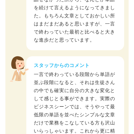
を続けて言えるようになってきまし
た。もちろん文章としておかしい所
はまだまだあると思いますが、一言
で終わっていた最初と比べると大き
な進歩だと思っています。
スタッフからのコメント
一言で終わっている段階から単語が
並ぶ段階になると、それは生徒さん
の中でも確実に自分の大きな変化と
して感じとる事ができます。実際の
ビジネスシーンでは、そうやって最
低限の単語を並べたシンプルな文章
だけで業務をこなしている方も沢山
いらっしゃいます。これから更に精