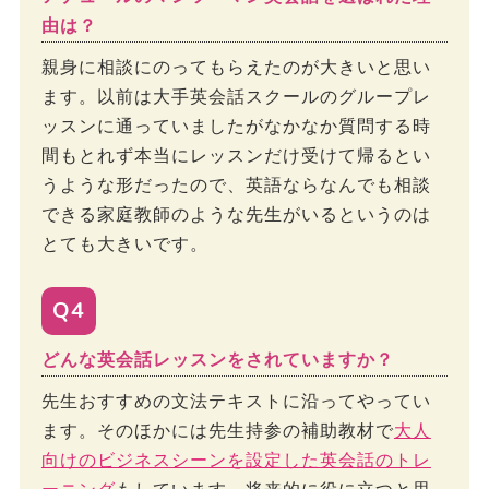
由は？
親身に相談にのってもらえたのが大きいと思い
ます。以前は大手英会話スクールのグループレ
ッスンに通っていましたがなかなか質問する時
間もとれず本当にレッスンだけ受けて帰るとい
うような形だったので、英語ならなんでも相談
できる家庭教師のような先生がいるというのは
とても大きいです。
Q4
どんな英会話レッスンをされていますか？
先生おすすめの文法テキストに沿ってやってい
ます。そのほかには先生持参の補助教材で
大人
向けのビジネスシーンを設定した英会話のトレ