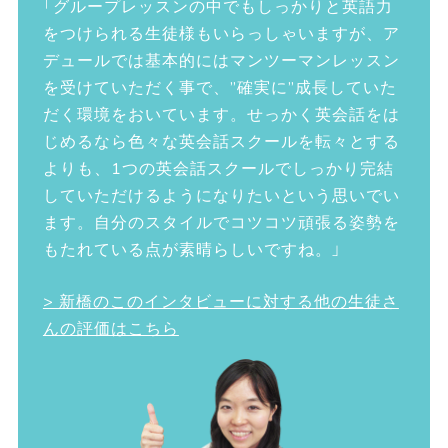
「グループレッスンの中でもしっかりと英語力
をつけられる生徒様もいらっしゃいますが、ア
デュールでは基本的にはマンツーマンレッスン
を受けていただく事で、”確実に”成長していた
だく環境をおいています。せっかく英会話をは
じめるなら色々な英会話スクールを転々とする
よりも、1つの英会話スクールでしっかり完結
していただけるようになりたいという思いでい
ます。自分のスタイルでコツコツ頑張る姿勢を
もたれている点が素晴らしいですね。」
> 新橋のこのインタビューに対する他の生徒さ
んの評価はこちら