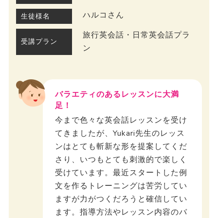
ハルコさん
生徒様名
旅行英会話・日常英会話プラ
受講プラン
ン
バラエティのあるレッスンに大満
足！
今まで色々な英会話レッスンを受け
てきましたが、Yukari先生のレッス
ンはとても斬新な形を提案してくだ
さり、いつもとても刺激的で楽しく
受けています。最近スタートした例
文を作るトレーニングは苦労してい
ますが力がつくだろうと確信してい
ます。指導方法やレッスン内容のバ