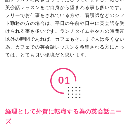
英会話レッスンをご自身から望まれる事も多いです。
フリーでお仕事をされている方や、看護師などのシフ
ト勤務の方の場合は、平日の午前や日中に英会話を受
けられる事も多いです。ランチタイムや夕方の時間帯
以外の時間であれば、カフェもそこまで人は多くない
為、カフェでの英会話レッスンを希望される方にとっ
ては、とても良い環境だと思います。
01
経理として外資に転職する為の英会話ニー
ズ