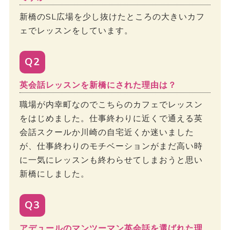
新橋のSL広場を少し抜けたところの大きいカフ
ェでレッスンをしています。
Q2
英会話レッスンを新橋にされた理由は？
職場が内幸町なのでこちらのカフェでレッスン
をはじめました。仕事終わりに近くで通える英
会話スクールか川崎の自宅近くか迷いました
が、仕事終わりのモチベーションがまだ高い時
に一気にレッスンも終わらせてしまおうと思い
新橋にしました。
Q3
アデュールのマンツーマン英会話を選ばれた理