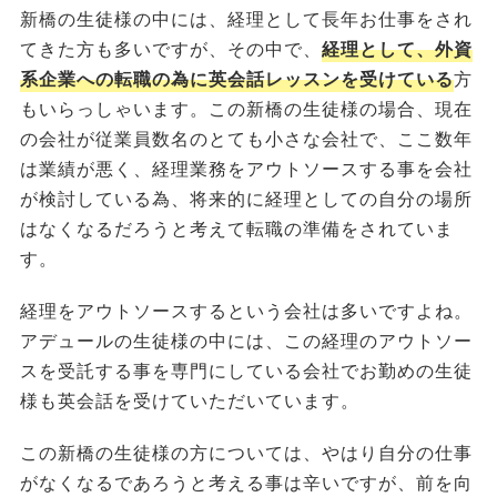
新橋の生徒様の中には、経理として長年お仕事をされ
てきた方も多いですが、その中で、
経理として、外資
系企業への転職の為に英会話レッスンを受けている
方
もいらっしゃいます。この新橋の生徒様の場合、現在
の会社が従業員数名のとても小さな会社で、ここ数年
は業績が悪く、経理業務をアウトソースする事を会社
が検討している為、将来的に経理としての自分の場所
はなくなるだろうと考えて転職の準備をされていま
す。
経理をアウトソースするという会社は多いですよね。
アデュールの生徒様の中には、この経理のアウトソー
スを受託する事を専門にしている会社でお勤めの生徒
様も英会話を受けていただいています。
この新橋の生徒様の方については、やはり自分の仕事
がなくなるであろうと考える事は辛いですが、前を向