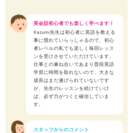
英会話初心者でも楽しく学べます！
Kazumi先生は初心者に英語を教える
事に慣れていらっしゃるので、初心
者レベルの私でも楽しく毎回レッス
ンを受けさせていただけています。
仕事との兼ね合いであまり普段英語
学習に時間を取れないので、大きな
成長はまだ遂げられていないです
が、先生のレッスンを続けていけ
ば、必ず力がつくと確信していま
す。
スタッフからのコメント