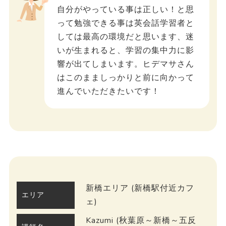
自分がやっている事は正しい！と思
って勉強できる事は英会話学習者と
しては最高の環境だと思います、迷
いが生まれると、学習の集中力に影
響が出てしまいます。ヒデマサさん
はこのまましっかりと前に向かって
進んでいただきたいです！
新橋エリア (新橋駅付近カフ
エリア
ェ)
Kazumi (秋葉原～新橋～五反