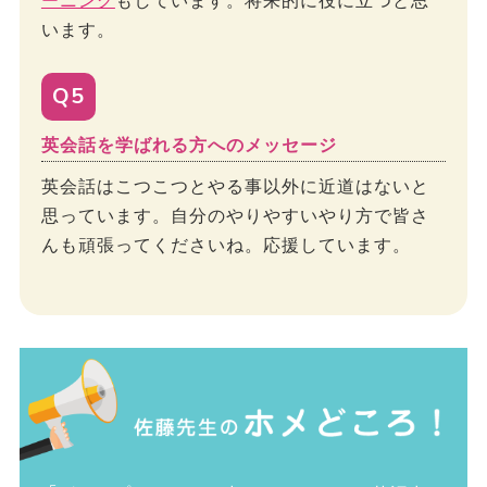
ーニング
もしています。将来的に役に立つと思
います。
Q5
英会話を学ばれる方へのメッセージ
英会話はこつこつとやる事以外に近道はないと
思っています。自分のやりやすいやり方で皆さ
んも頑張ってくださいね。応援しています。