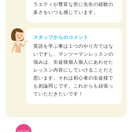
ラエティが豊富な所に先生の経験の
多さをいつも感じています。
スタッフからのコメント
英語を学ぶ事は１つのやり方ではな
いですし、マンツーマンレッスンの
強みは、生徒様個人個人にあわせた
レッスン内容にしていけることだと
思います。それは初心者の生徒様で
も勿論同じです。これからも頑張っ
ていただきたいです！
NEW