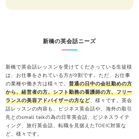
新橋の英会話ニーズ
新橋で英会話レッスンを受けてくださっている生徒様
は、お仕事をされている方が9割です。ただ、お仕事
の業種や働き方は様々で、
普通の日中の会社勤めの方
から、経営者の方、シフト勤務の看護師の方、フリー
ランスの美容アドバイザーの方など
、様々です。英会
話レッスンの内容も、ビジネス英会話や、海外の取引
先とのsmall talkの為の日常英会話、ビジネスライテ
ィング、旅行英会話、転職を見据えたTOEIC対策な
ど、様々です。