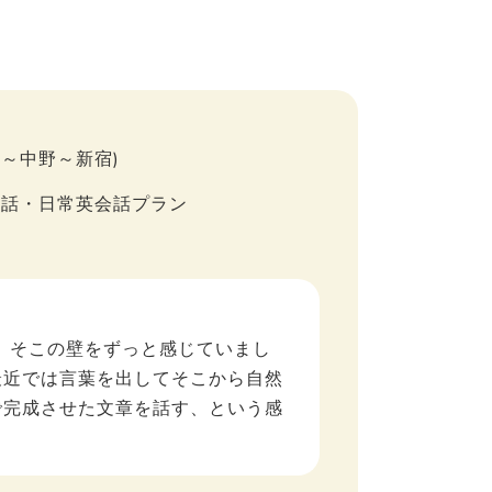
三鷹～中野～新宿)
会話・日常英会話プラン
い、そこの壁をずっと感じていまし
最近では言葉を出してそこから自然
で完成させた文章を話す、という感