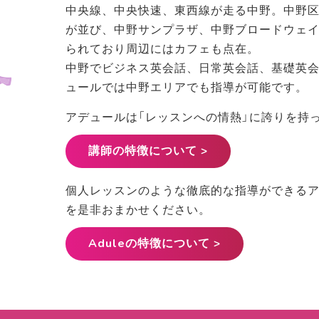
中央線、中央快速、東西線が走る中野。中野
が並び、中野サンプラザ、中野ブロードウェイ
られており周辺にはカフェも点在。
中野でビジネス英会話、日常英会話、基礎英
ュールでは中野エリアでも指導が可能です。
アデュールは「レッスンへの情熱」に誇りを持
講師の特徴について >
個人レッスンのような徹底的な指導ができるア
を是非おまかせください。
Aduleの特徴について >