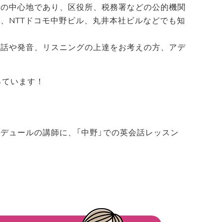
区の中心地であり、区役所、税務署などの公的機関
、NTTドコモ中野ビル、丸井本社ビルなどでも知
会話や発音、リスニングの上達をお考えの方、アデ
っています！
デュールの講師に、「中野」での英会話レッスン