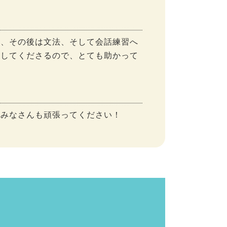
き、その後は文法、そして会話練習へ
導してくださるので、とても助かって
。みなさんも頑張ってください！