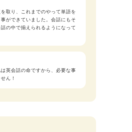
点を取り、これまでのやって単語を
る事ができていました。会話にもそ
会話の中で揃えられるようになって
化は英会話の命ですから、必要な事
ません！