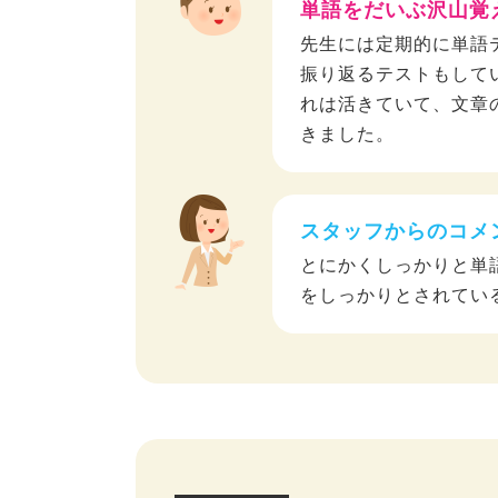
単語をだいぶ沢山覚
先生には定期的に単語
振り返るテストもして
れは活きていて、文章
きました。
スタッフからのコメ
とにかくしっかりと単
をしっかりとされてい