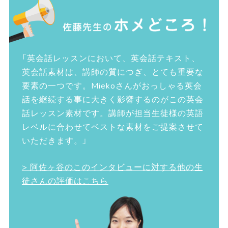
「英会話レッスンにおいて、英会話テキスト、
英会話素材は、講師の質につぎ、とても重要な
要素の一つです。Miekoさんがおっしゃる英会
話を継続する事に大きく影響するのがこの英会
話レッスン素材です。講師が担当生徒様の英語
レベルに合わせてベストな素材をご提案させて
いただきます。」
> 阿佐ヶ谷のこのインタビューに対する他の生
徒さんの評価はこちら