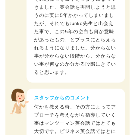
きました。英会話を再開しようと思
うのに実に5年かかってしまいまし
たが、それでもJunko先生と出会え
た事で、この5年の空白も何か意味
があったもの、とプラスにとらえら
れるようになりました。分からない
事が分からない段階から、分からな
い事が何なのか分かる段階にきてい
ると思います。
スタッフからのコメント
何かを教える時、その方によってア
プローチを考えながら指導していく
事はマンツーマン英会話ではとても
大切です。ビジネス英会話ではとに