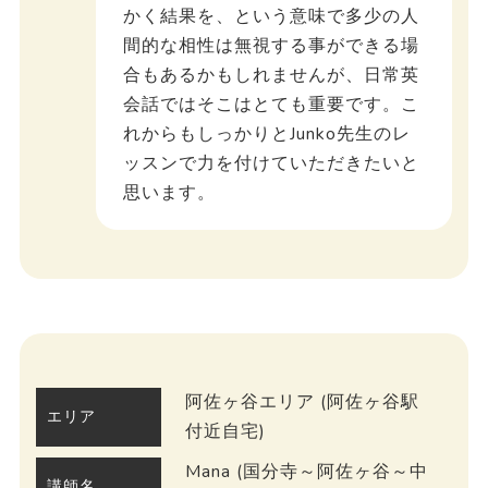
かく結果を、という意味で多少の人
間的な相性は無視する事ができる場
合もあるかもしれませんが、日常英
会話ではそこはとても重要です。こ
れからもしっかりとJunko先生のレ
ッスンで力を付けていただきたいと
思います。
阿佐ヶ谷エリア (阿佐ヶ谷駅
エリア
付近自宅)
Mana (国分寺～阿佐ヶ谷～中
講師名