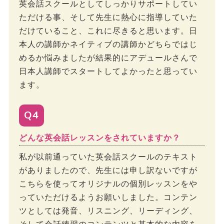
英会話スクールとしてしっかりサポートしてい
ただける事、そして先生に熱心に指導していた
だけていること、これに尽きると思います。日
本人の講師かネイティブの講師かどちらではじ
めるか悩みましたが結果的にアデュールさんで
日本人講師でスタートしてよかったと思ってい
ます。
Q4
どんな英会話レッスンをされていますか？
私が以前通っていた英会話スクールのテキスト
がありましたので、先生には申し訳ないですが
こちらを使ってオリジナルの個別レッスンをや
っていただけるようお願いしました。コンテン
ツとしては発音、リスニング、リーディング、