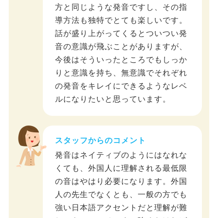
方と同じような発音ですし、その指
導方法も独特でとても楽しいです。
話が盛り上がってくるとついつい発
音の意識が飛ぶことがありますが、
今後はそういったところでもしっか
りと意識を持ち、無意識でそれぞれ
の発音をキレイにできるようなレベ
ルになりたいと思っています。
スタッフからのコメント
発音はネイティブのようにはなれな
くても、外国人に理解される最低限
の音はやはり必要になります。外国
人の先生でなくとも、一般の方でも
強い日本語アクセントだと理解が難