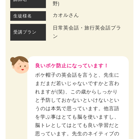
野)
カオルさん
生徒様名
日常英会話・旅行英会話プラ
受講プラン
ン
良いボケ防止になっています！
ボケ帽子の英会話を言うと、先生に
まだまだ若いじゃないですかと言わ
れますが(笑)、この歳からしっかり
と予防しておかないといけないとい
うのは本気で思っています。他言語
を学ぶ事はとても脳を使いますし、
脳トレとしてはとても良い学習だと
思っています。先生のネイティブの