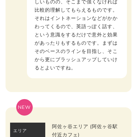
しいものの、そこまで強くなければ
比較的理解してもらえるものです。
それはイントネーションなどがかか
わってくるので、英語っぽく話す、
という意識をするだけで意外と効果
があったりもするものです。まずは
そのベースのラインを目指し、そこ
から更にブラッシュアップしていけ
るとよいですね。
NEW
阿佐ヶ谷エリア (阿佐ヶ谷駅
エリア
付近カフェ)