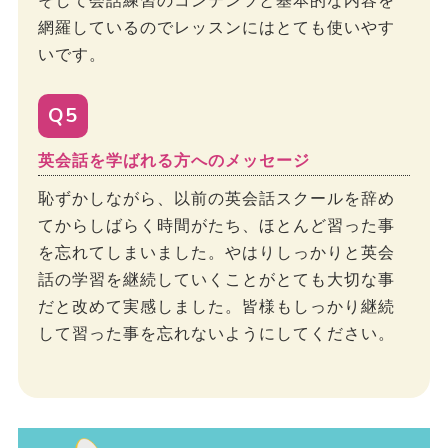
そして会話練習のコンテンツと基本的な内容を
網羅しているのでレッスンにはとても使いやす
いです。
Q5
英会話を学ばれる方へのメッセージ
恥ずかしながら、以前の英会話スクールを辞め
てからしばらく時間がたち、ほとんど習った事
を忘れてしまいました。やはりしっかりと英会
話の学習を継続していくことがとても大切な事
だと改めて実感しました。皆様もしっかり継続
して習った事を忘れないようにしてください。