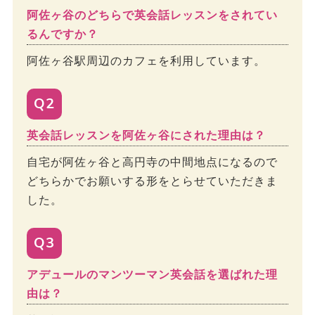
阿佐ヶ谷のどちらで英会話レッスンをされてい
るんですか？
阿佐ヶ谷駅周辺のカフェを利用しています。
Q2
英会話レッスンを阿佐ヶ谷にされた理由は？
自宅が阿佐ヶ谷と高円寺の中間地点になるので
どちらかでお願いする形をとらせていただきま
した。
Q3
アデュールのマンツーマン英会話を選ばれた理
由は？