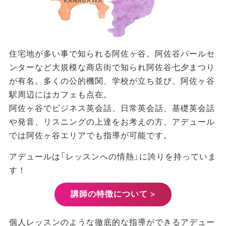
住宅地が多い事で知られる阿佐ヶ谷。阿佐谷パールセ
ンターなど大規模な商店街で知られ阿佐谷七夕まつり
が有名。多くの公的機関、学校が立ち並び、阿佐ヶ谷
駅周辺にはカフェも点在。
阿佐ヶ谷でビジネス英会話、日常英会話、基礎英会話
や発音、リスニングの上達をお考えの方、アデュール
では阿佐ヶ谷エリアでも指導が可能です。
アデュールは「レッスンへの情熱」に誇りを持っていま
す！
講師の特徴について >
個人レッスンのような徹底的な指導ができるアデュー