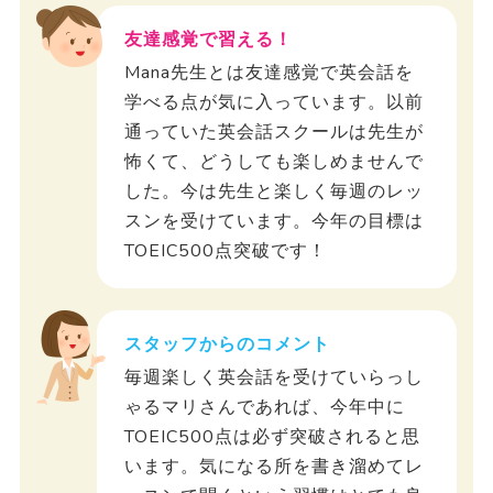
友達感覚で習える！
Mana先生とは友達感覚で英会話を
学べる点が気に入っています。以前
通っていた英会話スクールは先生が
怖くて、どうしても楽しめませんで
した。今は先生と楽しく毎週のレッ
スンを受けています。今年の目標は
TOEIC500点突破です！
スタッフからのコメント
毎週楽しく英会話を受けていらっし
ゃるマリさんであれば、今年中に
TOEIC500点は必ず突破されると思
います。気になる所を書き溜めてレ