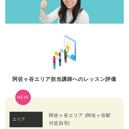
阿佐ヶ谷エリア担当講師へのレッスン評価
NEW
阿佐ヶ谷エリア (阿佐ヶ谷駅
エリア
付近自宅)