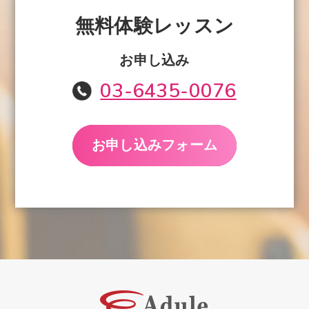
無料体験レッスン
お申し込み
03-6435-0076
お申し込みフォーム