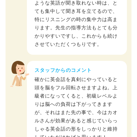
ような英語が聞き取れない時は、と
ても集中して聞き耳を立てるので、
特にリスニングの時の集中力は高ま
ります。先生の指導方法もとても分
かりやすいですし、これからも続け
させていただくつもりです。
スタッフからのコメント
確かに英会話を真剣にやっていると
頭を脳をフル回転させますよね。上
級者になってくると、初級レベルよ
りは脳への負荷は下がってきます
が、それはまた先の事で、今はカオ
ルさんが効果があると感じていらっ
しゃる英会話の形をしっかりと維持