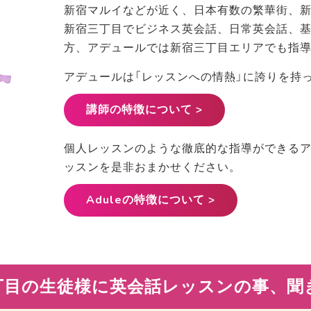
新宿マルイなどが近く、日本有数の繁華街、
新宿三丁目でビジネス英会話、日常英会話、
方、アデュールでは新宿三丁目エリアでも指
アデュールは「レッスンへの情熱」に誇りを持
講師の特徴について >
個人レッスンのような徹底的な指導ができるア
ッスンを是非おまかせください。
Aduleの特徴について >
丁目の生徒様に英会話レッスンの事、聞