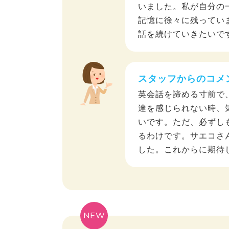
いました。私が自分の
記憶に徐々に残っています
話を続けていきたいで
スタッフからのコメ
英会話を諦める寸前で
達を感じられない時、
いです。ただ、必ずし
るわけです。サエコさ
した。これからに期待
NEW