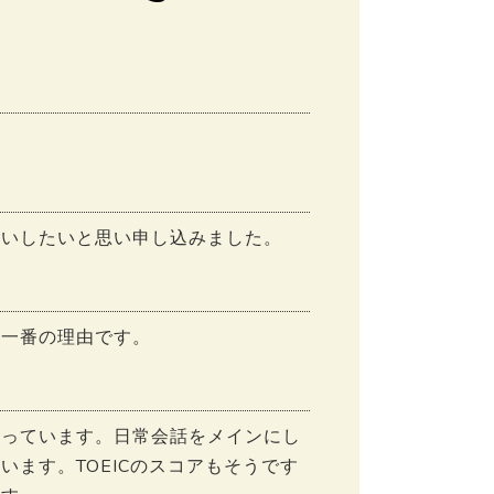
願いしたいと思い申し込みました。
た一番の理由です。
らっています。日常会話をメインにし
ます。TOEICのスコアもそうです