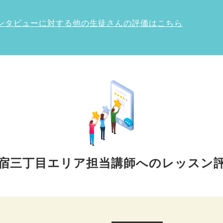
インタビューに対する他の生徒さんの評価はこちら
宿三丁目エリア担当講師へのレッスン