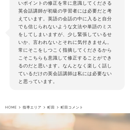
いポイントの修正を常に意識してくださる
英会話講師が初級の学習者には必要だと考
えています。英語の会話の中に入ると自分
でも信じられないような文法や単語のミス
をしてしまいますが、少し緊張しているせ
いか、言われないとそれに気付きません。
常にそこをしつこく指摘してくださるから
こそこちらも意識して修正することができ
るのだと思います。なんとなく楽しく話し
ているだけの英会話講師は私には必要ない
と思っています。
HOME
指導エリア
町田
町田コメント