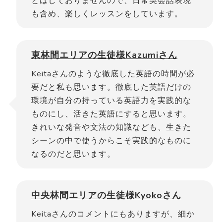
とはしておりませんので、日常英会話表現
も含め、楽しくレッスンをしています。
東林間エリアの生徒様Kazumiさん
Keitaさんのような徹底した英語の時間が必
要だと私も思います。徹底した英語だけの
環境が自分の持っている英語力を実践的な
ものにし、活きた英語にすると思います。
きれいな発音や文法の知識なども、生きた
シーンの中で使うからこそ実践的なものに
なるのだと思います。
中央林間エリアの生徒様Kyokoさん
Keitaさんのコメントにもありますが、細か