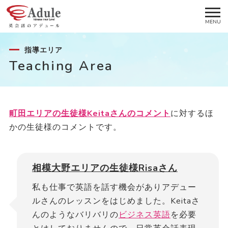
指導エリア
Teaching Area
町田エリアの生徒様Keitaさんのコメント
に対するほ
かの生徒様のコメントです。
相模大野エリアの生徒様Risaさん
私も仕事で英語を話す機会がありアデュー
ルさんのレッスンをはじめました。Keitaさ
んのようなバリバリの
ビジネス英語
を必要