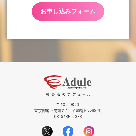
お申し込みフォーム
〒108-0023
東京都港区芝浦2-14-7 加瀬ビル89 6F
03-6435-0076