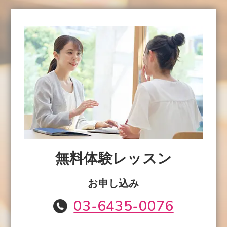
無料体験レッスン
お申し込み
03-6435-0076